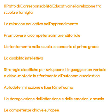
Il Patto di Corresponsabilità Educativa nella relazione tra
scuola e famiglia
La relazione educativa nell’apprendimento
Promuovere la competenza imprenditoriale
L’orientamento nella scuola secondaria di primo grado
La disabilità intellettiva
Strategie didattiche per sviluppare il linguaggio non verbale
e visivo-motorio in riferimento all’autonomia scolastica
Autodeterminazione e libertà nell’uomo
L’autoregolazione dell’attenzione e delle emozioni a scuola
Le competenze chiave europee