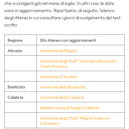
che si svolgerà già nel mese di luglio. In altri casi, le date
sono in aggiornamento. Riportiamo, di seguito, l’elenco
degli Atenei in cui consultare i giorni di svolgimento del test
scritto.
Regione
Sito Ateneo con aggiornamenti
Abruzzo
Università dell’Aquila
Università degli Studi “Gabriele d’Annunzio”
Chieti-Pescara
Università di Teramo
Basilicata
Università della Basilicata
Calabria
Università della Calabria
Mediterranea di Reggio Calabria
Università degli Studi” Magna Graecia”-
Catanzaro