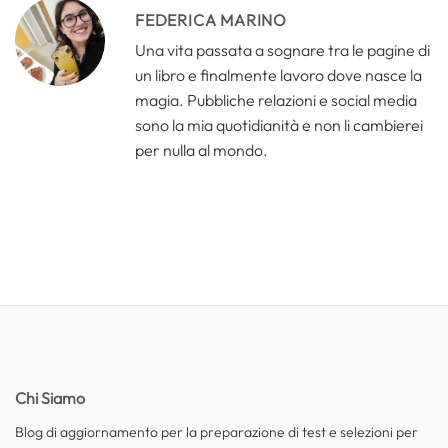
FEDERICA MARINO
Una vita passata a sognare tra le pagine di
un libro e finalmente lavoro dove nasce la
magia. Pubbliche relazioni e social media
sono la mia quotidianità e non li cambierei
per nulla al mondo.
Chi Siamo
Blog di aggiornamento per la preparazione di test e selezioni per