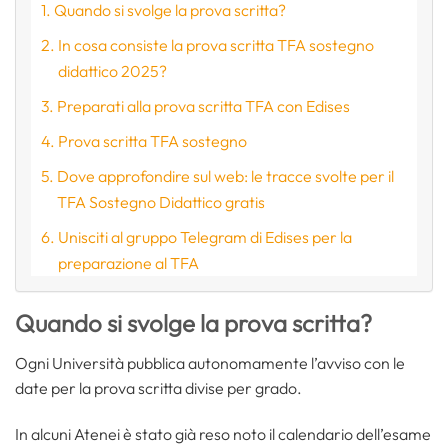
Quando si svolge la prova scritta?
In cosa consiste la prova scritta TFA sostegno
didattico 2025?
Preparati alla prova scritta TFA con Edises
Prova scritta TFA sostegno
Dove approfondire sul web: le tracce svolte per il
TFA Sostegno Didattico gratis
Unisciti al gruppo Telegram di Edises per la
preparazione al TFA
Quando si svolge la prova scritta?
Ogni Università pubblica autonomamente l’avviso con le
date per la prova scritta divise per grado.
In alcuni Atenei è stato già reso noto il calendario dell’esame