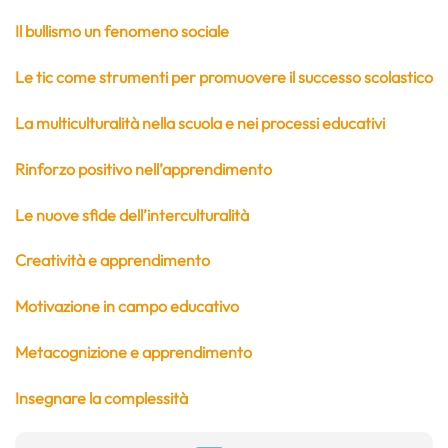
Il bullismo un fenomeno sociale
Le tic come strumenti per promuovere il successo scolastico
La multiculturalità nella scuola e nei processi educativi
Rinforzo positivo nell’apprendimento
Le nuove sfide dell’interculturalità
Creatività e apprendimento
Motivazione in campo educativo
Metacognizione e apprendimento
Insegnare la complessità