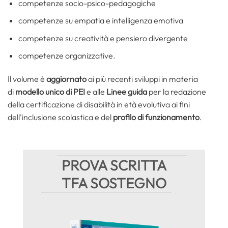
competenze socio-psico-pedagogiche
competenze su empatia e intelligenza emotiva
competenze su creatività e pensiero divergente
competenze organizzative.
Il volume è
aggiornato
ai più recenti sviluppi in materia
di
modello unico di PEI
e alle
Linee guida
per la redazione
della certificazione di disabilità in età evolutiva ai fini
dell’inclusione scolastica e del
profilo di funzionamento
.
PROVA SCRITTA
TFA SOSTEGNO