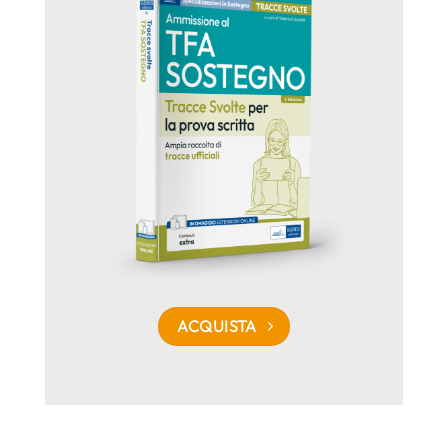
ACQUISTA