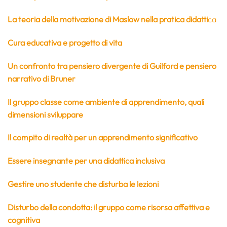
La teoria della motivazione di Maslow nella pratica didatti
ca
Cura educativa e progetto di vita
Un confronto tra pensiero divergente di Guilford e pensiero
narrativo di Bruner
Il gruppo classe come ambiente di apprendimento, quali
dimensioni sviluppare
Il compito di realtà per un apprendimento significativo
Essere insegnante per una didattica inclusiva
Gestire uno studente che disturba le lezioni
Disturbo della condotta: il gruppo come risorsa affettiva e
cognitiva