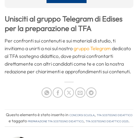
Unisciti al gruppo Telegram di Edises
per la preparazione al TFA
Per confronti sui contenuti e sui materiali di studio, ti
invitiamo a unirti a noi sul nostro
gruppo Telegram
dedicato
al TFA sostegno didattico, dove potrai confrontarti
direttamente con altri candidati come te e con la nostra
redazione per chiarimenti e approfondimenti sui contenuti.
Questo elemento è stato inserito in
Concorsi Scuola
,
TFA Sostegno Didattico
e taggato
preparazione tfa sostegno didattico
,
tfa sostegno didattico 2025
.