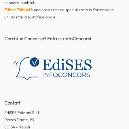
concorsi pubblici.
Edises Edizioni
è una casa editrice specializzata in formazione
universitaria e professionale.
Cerchi un Concorso? Entra su InfoConcorsi
Contatti
EdiSES Edizioni S.r.l.
Piazza Dante, 89
80134 - Napoli