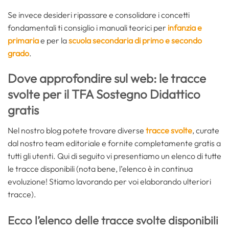
Se invece desideri ripassare e consolidare i concetti
fondamentali ti consiglio i manuali teorici per
infanzia e
primaria
e per la
scuola secondaria di primo e secondo
grado
.
Dove approfondire sul web: le tracce
svolte per il TFA Sostegno Didattico
gratis
Nel nostro blog potete trovare diverse
tracce svolte
, curate
dal nostro team editoriale e fornite completamente gratis a
tutti gli utenti. Qui di seguito vi presentiamo un elenco di tutte
le tracce disponibili (nota bene, l’elenco è in continua
evoluzione! Stiamo lavorando per voi elaborando ulteriori
tracce).
Ecco l’elenco delle tracce svolte disponibili