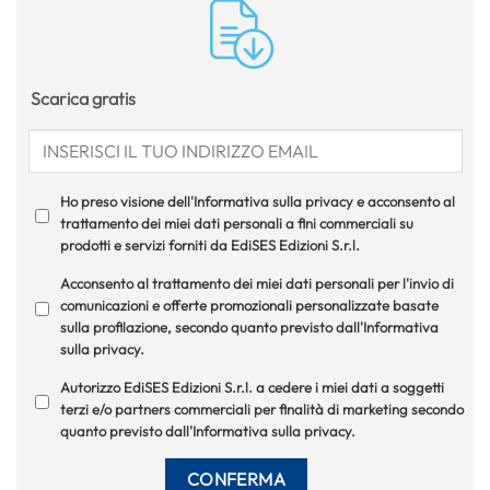
Scarica gratis
Ho preso visione dell'Informativa sulla privacy e acconsento al
trattamento dei miei dati personali a fini commerciali su
prodotti e servizi forniti da EdiSES Edizioni S.r.l.
Acconsento al trattamento dei miei dati personali per l'invio di
comunicazioni e offerte promozionali personalizzate basate
sulla profilazione, secondo quanto previsto dall'Informativa
sulla privacy.
Autorizzo EdiSES Edizioni S.r.l. a cedere i miei dati a soggetti
terzi e/o partners commerciali per finalità di marketing secondo
quanto previsto dall'Informativa sulla privacy.