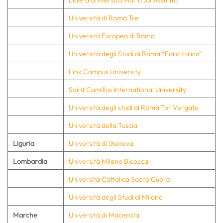
Università di Roma Tre
Università Europea di Roma
Università degli Studi di Roma “Foro Italico”
Link Campus University
Saint Camillus International University
Università degli studi di Roma Tor Vergata
Università della Tuscia
Liguria
Università di Genova
Lombardia
Università Milano Bicocca
Università Cattolica Sacro Cuore
Università degli Studi di Milano
Marche
Università di Macerata