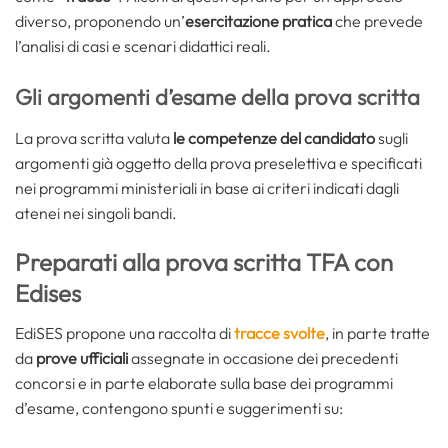
diverso, proponendo un’
esercitazione pratica
che prevede
l’analisi di casi e scenari didattici reali.
Gli argomenti d’esame della prova scritta
La prova scritta valuta
le competenze del candidato
sugli
argomenti già oggetto della prova preselettiva e specificati
nei programmi ministeriali in base ai criteri indicati dagli
atenei nei singoli bandi.
Preparati alla prova scritta TFA con
Edises
EdiSES propone una raccolta di
tracce svolte
, in parte tratte
da
prove ufficiali
assegnate in occasione dei precedenti
concorsi e in parte elaborate sulla base dei programmi
d’esame, contengono spunti e suggerimenti su: