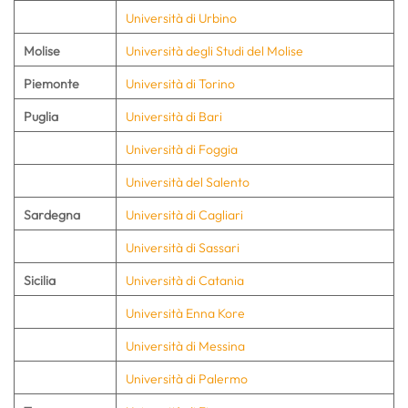
Università di Urbino
Molise
Università degli Studi del Molise
Piemonte
Università di Torino
Puglia
Università di Bari
Università di Foggia
Università del Salento
Sardegna
Università di Cagliari
Università di Sassari
Sicilia
Università di Catania
Università Enna Kore
Università di Messina
Università di Palermo