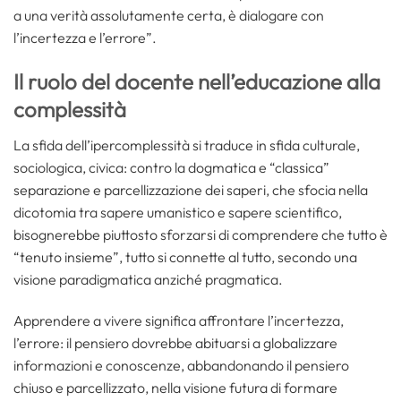
a una verità assolutamente certa, è dialogare con
l’incertezza e l’errore”.
Il ruolo del docente nell’educazione alla
complessità
La sfida dell’ipercomplessità si traduce in sfida culturale,
sociologica, civica: contro la dogmatica e “classica”
separazione e parcellizzazione dei saperi, che sfocia nella
dicotomia tra sapere umanistico e sapere scientifico,
bisognerebbe piuttosto sforzarsi di comprendere che tutto è
“tenuto insieme”, tutto si connette al tutto, secondo una
visione paradigmatica anziché pragmatica.
Apprendere a vivere significa affrontare l’incertezza,
l’errore: il pensiero dovrebbe abituarsi a globalizzare
informazioni e conoscenze, abbandonando il pensiero
chiuso e parcellizzato, nella visione futura di formare