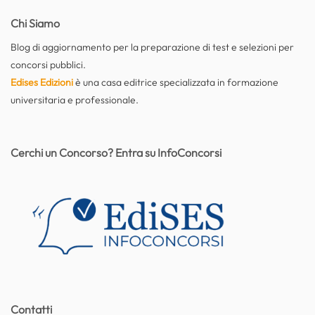
Chi Siamo
Blog di aggiornamento per la preparazione di test e selezioni per
concorsi pubblici.
Edises Edizioni
è una casa editrice specializzata in formazione
universitaria e professionale.
Cerchi un Concorso? Entra su InfoConcorsi
Contatti