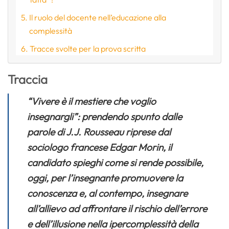
Il ruolo del docente nell’educazione alla
complessità
Tracce svolte per la prova scritta
Traccia
“Vivere è il mestiere che voglio
insegnargli”: prendendo spunto dalle
parole di J.J. Rousseau riprese dal
sociologo francese Edgar Morin, il
candidato spieghi come si rende possibile,
oggi, per l’insegnante promuovere la
conoscenza e, al contempo, insegnare
all’allievo ad affrontare il rischio dell’errore
e dell’illusione nella ipercomplessità della