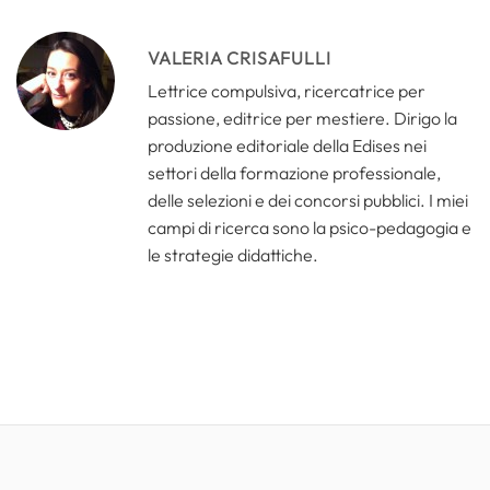
VALERIA CRISAFULLI
Lettrice compulsiva, ricercatrice per
passione, editrice per mestiere. Dirigo la
produzione editoriale della Edises nei
settori della formazione professionale,
delle selezioni e dei concorsi pubblici. I miei
campi di ricerca sono la psico-pedagogia e
le strategie didattiche.