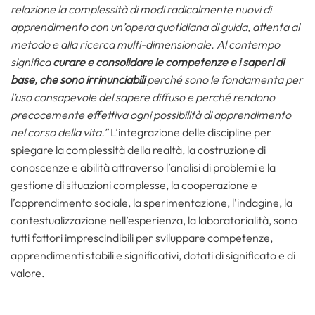
relazione la complessità di modi radicalmente nuovi di
apprendimento con un’opera quotidiana di guida, attenta al
metodo e alla ricerca multi-dimensionale. Al contempo
significa
curare e consolidare le competenze e i saperi di
base, che sono irrinunciabili
perché sono le fondamenta per
l’uso consapevole del sapere diffuso e perché rendono
precocemente effettiva ogni possibilità di apprendimento
nel corso della vita.”
L’integrazione delle discipline per
spiegare la complessità della realtà, la costruzione di
conoscenze e abilità attraverso l’analisi di problemi e la
gestione di situazioni complesse, la cooperazione e
l’apprendimento sociale, la sperimentazione, l’indagine, la
contestualizzazione nell’esperienza, la laboratorialità, sono
tutti fattori imprescindibili per sviluppare competenze,
apprendimenti stabili e significativi, dotati di significato e di
valore.