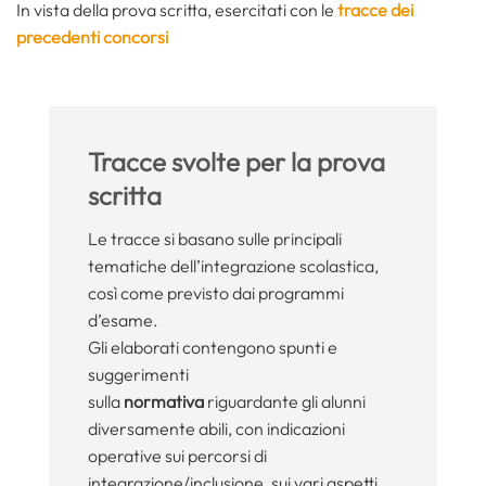
In vista della prova scritta, esercitati con le
tracce dei
precedenti concorsi
Tracce svolte per la prova
scritta
Le tracce si basano sulle principali
tematiche dell’integrazione scolastica,
così come previsto dai programmi
d’esame.
Gli elaborati contengono spunti e
suggerimenti
sulla
normativa
riguardante gli alunni
diversamente abili, con indicazioni
operative sui percorsi di
integrazione/inclusione, sui vari aspetti