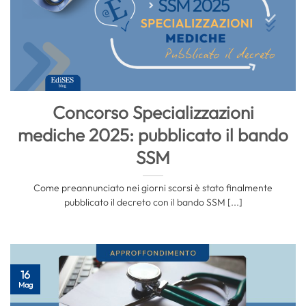
Concorso Specializzazioni
mediche 2025: pubblicato il bando
SSM
Come preannunciato nei giorni scorsi è stato finalmente
pubblicato il decreto con il bando SSM [...]
16
Mag