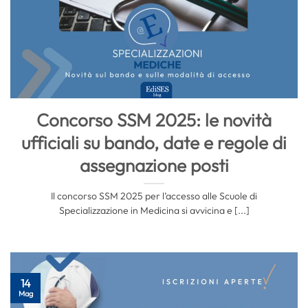
Concorso SSM 2025: le novità
ufficiali su bando, date e regole di
assegnazione posti
Il concorso SSM 2025 per l’accesso alle Scuole di
Specializzazione in Medicina si avvicina e [...]
14
Mag