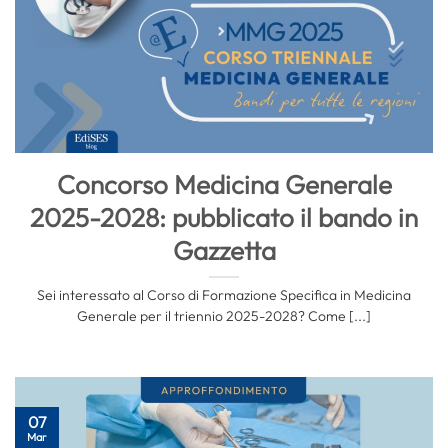
Concorso Medicina Generale
2025-2028: pubblicato il bando in
Gazzetta
Sei interessato al Corso di Formazione Specifica in Medicina
Generale per il triennio 2025-2028? Come [...]
07
Mar