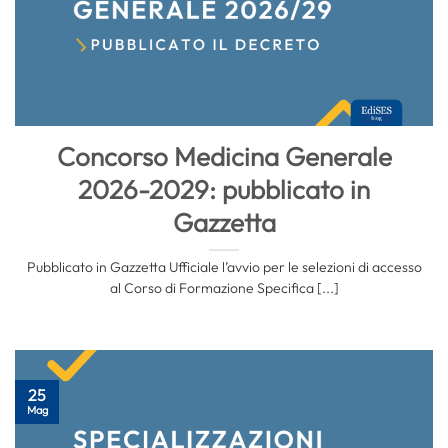
Concorso Medicina Generale
2026-2029: pubblicato in
Gazzetta
Pubblicato in Gazzetta Ufficiale l’avvio per le selezioni di accesso
al Corso di Formazione Specifica [...]
25
Mag