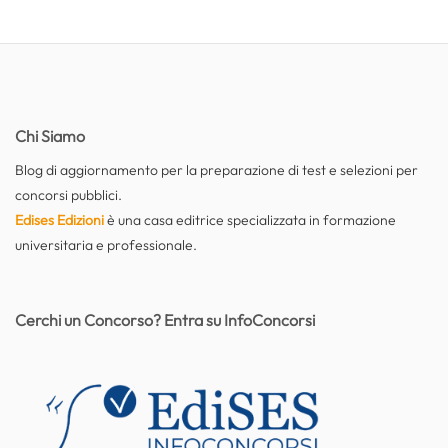
Chi Siamo
Blog di aggiornamento per la preparazione di test e selezioni per
concorsi pubblici.
Edises Edizioni
è una casa editrice specializzata in formazione
universitaria e professionale.
Cerchi un Concorso? Entra su InfoConcorsi