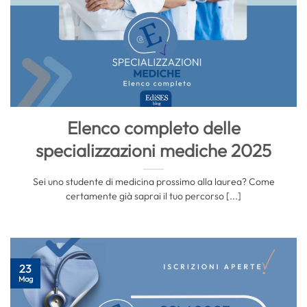
Elenco completo delle
specializzazioni mediche 2025
Sei uno studente di medicina prossimo alla laurea? Come
certamente già saprai il tuo percorso [...]
23
Mag