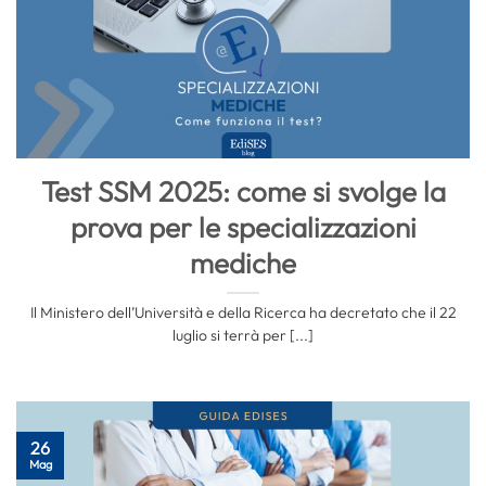
Test SSM 2025: come si svolge la
prova per le specializzazioni
mediche
Il Ministero dell’Università e della Ricerca ha decretato che il 22
luglio si terrà per [...]
26
Mag