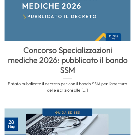
Concorso Specializzazioni
mediche 2026: pubblicato il bando
SSM
È stato pubblicato il decreto per con il bando SSM per l’apertura
delle iscrizioni alle [...]
28
Mag