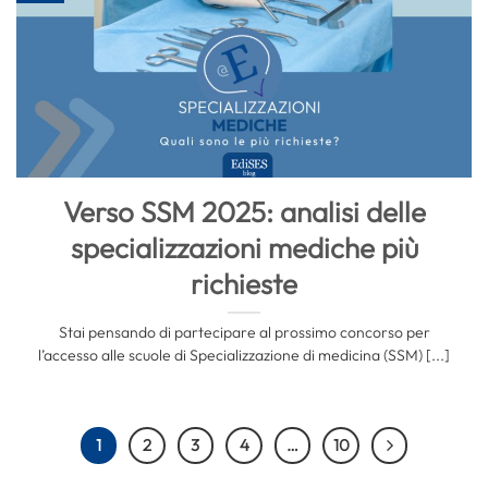
Verso SSM 2025: analisi delle
specializzazioni mediche più
richieste
Stai pensando di partecipare al prossimo concorso per
l’accesso alle scuole di Specializzazione di medicina (SSM) [...]
1
2
3
4
…
10