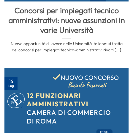
Concorsi per impiegati tecnico
amministrativi: nuove assunzioni in
varie Università
Nuove opportunità di lavoro nelle Università italiane: si tratta
dei concorsi per impiegati tecnico-amministrativi rivolti [...]
16
Lug