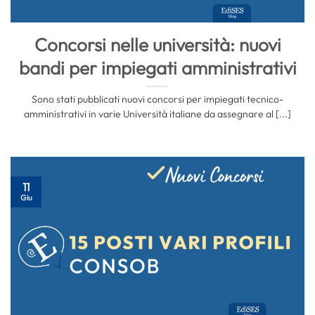
Concorsi nelle università: nuovi
bandi per impiegati amministrativi
Sono stati pubblicati nuovi concorsi per impiegati tecnico-
amministrativi in varie Università italiane da assegnare al [...]
11
Giu