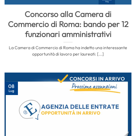
Concorso alla Camera di
Commercio di Roma: bando per 12
funzionari amministrativi
La Camera di Commercio di Roma ha indetto una interessante
opportunità di lavoro per laureati: [...]
08
Lug