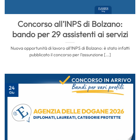
Concorso all’INPS di Bolzano:
bando per 29 assistenti ai servizi
Nuova opportunità di lavoro all’INPS di Bolzano: è stato infatti
pubblicato il concorso per l’assunzione [...]
24
Giu