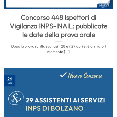
Concorso 448 Ispettori di
Vigilanza INPS-INAIL: pubblicate
le date della prova orale
Dopo la prova scritta svoltasi il 28 e il 29 aprile, è arrivato il
momento [...]
26
Giu