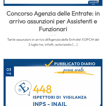
Concorso Agenzia delle Entrate: in
arrivo assunzioni per Assistenti e
Funzionari
Tante assunzioni in arrivo all’Agenzia delle Entrate! Il DPCM del
2 luglio ha, infatti, autorizzato [...]
03
Lug