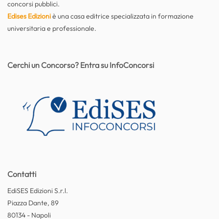
concorsi pubblici.
Edises Edizioni
è una casa editrice specializzata in formazione
universitaria e professionale.
Cerchi un Concorso? Entra su InfoConcorsi
Contatti
EdiSES Edizioni S.r.l.
Piazza Dante, 89
80134 - Napoli