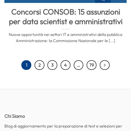
Concorsi CONSOB: 15 assunzioni
per data scientist e amministrativi
Nuove opportunità nei settori IT e amministrativi della pubblica
Amministrazione: la Commissione Nazionale per le [...]
1
2
3
4
…
79
Chi Siamo
Blog di aggiornamento per la preparazione di test e selezioni per