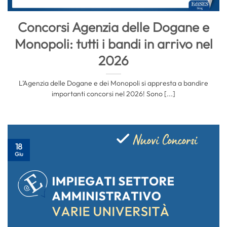
Concorsi Agenzia delle Dogane e
Monopoli: tutti i bandi in arrivo nel
2026
L’Agenzia delle Dogane e dei Monopoli si appresta a bandire
importanti concorsi nel 2026! Sono [...]
18
Giu