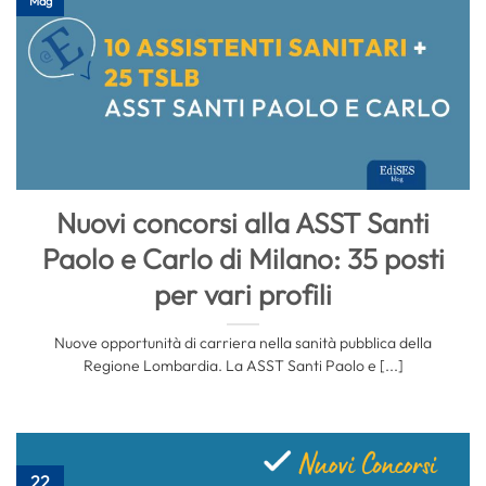
Mag
Nuovi concorsi alla ASST Santi
Paolo e Carlo di Milano: 35 posti
per vari profili
Nuove opportunità di carriera nella sanità pubblica della
Regione Lombardia. La ASST Santi Paolo e [...]
22