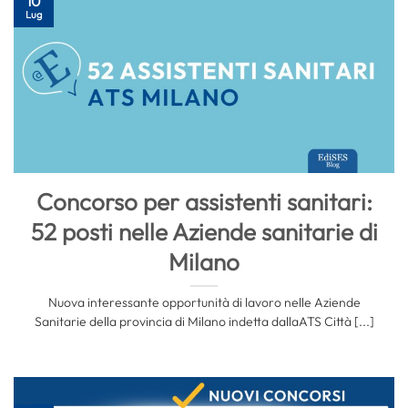
10
Lug
Concorso per assistenti sanitari:
52 posti nelle Aziende sanitarie di
Milano
Nuova interessante opportunità di lavoro nelle Aziende
Sanitarie della provincia di Milano indetta dallaATS Città [...]