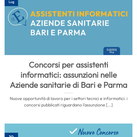
Lug
Concorsi per assistenti
informatici: assunzioni nelle
Aziende sanitarie di Bari e Parma
Nuove opportunità di lavoro per i settori tecnici e informatici: i
concorsi pubblicati riguardano l’assunzione [...]