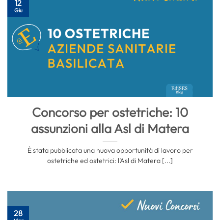
12
Giu
Concorso per ostetriche: 10
assunzioni alla Asl di Matera
È stata pubblicata una nuova opportunità di lavoro per
ostetriche ed ostetrici: l’Asl di Matera [...]
28