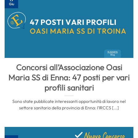
Giu
Concorsi all’Associazione Oasi
Maria SS di Enna: 47 posti per vari
profili sanitari
Sono state pubblicate interessanti opportunità di lavoro nel
settore sanitario della provincia di Enna: l’IRCCS [...]