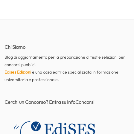
Chi Siamo
Blog di aggiornamento per la preparazione di test e selezioni per
concorsi pubblici.
Edises Edizioni
è una casa editrice specializzata in formazione
universitaria e professionale.
Cerchi un Concorso? Entra su InfoConcorsi