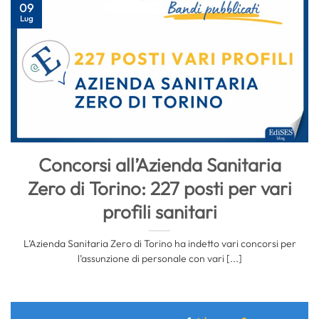
09
Lug
Concorsi all’Azienda Sanitaria
Zero di Torino: 227 posti per vari
profili sanitari
L’Azienda Sanitaria Zero di Torino ha indetto vari concorsi per
l’assunzione di personale con vari [...]