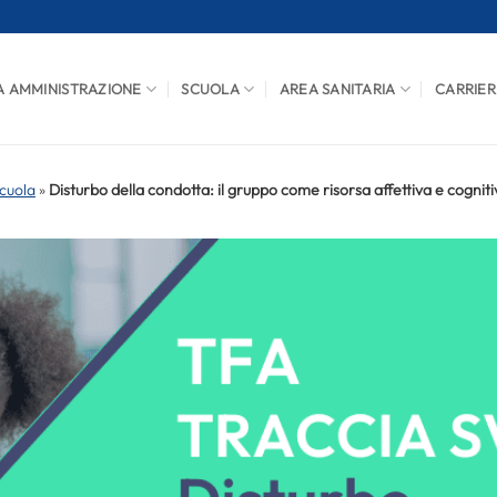
A AMMINISTRAZIONE
SCUOLA
AREA SANITARIA
CARRIER
cuola
»
Disturbo della condotta: il gruppo come risorsa affettiva e cogniti