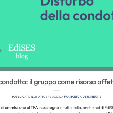
condotta: il gruppo come risorsa affet
PUBBLICATO IL
21 OTTOBRE 2022
DA
FRANCESCA DE ROBERTIS
 di
ammissione al TFA in sostegno
in tutta Italia, anche noi di Edi