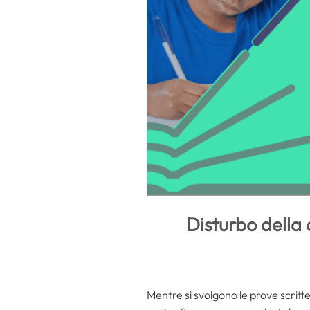
Disturbo della 
Mentre si svolgono le prove scritte