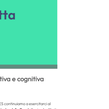
tiva e cognitiva
SES continuiamo a esercitarci al