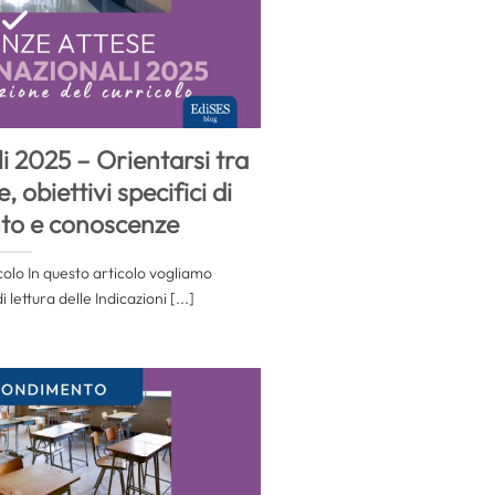
i 2025 – Orientarsi tra
obiettivi specifici di
to e conoscenze
colo In questo articolo vogliamo
lettura delle Indicazioni [...]