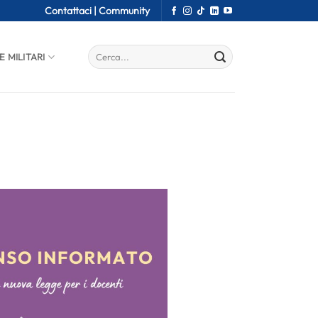
Contattaci |
Community
E MILITARI