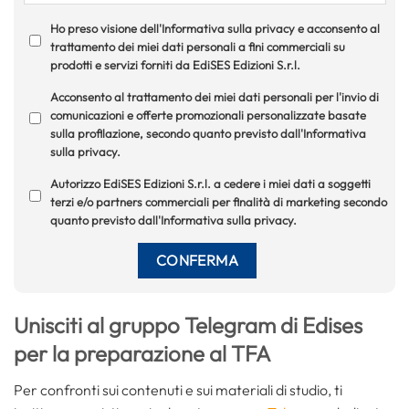
Ho preso visione dell'Informativa sulla privacy e acconsento al
trattamento dei miei dati personali a fini commerciali su
prodotti e servizi forniti da EdiSES Edizioni S.r.l.
Acconsento al trattamento dei miei dati personali per l'invio di
comunicazioni e offerte promozionali personalizzate basate
sulla profilazione, secondo quanto previsto dall'Informativa
sulla privacy.
Autorizzo EdiSES Edizioni S.r.l. a cedere i miei dati a soggetti
terzi e/o partners commerciali per finalità di marketing secondo
quanto previsto dall'Informativa sulla privacy.
Unisciti al gruppo Telegram di Edises
per la preparazione al TFA
Per confronti sui contenuti e sui materiali di studio, ti