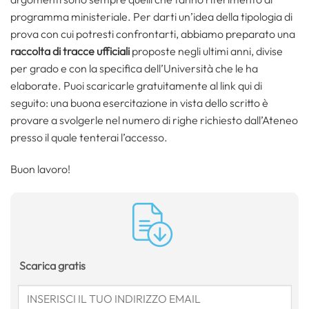
programma ministeriale. Per darti un’idea della tipologia di
prova con cui potresti confrontarti, abbiamo preparato una
raccolta di tracce ufficiali
proposte negli ultimi anni, divise
per grado e con la specifica dell’Università che le ha
elaborate. Puoi scaricarle gratuitamente al link qui di
seguito: una buona esercitazione in vista dello scritto è
provare a svolgerle nel numero di righe richiesto dall’Ateneo
presso il quale tenterai l’accesso.
Buon lavoro!
Scarica gratis