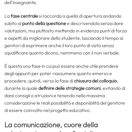
dell’insegnante.
La
fase centrale
si raccorda a quella di apertura andando
subito al
punto della questione
e descrivendola senza dare
valutazioni, ma piuttosto mettendo in evidenza punti di forza
e aspetti da migliorare dello studente, lasciando il tempo ai
genitori di esprimere anche il loro punto di vista senza
squalificare quanto dicono, nemmeno con il non verbale.
È questa una fase in cui può essere anche utile prendere
degli appunti per poter riassumere quanto emerso e
procedere, quindi, verso la fase di
chiusura del colloquio
,
durante la quale
definire delle strategie comuni
, evitando di
dare consigli o istruzioni e tenendo nella massima
considerazione le reali possibilità e disponibilità del genitore
di essere coinvolto nel progetto educativo.
La comunicazione, cuore della