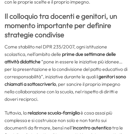
con le proprie scelte e il proprio impegno.
Il colloquio tra docenti e genitori, un
momento importante per definire
strategie condivise
Come stabilito nel DPR 235/2007, ogni istituzione
scolastica, nell’ambito delle
prime due settimane delle
attività didattiche
“pone in essere le iniziative più idonee…
per la presentazione e la condivisione del patto educativo di
corresponsabilità”, iniziative durante le quali
i genitori sono
chiamati a sottoscriverlo
, per sancire il proprio impegno
nella collaborazione con la scuola, nel rispetto di diritti e
doveri reciproci.
Tuttavia, la
relazione scuola-famiglia
è cosa assai più
complessa e si costruisce non solo e non tanto sui
documenti da firmare, bensì nell’
incontro autentico
tra le