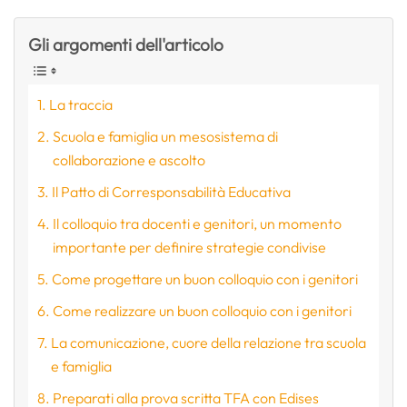
Gli argomenti dell'articolo
La traccia
Scuola e famiglia un mesosistema di
collaborazione e ascolto
Il Patto di Corresponsabilità Educativa
Il colloquio tra docenti e genitori, un momento
importante per definire strategie condivise
Come progettare un buon colloquio con i genitori
Come realizzare un buon colloquio con i genitori
La comunicazione, cuore della relazione tra scuola
e famiglia
Preparati alla prova scritta TFA con Edises