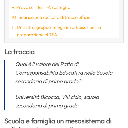
Prova scritta TFA sostegno
Scarica una raccolta di tracce ufficiali
Unisciti al gruppo Telegram di Edises per la
preparazione al TFA
La traccia
Qual è il valore del Patto di
Corresponsabilità Educativa nella Scuola
secondaria di primo grado?
Università Bicocca
, VIII ciclo, scuola
secondaria di primo grado
Scuola e famiglia un mesosistema di