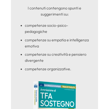
I contenuti contengono spunti e
suggerimenti su:
competenze socio-psico-
pedagogiche
competenze su empatia e intelligenza
emotiva
competenze su creatività e pensiero
divergente
competenze organizzative.