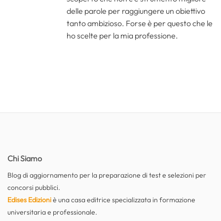
delle parole per raggiungere un obiettivo
tanto ambizioso. Forse è per questo che le
ho scelte per la mia professione.
Chi Siamo
Blog di aggiornamento per la preparazione di test e selezioni per
concorsi pubblici.
Edises Edizioni
è una casa editrice specializzata in formazione
universitaria e professionale.