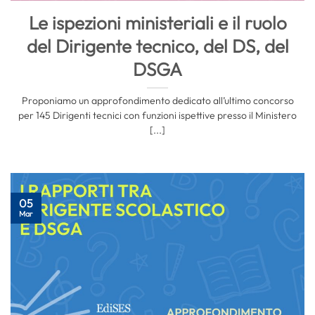
Le ispezioni ministeriali e il ruolo
del Dirigente tecnico, del DS, del
DSGA
Proponiamo un approfondimento dedicato all’ultimo concorso
per 145 Dirigenti tecnici con funzioni ispettive presso il Ministero
[...]
05
Mar