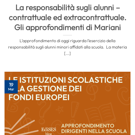
La responsabilità sugli alunni –
contrattuale ed extracontrattuale.
Gli approfondimenti di Mariani
L’approfondimento di oggi riguarda l’esercizio della
responsabilità sugli alunni minori affidati alla scuola. La materia
[...]
19
Mar