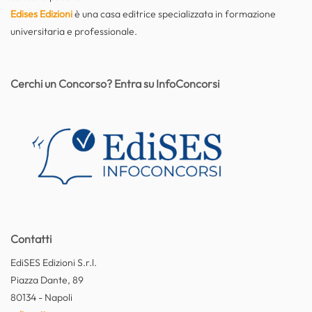
Edises Edizioni
è una casa editrice specializzata in formazione
universitaria e professionale.
Cerchi un Concorso? Entra su InfoConcorsi
Contatti
EdiSES Edizioni S.r.l.
Piazza Dante, 89
80134 - Napoli