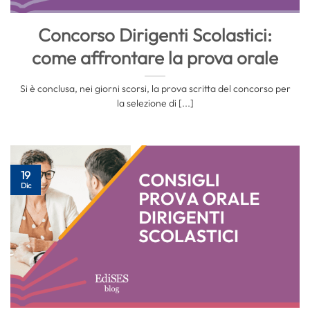
Concorso Dirigenti Scolastici:
come affrontare la prova orale
Si è conclusa, nei giorni scorsi, la prova scritta del concorso per
la selezione di [...]
19
Dic