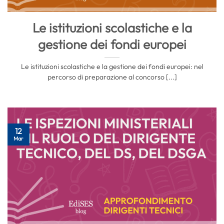
Le istituzioni scolastiche e la
gestione dei fondi europei
Le istituzioni scolastiche e la gestione dei fondi europei: nel
percorso di preparazione al concorso [...]
12
Mar