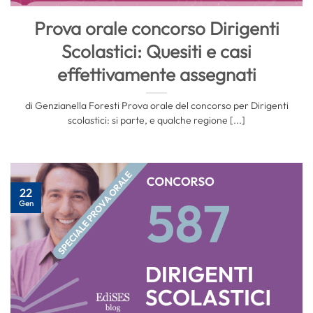
Prova orale concorso Dirigenti
Scolastici: Quesiti e casi
effettivamente assegnati
di Genzianella Foresti Prova orale del concorso per Dirigenti
scolastici: si parte, e qualche regione [...]
22
Gen