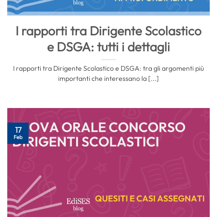
I rapporti tra Dirigente Scolastico
e DSGA: tutti i dettagli
I rapporti tra Dirigente Scolastico e DSGA: tra gli argomenti più
importanti che interessano la [...]
17
Feb