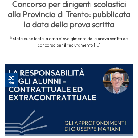
Concorso per dirigenti scolastici
alla Provincia di Trento: pubblicata
la data della prova scritta
È stata pubblicata la data di svolgimento della prova scritta del
concorso per il reclutamento [...]
20
Mar