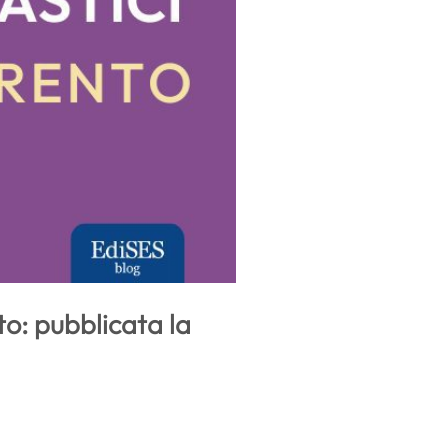
to: pubblicata la