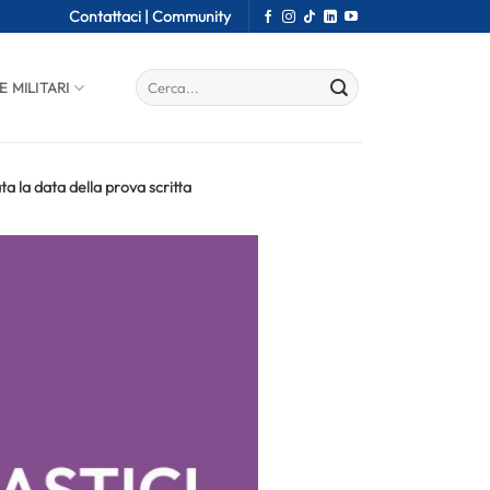
Contattaci |
Community
E MILITARI
ta la data della prova scritta