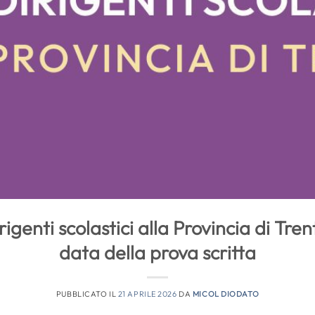
igenti scolastici alla Provincia di Tren
data della prova scritta
PUBBLICATO IL
21 APRILE 2026
DA
MICOL DIODATO