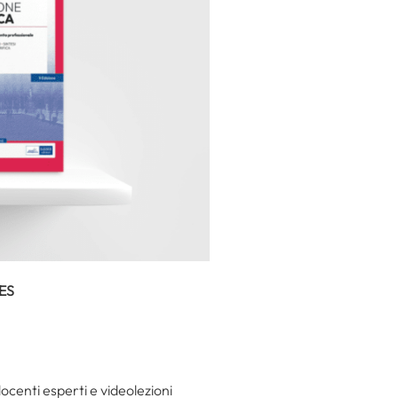
SES
ocenti esperti e videolezioni