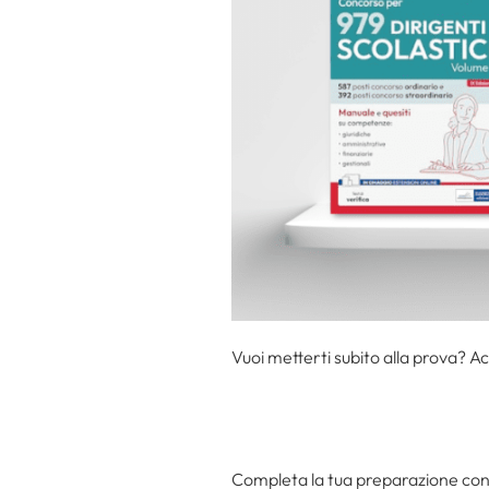
Vuoi metterti subito alla prova? A
Completa la tua preparazione con 