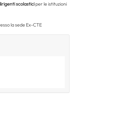
irigenti scolastici
per le istituzioni
resso la sede Ex-CTE