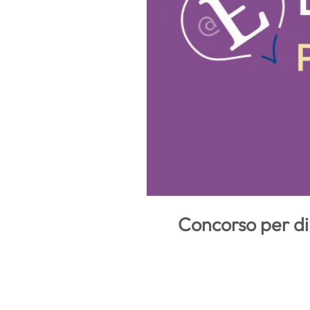
Concorso per dir