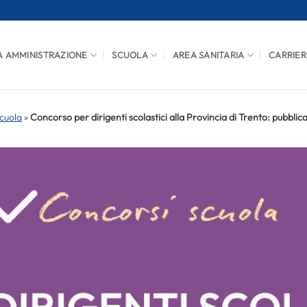
A AMMINISTRAZIONE
SCUOLA
AREA SANITARIA
CARRIER
cuola
»
Concorso per dirigenti scolastici alla Provincia di Trento: pubblica