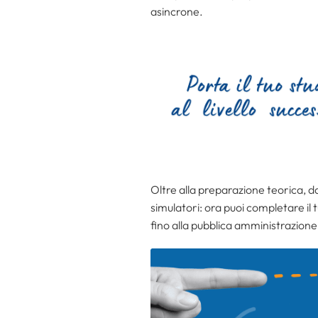
asincrone.
Oltre alla preparazione teorica, 
simulatori: ora puoi completare il
fino alla pubblica amministrazione