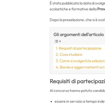
È stata pubblicata la data di svolg
scolastiche e formative della
Prov
Dopo la preselezione, che si è svolt
Gli argomenti dell'articolo
Requisiti di partecipazione
Cosa studiare
Come si svolgerà la selezio
Bando e aggiornamenti sul
Requisiti di partecipaz
Al concorso hanno potuto candidars
essere in servizio a tempo inde