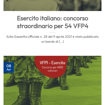
Esercito italiano: concorso
straordinario per 54 VFP4
Sulla Gazzetta Ufficiale n. 28 del 9 aprile 2021 è stato pubblicato
un bando di [...]
08
Apr