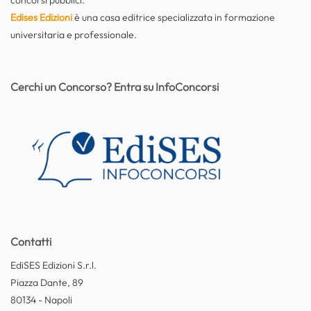
Edises Edizioni
è una casa editrice specializzata in formazione
universitaria e professionale.
Cerchi un Concorso? Entra su InfoConcorsi
Contatti
EdiSES Edizioni S.r.l.
Piazza Dante, 89
80134 - Napoli