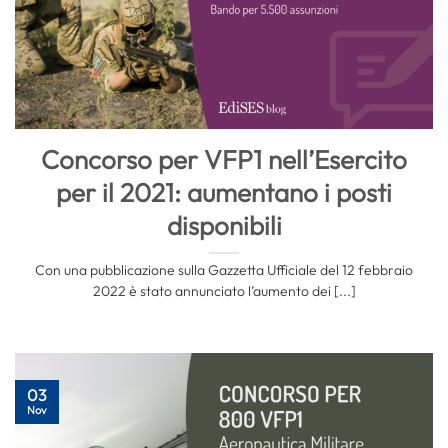
Concorso per VFP1 nell’Esercito
per il 2021: aumentano i posti
disponibili
Con una pubblicazione sulla Gazzetta Ufficiale del 12 febbraio
2022 è stato annunciato l’aumento dei [...]
03
Nov