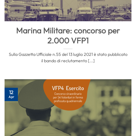
Marina Militare: concorso per
2.000 VFP1
Sulla Gazzetta Ufficiale n.55 del 13 luglio 2021 è stato pubblicato
il bando di reclutamento [...]
12
Apr