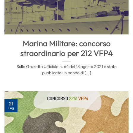
Marina Militare: concorso
straordinario per 212 VFP4
Sulla Gazzetta Ufficiale n. 64 del 13 agosto 2021 è stato
pubblicato un bando di [...]
21
Lug