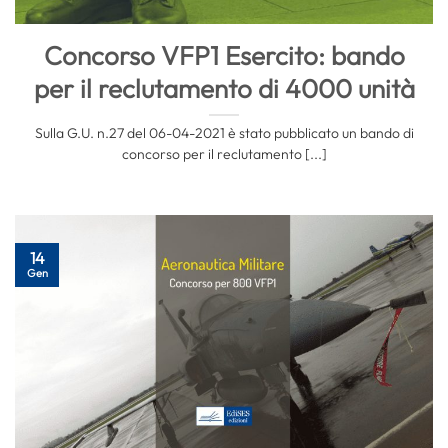
Concorso VFP1 Esercito: bando
per il reclutamento di 4000 unità
Sulla G.U. n.27 del 06-04-2021 è stato pubblicato un bando di
concorso per il reclutamento [...]
14
Gen