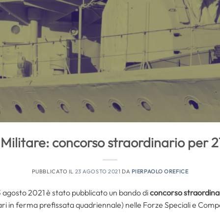
Militare: concorso straordinario per 
PUBBLICATO IL
23 AGOSTO 2021
DA
PIERPAOLO OREFICE
 13 agosto 2021 è stato pubblicato un bando di
concorso straordina
ri in ferma prefissata quadriennale) nelle Forze Speciali e Compo