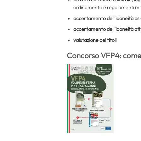
ordinamento e regolamenti milita
accertamento dell’idoneità psi
accertamento dell’idoneità att
valutazione dei titoli
Concorso VFP4: come 