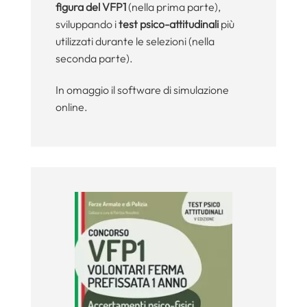
figura del VFP1
(nella prima parte),
sviluppando i
test psico-attitudinali
più
utilizzati durante le selezioni (nella
seconda parte).
In omaggio il software di simulazione
online.