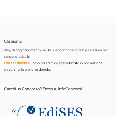
Chi Siamo
Blog di aggiornamento per la preparazione di test e selezioni per
concorsi pubblici.
Edises Edizioni
è una casa editrice specializzata in formazione
universitaria e professionale.
Cerchi un Concorso? Entra su InfoConcorsi