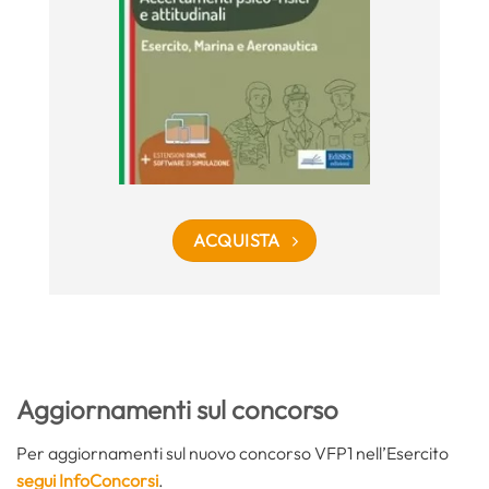
ACQUISTA
Aggiornamenti sul concorso
Per aggiornamenti sul nuovo concorso VFP1 nell’Esercito
segui InfoConcorsi
.