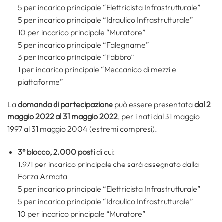
5 per incarico principale “Elettricista Infrastrutturale”
5 per incarico principale “Idraulico Infrastrutturale”
10 per incarico principale “Muratore”
5 per incarico principale “Falegname”
3 per incarico principale “Fabbro”
1 per incarico principale “Meccanico di mezzi e
piattaforme”
La
domanda di partecipazione
può essere presentata
dal 2
maggio 2022 al 31 maggio 2022
, per i nati dal 31 maggio
1997 al 31 maggio 2004 (estremi compresi).
3° blocco, 2.000 posti
di cui:
1.971 per incarico principale che sarà assegnato dalla
Forza Armata
5 per incarico principale “Elettricista Infrastrutturale”
5 per incarico principale “Idraulico Infrastrutturale”
10 per incarico principale “Muratore”