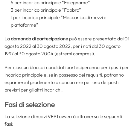
5 per incarico principale “Falegname”
3 per incarico principale “Fabbro”
1 per incarico principale “Meccanico di mezzi e
piattaforme”
La
domanda di partecipazione
può essere presentata dal 01
agosto 2022 al 30 agosto 2022, per i nati dal 30 agosto
1997 al 30 agosto 2004 (estremi compresi).
Per ciascun blocco i candidati parteciperanno per i posti per
incarico principale e, se in possesso dei requisiti, potranno
esprimere il gradimento a concorrere per uno dei posti
previsti per gli altri incarichi.
Fasi di selezione
La selezione di nuovi VFP1 avverrà attraverso le seguenti
fasi: