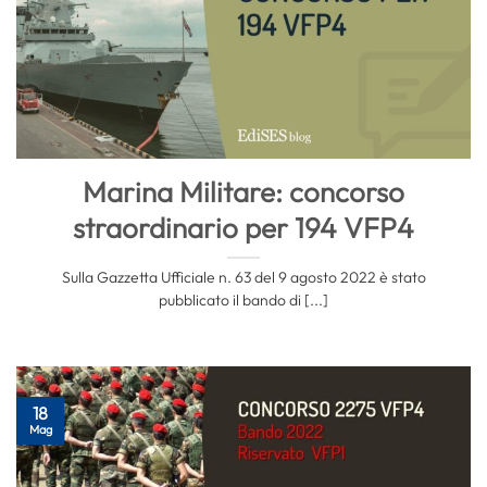
Marina Militare: concorso
straordinario per 194 VFP4
Sulla Gazzetta Ufficiale n. 63 del 9 agosto 2022 è stato
pubblicato il bando di [...]
18
Mag