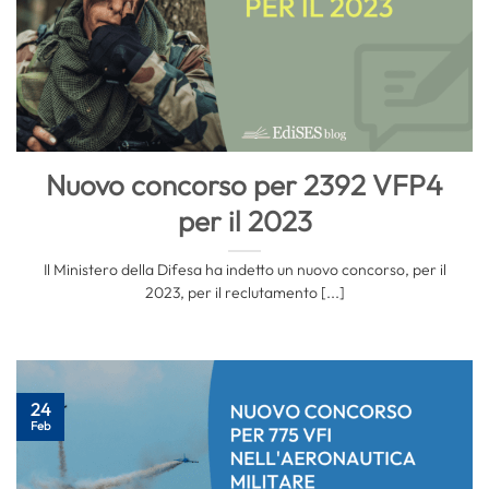
Nuovo concorso per 2392 VFP4
per il 2023
Il Ministero della Difesa ha indetto un nuovo concorso, per il
2023, per il reclutamento [...]
24
Feb