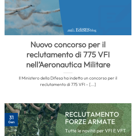
Nuovo concorso per il
reclutamento di 775 VFI
nell’Aeronautica Militare
Il Ministero della Difesa ha indetto un concorso per il
reclutamento di 775 VFI – [...]
31
Gen