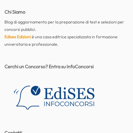
Chi Siamo
Blog di aggiornamento per la preparazione di test e selezioni per
concorsi pubblici.
Edises Edizioni
è una casa editrice specializzata in formazione
universitaria e professionale.
Cerchi un Concorso? Entra su InfoConcorsi
Contatti