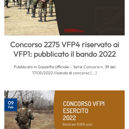
Concorso 2275 VFP4 riservato ai
VFP1: pubblicato il bando 2022
Pubblicato in Gazzetta Ufficiale – Serie Concorsi n. 39 del
17/05/2022 il bando di concorso [...]
09
Feb