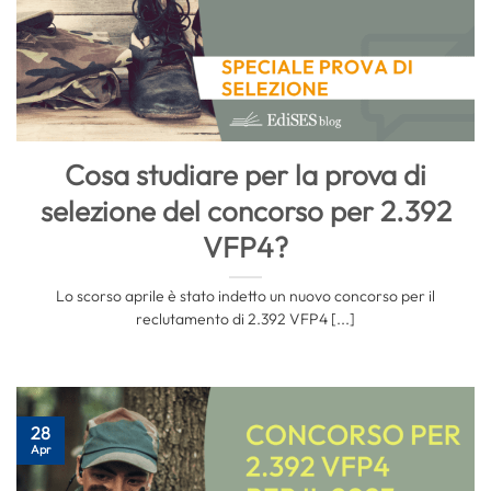
Cosa studiare per la prova di
selezione del concorso per 2.392
VFP4?
Lo scorso aprile è stato indetto un nuovo concorso per il
reclutamento di 2.392 VFP4 [...]
28
Apr