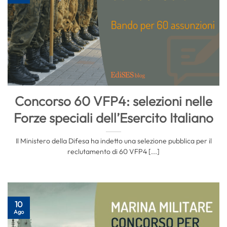
Concorso 60 VFP4: selezioni nelle
Forze speciali dell’Esercito Italiano
Il Ministero della Difesa ha indetto una selezione pubblica per il
reclutamento di 60 VFP4 [...]
10
Ago