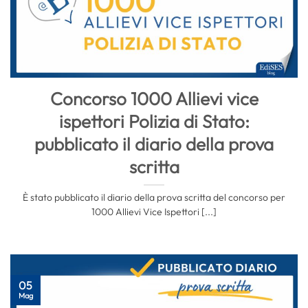
Concorso 1000 Allievi vice
ispettori Polizia di Stato:
pubblicato il diario della prova
scritta
È stato pubblicato il diario della prova scritta del concorso per
1000 Allievi Vice Ispettori [...]
05
Mag