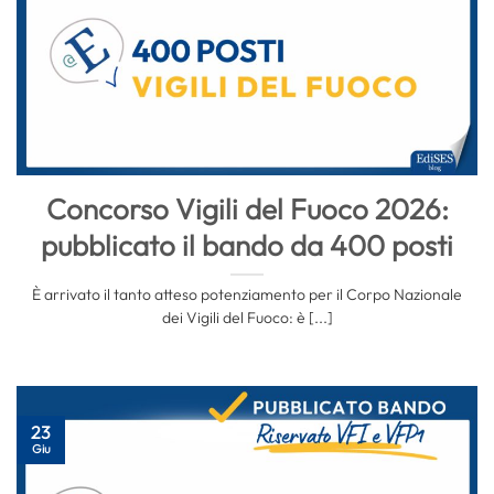
Concorso Vigili del Fuoco 2026:
pubblicato il bando da 400 posti
È arrivato il tanto atteso potenziamento per il Corpo Nazionale
dei Vigili del Fuoco: è [...]
23
Giu