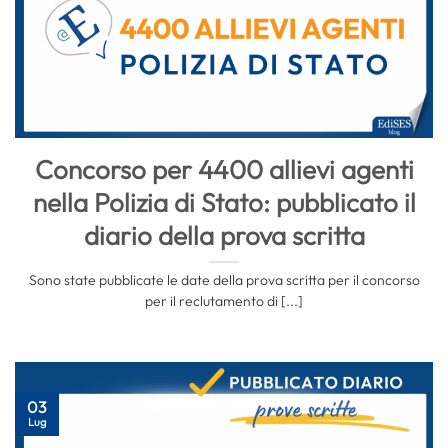
Concorso per 4400 allievi agenti
nella Polizia di Stato: pubblicato il
diario della prova scritta
Sono state pubblicate le date della prova scritta per il concorso
per il reclutamento di [...]
03
Lug