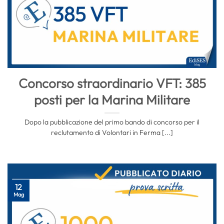
Concorso straordinario VFT: 385
posti per la Marina Militare
Dopo la pubblicazione del primo bando di concorso per il
reclutamento di Volontari in Ferma [...]
12
Mag