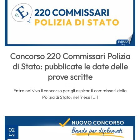
Concorso 220 Commissari Polizia
di Stato: pubblicate le date delle
prove scritte
Entra nel vivo il concorso per gli aspiranti commissari della
Polizia di Stato: nel mese [...]
02
Lug