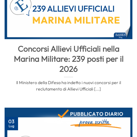
Concorsi Allievi Ufficiali nella
Marina Militare: 239 posti per il
2026
Il Ministero della Difesa ha indetto i nuovi concorsi per il
reclutamento di Allievi Ufficiali [...]
03
Lug