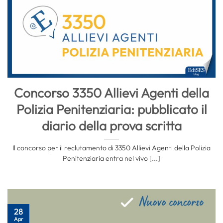
Concorso 3350 Allievi Agenti della
Polizia Penitenziaria: pubblicato il
diario della prova scritta
Il concorso per il reclutamento di 3350 Allievi Agenti della Polizia
Penitenziaria entra nel vivo [...]
28
Apr