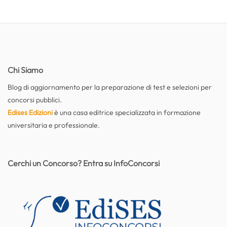
Chi Siamo
Blog di aggiornamento per la preparazione di test e selezioni per
concorsi pubblici.
Edises Edizioni
è una casa editrice specializzata in formazione
universitaria e professionale.
Cerchi un Concorso? Entra su InfoConcorsi