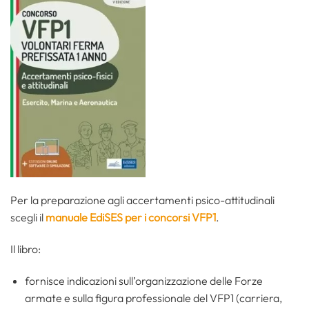
Per la preparazione agli accertamenti psico-attitudinali
scegli il
manuale EdiSES per i concorsi VFP1
.
Il libro:
fornisce indicazioni sull’organizzazione delle Forze
armate e sulla figura professionale del VFP1 (carriera,