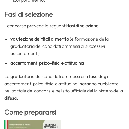
Fasi di selezione
Il concorso prevede le seguenti
fasi di selezione
:
valutezione dei titoli di merito
(e formazione della
graduatoria dei candidati ammessi ai successivi
accertamenti)
accertamenti psico-fisici e attitudinali
Le graduatorie dei candidati ammessi alla fase degli
accertamenti psico-fisici e attitudinali saranno pubblicate
nel portale dei concorsi e nel sito ufficiale del Ministero della
difesa.
Come prepararsi