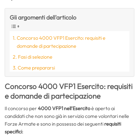
Gli argomenti dell'articolo
Concorso 4000 VFP1 Esercito: requisiti e
domande di partecipazione
Fasi di selezione
Come prepararsi
Concorso 4000 VFP1 Esercito: requisiti
e domande di partecipazione
Il concorso per
4000 VFP1 nell’Esercito
è aperto ai
candidati che non sono già in servizio come volontari nelle
Forze Armate e sono in possesso dei seguenti
requisiti
specifici
: