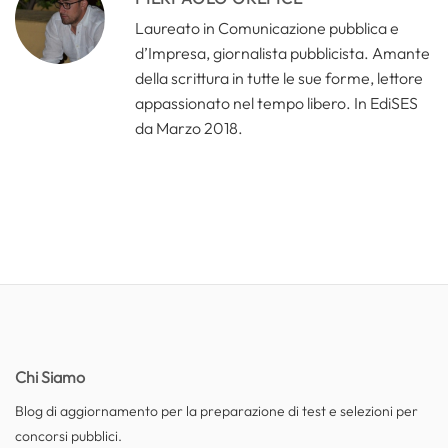
Laureato in Comunicazione pubblica e
d’Impresa, giornalista pubblicista. Amante
della scrittura in tutte le sue forme, lettore
appassionato nel tempo libero. In EdiSES
da Marzo 2018.
Chi Siamo
Blog di aggiornamento per la preparazione di test e selezioni per
concorsi pubblici.