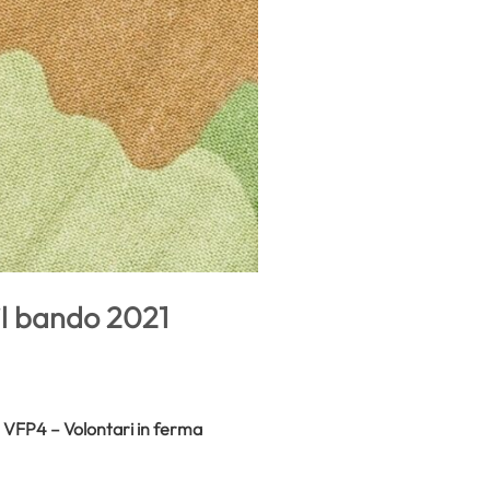
il bando 2021
 VFP4 – Volontari in ferma