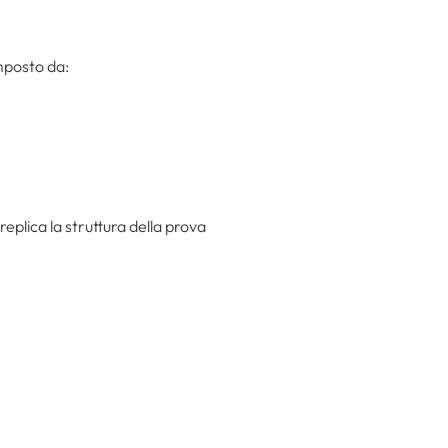
posto da:
 replica la struttura della prova