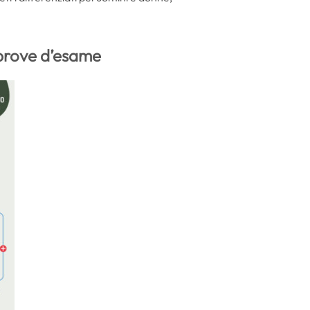
prove d’esame