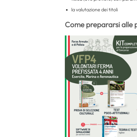
la valutazione dei titoli
Come prepararsi alle 