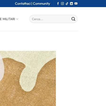
Contattaci |
Community
E MILITARI