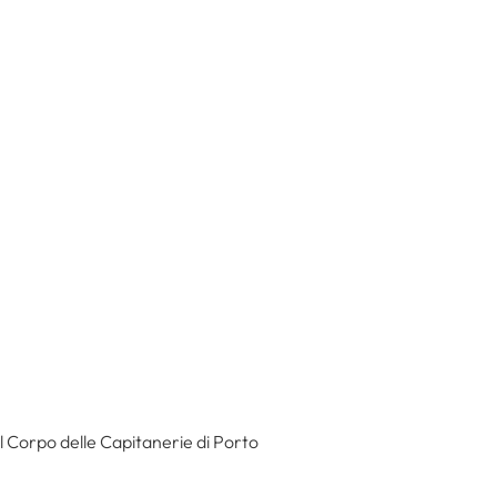
 il Corpo delle Capitanerie di Porto