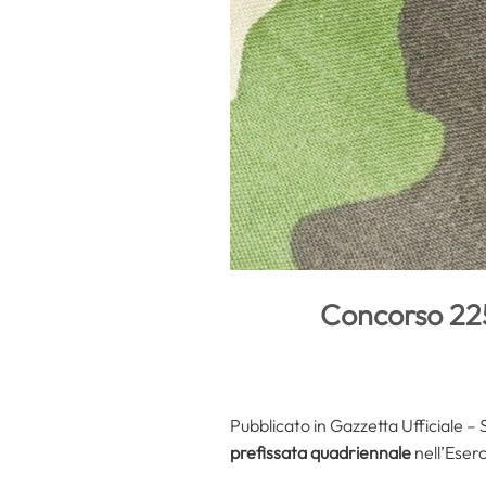
Concorso 225
Pubblicato in Gazzetta Ufficiale –
prefissata quadriennale
nell’Eserc