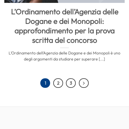
L’Ordinamento dell’Agenzia delle
Dogane e dei Monopoli:
approfondimento per la prova
scritta del concorso
L’Ordinamento dell’Agenzia delle Dogane e dei Monopoli è uno
degli argomenti da studiare per superare [...]
1
2
3