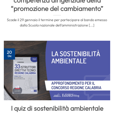
competenza dirigenziale della
“promozione del cambiamento”
Scade il 29 gennaio il termine per partecipare al bando emesso
dalla Scuola nazionale dell’amministrazione [...]
20
Dic
I quiz di sostenibilità ambientale