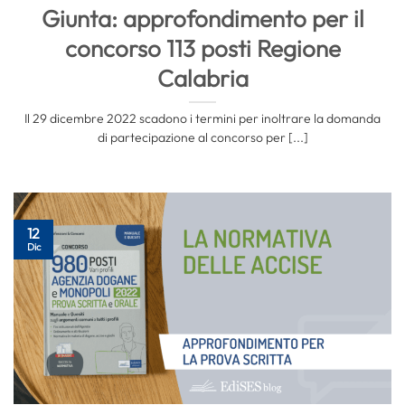
Giunta: approfondimento per il
concorso 113 posti Regione
Calabria
Il 29 dicembre 2022 scadono i termini per inoltrare la domanda
di partecipazione al concorso per [...]
12
Dic