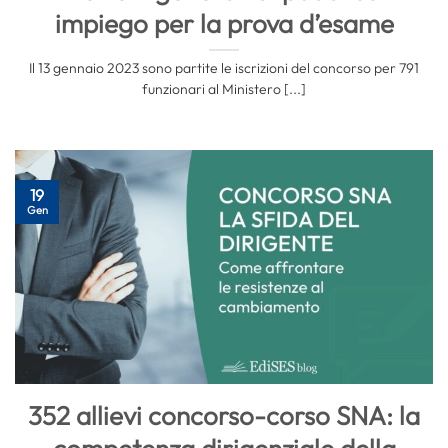
impiego per la prova d’esame
Il 13 gennaio 2023 sono partite le iscrizioni del concorso per 791
funzionari al Ministero [...]
19
Gen
352 allievi concorso-corso SNA: la