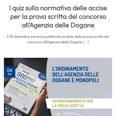
I quiz sulla normativa delle accise
per la prova scritta del concorso
all’Agenzia delle Dogane
Il 30 dicembre saranno pubblicate le date della prova scritta del
concorso all’Agenzia delle Dogane [...]
06
Dic