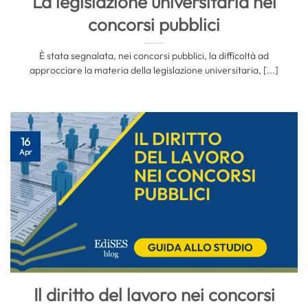
La legislazione universitaria nei
concorsi pubblici
È stata segnalata, nei concorsi pubblici, la difficoltà ad
approcciare la materia della legislazione universitaria, [...]
16
Apr
Il diritto del lavoro nei concorsi