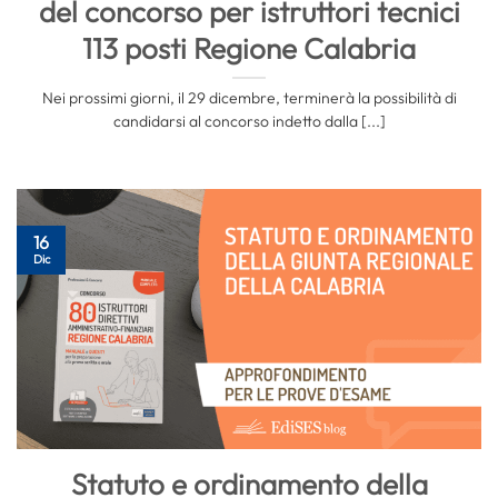
del concorso per istruttori tecnici
113 posti Regione Calabria
Nei prossimi giorni, il 29 dicembre, terminerà la possibilità di
candidarsi al concorso indetto dalla [...]
16
Dic
Statuto e ordinamento della