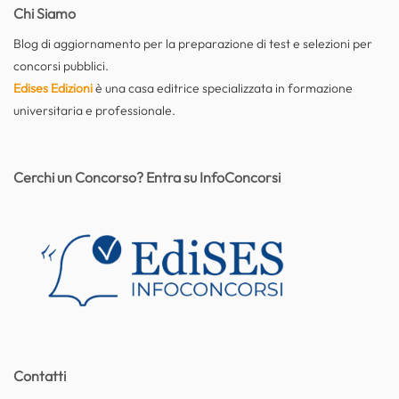
Chi Siamo
Blog di aggiornamento per la preparazione di test e selezioni per
concorsi pubblici.
Edises Edizioni
è una casa editrice specializzata in formazione
universitaria e professionale.
Cerchi un Concorso? Entra su InfoConcorsi
Contatti