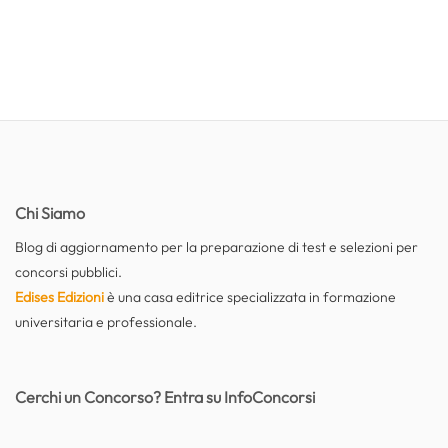
Chi Siamo
Blog di aggiornamento per la preparazione di test e selezioni per
concorsi pubblici.
Edises Edizioni
è una casa editrice specializzata in formazione
universitaria e professionale.
Cerchi un Concorso? Entra su InfoConcorsi