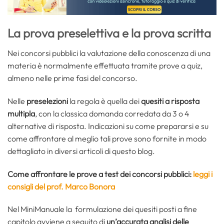
La prova preselettiva e la prova scritta
Nei concorsi pubblici la valutazione della conoscenza di una
materia è normalmente effettuata tramite prove a quiz,
almeno nelle prime fasi del concorso.
Nelle
preselezioni
la regola è quella dei
quesiti a risposta
multipla
, con la classica domanda corredata da 3 o 4
alternative di risposta. Indicazioni su come prepararsi e su
come affrontare al meglio tali prove sono fornite in modo
dettagliato in diversi articoli di questo blog.
Come affrontare le prove a test dei concorsi pubblici:
leggi i
consigli del prof. Marco Bonora
Nel MiniManuale la formulazione dei quesiti posti a fine
capitolo avviene a seguito di
un’accurata analisi delle