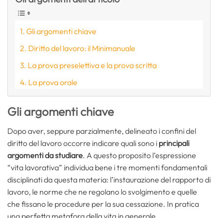
Gli argomenti chiave
Diritto del lavoro: il Minimanuale
La prova preselettiva e la prova scritta
La prova orale
Gli argomenti chiave
Dopo aver, seppure parzialmente, delineato i confini del
diritto del lavoro occorre indicare quali sono i
principali
argomenti da studiare
. A questo proposito l’espressione
“vita lavorativa” individua bene i tre momenti fondamentali
disciplinati da questa materia: l’instaurazione del rapporto di
lavoro, le norme che ne regolano lo svolgimento e quelle
che fissano le procedure per la sua cessazione. In pratica
una perfetta metafora della vita in generale.