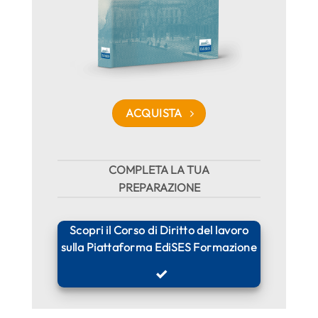
ACQUISTA
COMPLETA LA TUA
PREPARAZIONE
Scopri il Corso di Diritto del lavoro
sulla Piattaforma EdiSES Formazione