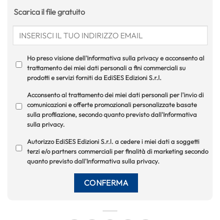
Scarica il file gratuito
Ho preso visione dell'Informativa sulla privacy e acconsento al
trattamento dei miei dati personali a fini commerciali su
prodotti e servizi forniti da EdiSES Edizioni S.r.l.
Acconsento al trattamento dei miei dati personali per l'invio di
comunicazioni e offerte promozionali personalizzate basate
sulla profilazione, secondo quanto previsto dall'Informativa
sulla privacy.
Autorizzo EdiSES Edizioni S.r.l. a cedere i miei dati a soggetti
terzi e/o partners commerciali per finalità di marketing secondo
quanto previsto dall'Informativa sulla privacy.