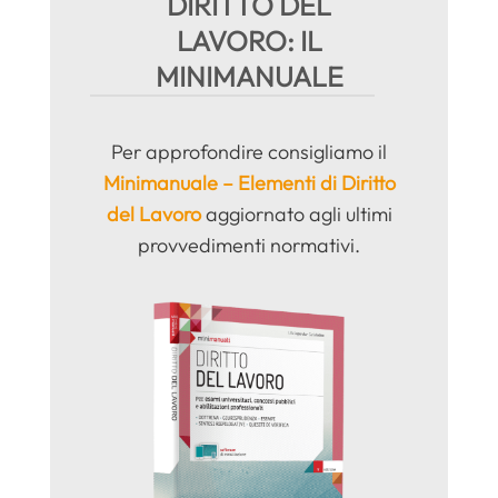
DIRITTO DEL
LAVORO: IL
MINIMANUALE
Per approfondire consigliamo il
Minimanuale – Elementi di Diritto
del Lavoro
aggiornato agli ultimi
provvedimenti normativi.