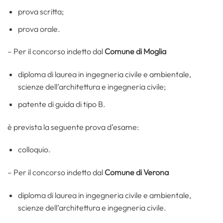
prova scritta;
prova orale.
– Per il concorso indetto dal
Comune di Moglia
diploma di laurea in ingegneria civile e ambientale,
scienze dell’architettura e ingegneria civile;
patente di guida di tipo B.
è prevista la seguente prova d’esame:
colloquio.
– Per il concorso indetto dal
Comune di Verona
diploma di laurea in ingegneria civile e ambientale,
scienze dell’architettura e ingegneria civile.