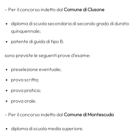
– Per il concorso indetto dal
Comune di Clusone
diploma di scuola secondaria di secondo grado di durata
quinquennale;
patente di guida di tipo B.
sono previste le seguenti prove d’esame:
preselezione eventuale;
prova scritta;
prova pratica;
prova orale.
– Per il concorso indetto dal
Comune di Montescudo
diploma di scuola media superiore.