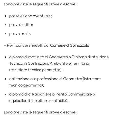
sono previste le seguenti prove d’esame:
preselezione eventuale;
prova scritta;
prova orale.
– Per i concorsi indetti dal
Comune di Spinazzola
diploma di maturità di Geometra o Diploma di istruzione
Tecnica in Costruzioni, Ambiente e Territorio
(istruttore tecnico geometra);
abilitazione alla professione di Geometra (istruttore
tecnico geometra);
diploma di di Ragioniere o Perito Commerciale o
equipollenti (istruttore contabile).
sono previste le seguenti prove d’esame: