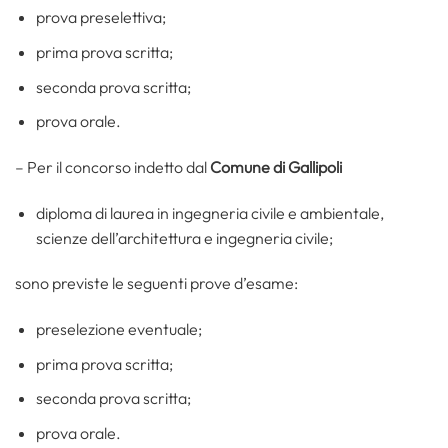
prova preselettiva;
prima prova scritta;
seconda prova scritta;
prova orale.
– Per il concorso indetto dal
Comune di Gallipoli
diploma di laurea in ingegneria civile e ambientale,
scienze dell’architettura e ingegneria civile;
sono previste le seguenti prove d’esame:
preselezione eventuale;
prima prova scritta;
seconda prova scritta;
prova orale.