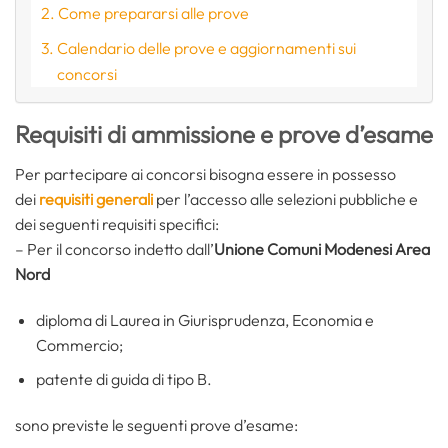
Come prepararsi alle prove
Calendario delle prove e aggiornamenti sui
concorsi
Requisiti di ammissione e prove d’esame
Per partecipare ai concorsi bisogna essere in possesso
dei
requisiti generali
per l’accesso alle selezioni pubbliche e
dei seguenti requisiti specifici:
– Per il concorso indetto dall’
Unione Comuni Modenesi Area
Nord
diploma di Laurea in Giurisprudenza, Economia e
Commercio;
patente di guida di tipo B.
sono previste le seguenti prove d’esame: