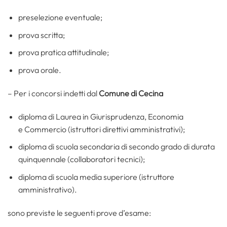
preselezione eventuale;
prova scritta;
prova pratica attitudinale;
prova orale.
– Per i concorsi indetti dal
Comune di Cecina
diploma di Laurea in Giurisprudenza, Economia
e Commercio (istruttori direttivi amministrativi);
diploma di scuola secondaria di secondo grado di durata
quinquennale (collaboratori tecnici);
diploma di scuola media superiore (istruttore
amministrativo).
sono previste le seguenti prove d’esame: