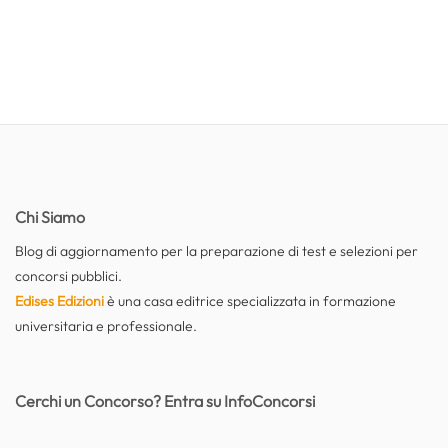
Chi Siamo
Blog di aggiornamento per la preparazione di test e selezioni per
concorsi pubblici.
Edises Edizioni
è una casa editrice specializzata in formazione
universitaria e professionale.
Cerchi un Concorso? Entra su InfoConcorsi