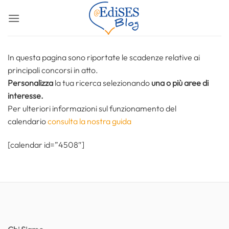
Salta
ai
contenuti
In questa pagina sono riportate le scadenze relative ai
principali concorsi in atto.
Personalizza
la tua ricerca selezionando
una o più aree di
interesse.
Per ulteriori informazioni sul funzionamento del
calendario
consulta la nostra guida
[calendar id=”4508″]