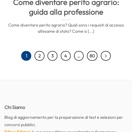
Come diventare perito agrario:
guida alla professione
Come diventare perito agrario? Quali sono i requisiti di accesso
all’esame di stato? Come si [...]
1
2
3
4
…
80
Chi Siamo
Blog di aggiornamento per la preparazione di test e selezioni per
concorsi pubblici.