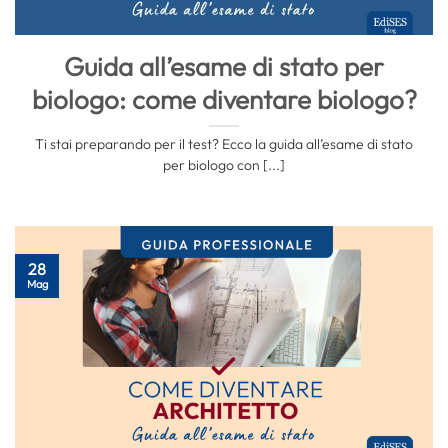
Guida all’esame di stato per
biologo: come diventare biologo?
Ti stai preparando per il test? Ecco la guida all’esame di stato
per biologo con [...]
28
Mag