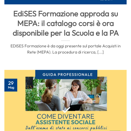
EdiSES Formazione approda su
MEPA: il catalogo corsi è ora
disponibile per la Scuola e la PA
EDISES Formazione è da oggi presente sul portale Acquisti in
Rete (MEPA). La procedura di ricerca, [...]
29
Mag