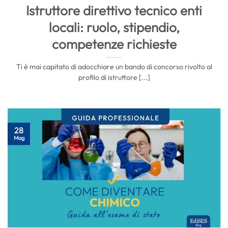
Istruttore direttivo tecnico enti
locali: ruolo, stipendio,
competenze richieste
Ti è mai capitato di adocchiare un bando di concorso rivolto al
profilo di istruttore [...]
28
Mag