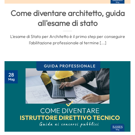
Come diventare architetto, guida
all'esame di stato
L’esame di Stato per Architetto è il primo step per conseguire
l’abilitazione professionale al termine [...]
28
Mag