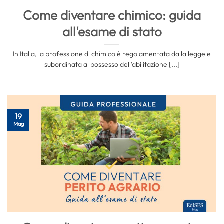
Come diventare chimico: guida
all'esame di stato
In Italia, la professione di chimico è regolamentata dalla legge e
subordinata al possesso dell’abilitazione [...]
19
Mag