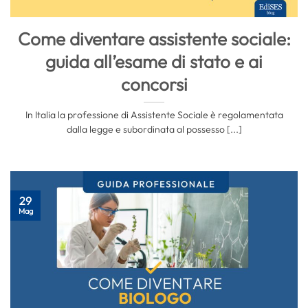
Come diventare assistente sociale:
guida all’esame di stato e ai
concorsi
In Italia la professione di Assistente Sociale è regolamentata
dalla legge e subordinata al possesso [...]
29
Mag