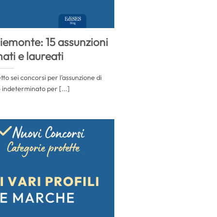
iemonte: 15 assunzioni
ati e laureati
o sei concorsi per l’assunzione di
indeterminato per [...]