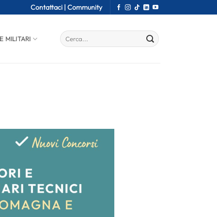
Contattaci |
Community
E MILITARI