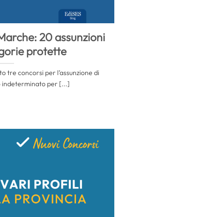
Marche: 20 assunzioni
gorie protette
 tre concorsi per l’assunzione di
indeterminato per [...]