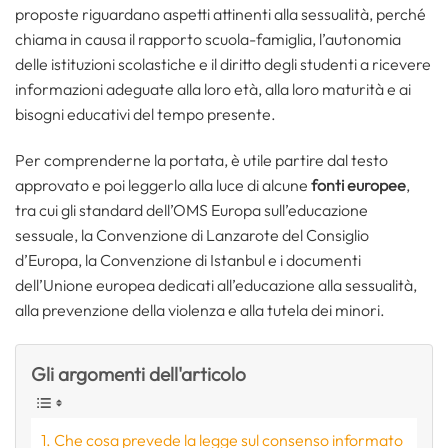
proposte riguardano aspetti attinenti alla sessualità, perché
chiama in causa il rapporto scuola-famiglia, l’autonomia
delle istituzioni scolastiche e il diritto degli studenti a ricevere
informazioni adeguate alla loro età, alla loro maturità e ai
bisogni educativi del tempo presente.
Per comprenderne la portata, è utile partire dal testo
approvato e poi leggerlo alla luce di alcune
fonti europee
,
tra cui gli standard dell’OMS Europa sull’educazione
sessuale, la Convenzione di Lanzarote del Consiglio
d’Europa, la Convenzione di Istanbul e i documenti
dell’Unione europea dedicati all’educazione alla sessualità,
alla prevenzione della violenza e alla tutela dei minori.
Gli argomenti dell'articolo
Che cosa prevede la legge sul consenso informato