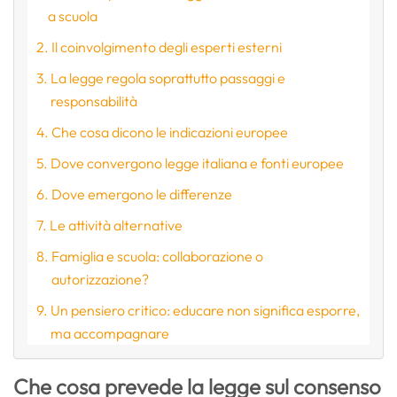
a scuola
Il coinvolgimento degli esperti esterni
La legge regola soprattutto passaggi e
responsabilità
Che cosa dicono le indicazioni europee
Dove convergono legge italiana e fonti europee
Dove emergono le differenze
Le attività alternative
Famiglia e scuola: collaborazione o
autorizzazione?
Un pensiero critico: educare non significa esporre,
ma accompagnare
Che cosa prevede la legge sul consenso