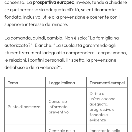
consenso. La
prospettiva europea
, invece, tende a chiedere
se quel percorso sia adeguato all’età, scientificamente
fondato, inclusivo, utile alla prevenzione e coerente con il
superiore interesse del minore.
La domanda, quindi, cambia. Non è solo: “La famiglia ha
autorizzato?”. È anche: “La scuola sta garantendo agli
studenti strumenti adeguati a comprendere il corpo umano,
le relazioni, i confini personali, il rispetto, la prevenzione
dell’abuso e della violenza?”.
Tema
Legge italiana
Documenti europei
Diritto a
un’educazione
Consenso
adeguata,
Punto di partenza
informato
progressiva e
preventivo
fondata su
evidenze
Centrale nella
Importante nella