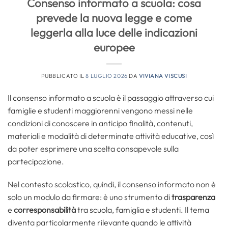
Consenso informato a scuola: cosa
prevede la nuova legge e come
leggerla alla luce delle indicazioni
europee
PUBBLICATO IL
8 LUGLIO 2026
DA
VIVIANA VISCUSI
Il consenso informato a scuola è il passaggio attraverso cui
famiglie e studenti maggiorenni vengono messi nelle
condizioni di conoscere in anticipo finalità, contenuti,
materiali e modalità di determinate attività educative, così
da poter esprimere una scelta consapevole sulla
partecipazione.
Nel contesto scolastico, quindi, il consenso informato non è
solo un modulo da firmare: è uno strumento di
trasparenza
e
corresponsabilità
tra scuola, famiglia e studenti. Il tema
diventa particolarmente rilevante quando le attività