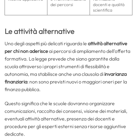
dei percorsi
docenti e qualità
scientifica
Le attività alternative
Uno degli aspetti più delicati riguarda le
attività alternative
per chi non aderisce
ai percorsi di ampliamento dell’offerta
formativa. La legge prevede che siano garantite dalla
scuola attraverso i propri strumenti di flessibilità e
autonomia, ma stabilisce anche una clausola di
invarianza
finanziaria
: non sono previsti nuovi o maggiori oneri per la
finanza pubblica.
Questo significa che le scuole dovranno organizzare
comunicazioni, raccolta dei consensi, visione dei materiali,
eventuali attività alternative, presenza dei docenti e
procedure per gli esperti esterni senza risorse aggiuntive
dedicate.