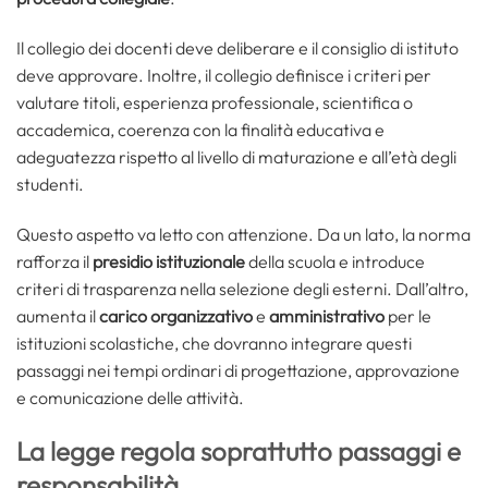
Il collegio dei docenti deve deliberare e il consiglio di istituto
deve approvare. Inoltre, il collegio definisce i criteri per
valutare titoli, esperienza professionale, scientifica o
accademica, coerenza con la finalità educativa e
adeguatezza rispetto al livello di maturazione e all’età degli
studenti.
Questo aspetto va letto con attenzione. Da un lato, la norma
rafforza il
presidio istituzionale
della scuola e introduce
criteri di trasparenza nella selezione degli esterni. Dall’altro,
aumenta il
carico organizzativo
e
amministrativo
per le
istituzioni scolastiche, che dovranno integrare questi
passaggi nei tempi ordinari di progettazione, approvazione
e comunicazione delle attività.
La legge regola soprattutto passaggi e
responsabilità