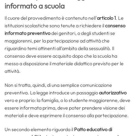
informato a scuola
Il cuore del provvedimento è contenuto nell’
articolo 1
. Le
istituzioni scolastiche sono tenute a richiedere il
consenso
informato preventivo
dei genitori, o degli studenti se
maggiorenni, per la partecipazione ad attività che
riguardino temi attinenti all’ambito della sessualità. Il
consenso deve essere acquisito dopo che la scuola ha
messo a disposizione il materiale didattico previsto per le
attività.
Non si tratta, quindi, di una semplice comunicazione
preventiva. La legge introduce un passaggio
autorizzativo
vero e proprio: la famiglia, o lo studente maggiorenne, deve
essere informata prima, deve poter prendere visione dei
materiali e deve esprimere il consenso alla partecipazione.
Un secondo elemento riguarda il
Patto educativo di