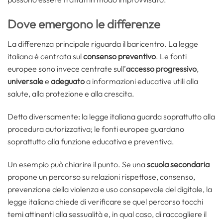
Dove emergono le differenze
La differenza principale riguarda il baricentro. La legge
italiana è centrata sul
consenso preventivo
. Le fonti
europee sono invece centrate sull’
accesso
progressivo
,
universale
e
adeguato
a informazioni educative utili alla
salute, alla protezione e alla crescita.
Detto diversamente: la legge italiana guarda soprattutto alla
procedura autorizzativa; le fonti europee guardano
soprattutto alla funzione educativa e preventiva.
Un esempio può chiarire il punto. Se una
scuola secondaria
propone un percorso su relazioni rispettose, consenso,
prevenzione della violenza e uso consapevole del digitale, la
legge italiana chiede di verificare se quel percorso tocchi
temi attinenti alla sessualità e, in qual caso, di raccogliere il