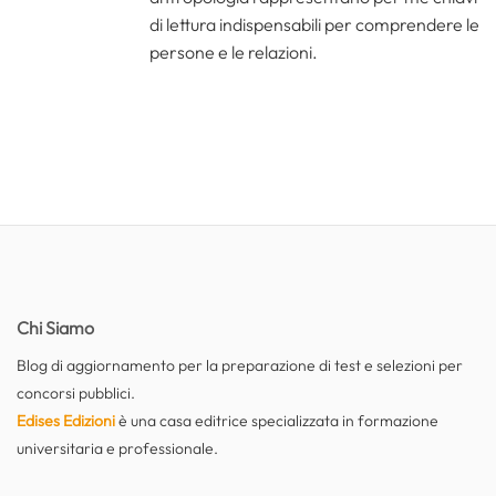
di lettura indispensabili per comprendere le
persone e le relazioni.
Chi Siamo
Blog di aggiornamento per la preparazione di test e selezioni per
concorsi pubblici.
Edises Edizioni
è una casa editrice specializzata in formazione
universitaria e professionale.