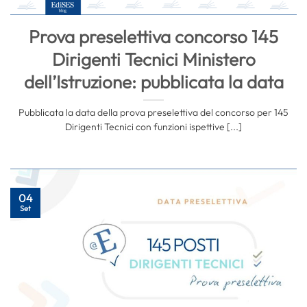
Prova preselettiva concorso 145
Dirigenti Tecnici Ministero
dell’Istruzione: pubblicata la data
Pubblicata la data della prova preselettiva del concorso per 145
Dirigenti Tecnici con funzioni ispettive [...]
04
Set