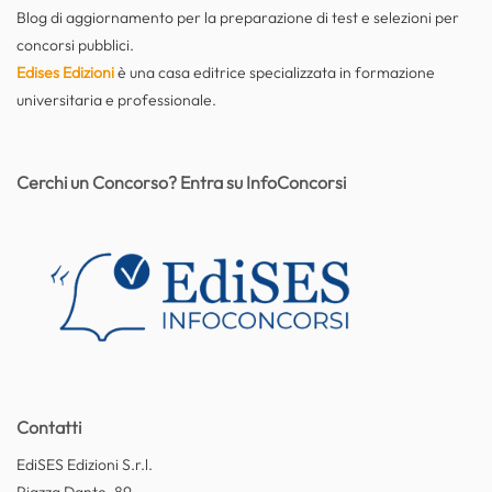
Blog di aggiornamento per la preparazione di test e selezioni per
concorsi pubblici.
Edises Edizioni
è una casa editrice specializzata in formazione
universitaria e professionale.
Cerchi un Concorso? Entra su InfoConcorsi
Contatti
EdiSES Edizioni S.r.l.
Piazza Dante, 89