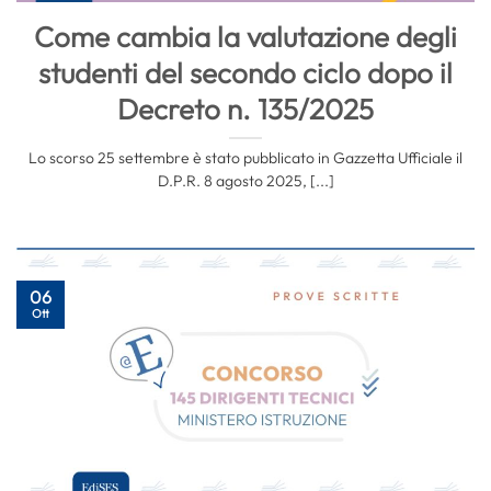
Come cambia la valutazione degli
studenti del secondo ciclo dopo il
Decreto n. 135/2025
Lo scorso 25 settembre è stato pubblicato in Gazzetta Ufficiale il
D.P.R. 8 agosto 2025, [...]
06
Ott