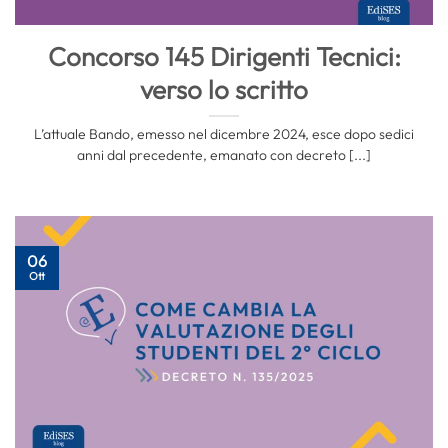
Concorso 145 Dirigenti Tecnici:
verso lo scritto
L’attuale Bando, emesso nel dicembre 2024, esce dopo sedici
anni dal precedente, emanato con decreto [...]
06
Ott