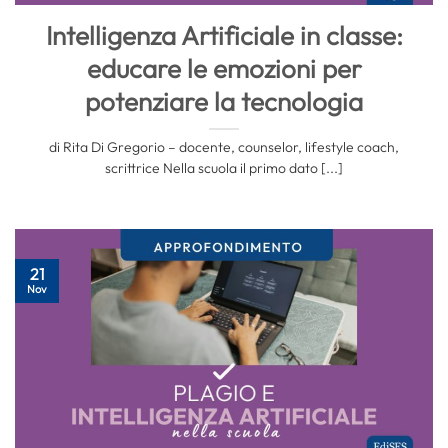
Intelligenza Artificiale in classe:
educare le emozioni per
potenziare la tecnologia
di Rita Di Gregorio – docente, counselor, lifestyle coach,
scrittrice Nella scuola il primo dato [...]
21
Nov