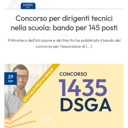
Concorso per dirigenti tecnici
nella scuola: bando per 145 posti
Il Ministero dell’Istruzione e del Merito ha pubblicato il bando del
concorso per l’assunzione di [...]
29
Apr