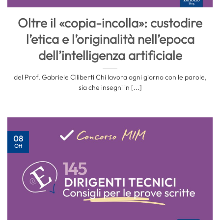
Oltre il «copia-incolla»: custodire
l’etica e l’originalità nell’epoca
dell’intelligenza artificiale
del Prof. Gabriele Ciliberti Chi lavora ogni giorno con le parole,
sia che insegni in [...]
08
Ott