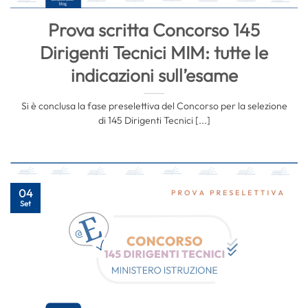
Prova scritta Concorso 145
Dirigenti Tecnici MIM: tutte le
indicazioni sull’esame
Si è conclusa la fase preselettiva del Concorso per la selezione
di 145 Dirigenti Tecnici [...]
04
Set