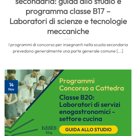
secondaria: guida allo studio e
programma classe B17 –
Laboratori di scienze e tecnologie
meccaniche
I programmi di concorso per insegnanti nella scuola secondaria
prevedono generalmente una parte generale comune [...]
14
Nov