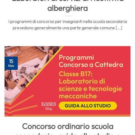
alberghiera
I programmi di concorso per insegnanti nella scuola secondaria
prevedono generalmente una parte generale comune [...]
15
Nov
Concorso ordinario scuola