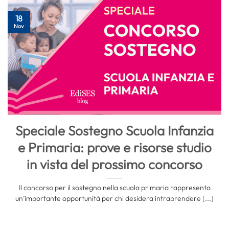
18
Nov
Speciale Sostegno Scuola Infanzia
e Primaria: prove e risorse studio
in vista del prossimo concorso
Il concorso per il sostegno nella scuola primaria rappresenta
un’importante opportunità per chi desidera intraprendere [...]