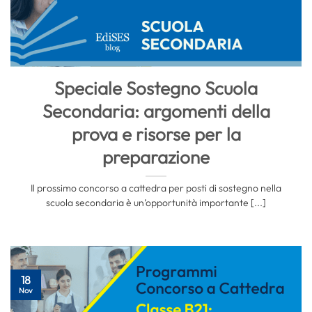
Speciale Sostegno Scuola
Secondaria: argomenti della
prova e risorse per la
preparazione
Il prossimo concorso a cattedra per posti di sostegno nella
scuola secondaria è un’opportunità importante [...]
18
Nov