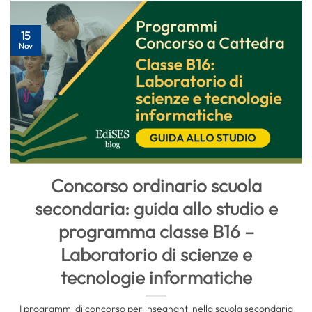
15
Nov
Concorso ordinario scuola
secondaria: guida allo studio e
programma classe B16 –
Laboratorio di scienze e
tecnologie informatiche
I programmi di concorso per insegnanti nella scuola secondaria