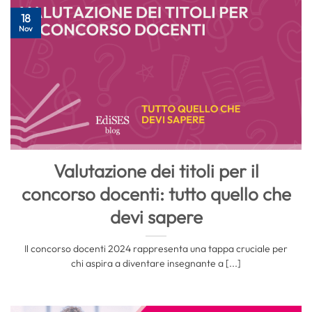
18
Nov
Valutazione dei titoli per il
concorso docenti: tutto quello che
devi sapere
Il concorso docenti 2024 rappresenta una tappa cruciale per
chi aspira a diventare insegnante a [...]