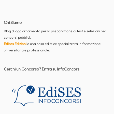
Chi Siamo
Blog di aggiornamento per la preparazione di test e selezioni per
concorsi pubblici.
Edises Edizioni
è una casa editrice specializzata in formazione
universitaria e professionale.
Cerchi un Concorso? Entra su InfoConcorsi