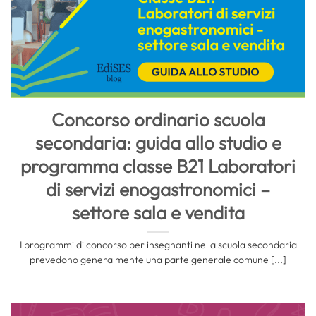
Concorso ordinario scuola
secondaria: guida allo studio e
programma classe B21 Laboratori
di servizi enogastronomici –
settore sala e vendita
I programmi di concorso per insegnanti nella scuola secondaria
prevedono generalmente una parte generale comune [...]