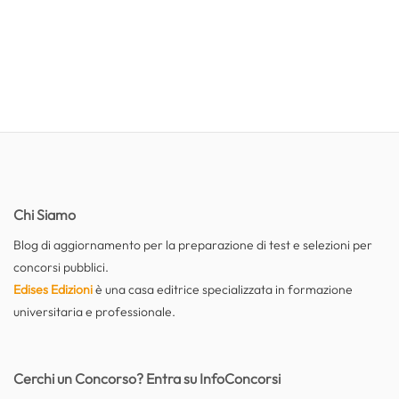
Chi Siamo
Blog di aggiornamento per la preparazione di test e selezioni per
concorsi pubblici.
Edises Edizioni
è una casa editrice specializzata in formazione
universitaria e professionale.
Cerchi un Concorso? Entra su InfoConcorsi