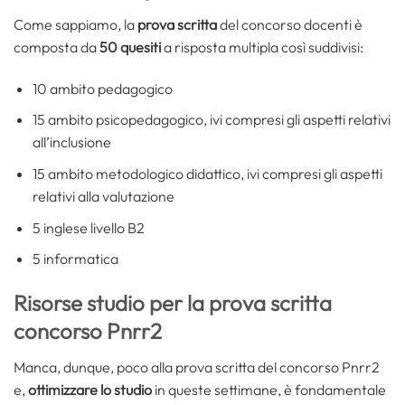
Come sappiamo, la
prova scritta
del concorso docenti è
composta da
50 quesiti
a risposta multipla così suddivisi:
10 ambito pedagogico
15 ambito psicopedagogico, ivi compresi gli aspetti relativi
all’inclusione
15 ambito metodologico didattico, ivi compresi gli aspetti
relativi alla valutazione
5 inglese livello B2
5 informatica
Risorse studio per la prova scritta
concorso Pnrr2
Manca, dunque, poco alla prova scritta del concorso Pnrr2
e,
ottimizzare lo studio
in queste settimane, è fondamentale