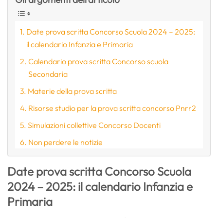
Date prova scritta Concorso Scuola 2024 – 2025:
il calendario Infanzia e Primaria
Calendario prova scritta Concorso scuola
Secondaria
Materie della prova scritta
Risorse studio per la prova scritta concorso Pnrr2
Simulazioni collettive Concorso Docenti
Non perdere le notizie
Date prova scritta Concorso Scuola
2024 – 2025: il calendario Infanzia e
Primaria