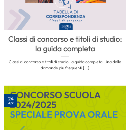
Classi di concorso e titoli di studio:
la guida completa
Classi di concorso e titoli di studio: la guida completa. Una delle
domande più frequenti [...]
24
Apr