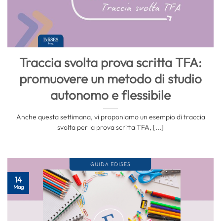
Traccia svolta prova scritta TFA:
promuovere un metodo di studio
autonomo e flessibile
Anche questa settimana, vi proponiamo un esempio di traccia
svolta per la prova scritta TFA, [...]
14
Mag