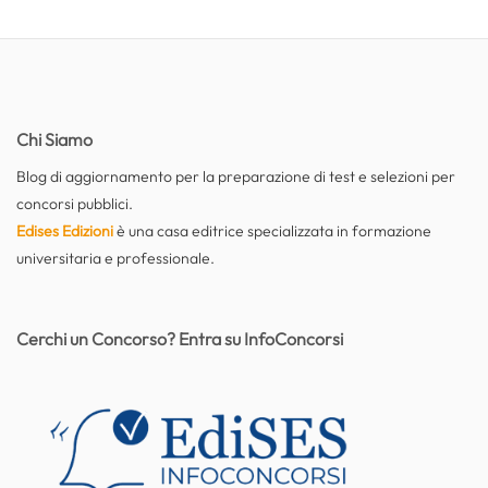
Chi Siamo
Blog di aggiornamento per la preparazione di test e selezioni per
concorsi pubblici.
Edises Edizioni
è una casa editrice specializzata in formazione
universitaria e professionale.
Cerchi un Concorso? Entra su InfoConcorsi