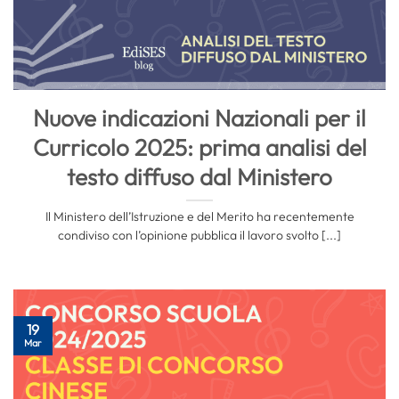
Nuove indicazioni Nazionali per il
Curricolo 2025: prima analisi del
testo diffuso dal Ministero
Il Ministero dell’Istruzione e del Merito ha recentemente
condiviso con l’opinione pubblica il lavoro svolto [...]
19
Mar