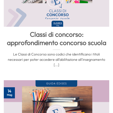
Classi di concorso:
approfondimento concorso scuola
Le Classi di Concorso sono codici che identificano i titoli
necessari per poter accedere all’abilitazione all’insegnamento
[...]
14
Mag