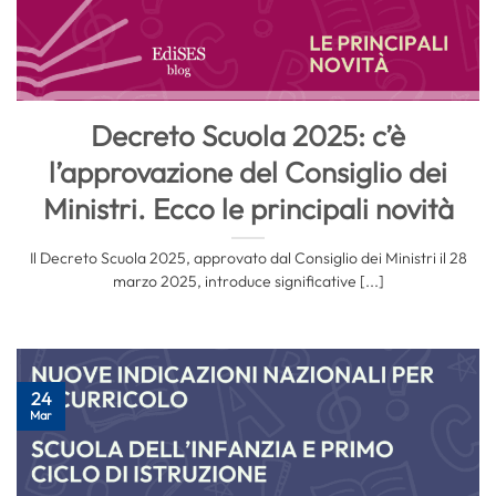
Decreto Scuola 2025: c’è
l’approvazione del Consiglio dei
Ministri. Ecco le principali novità
Il Decreto Scuola 2025, approvato dal Consiglio dei Ministri il 28
marzo 2025, introduce significative [...]
24
Mar