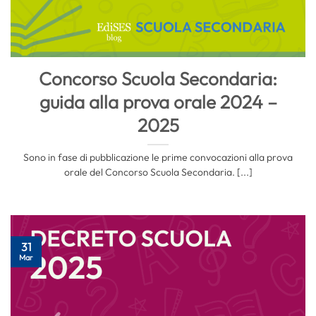
Concorso Scuola Secondaria:
guida alla prova orale 2024 –
2025
Sono in fase di pubblicazione le prime convocazioni alla prova
orale del Concorso Scuola Secondaria. [...]
31
Mar