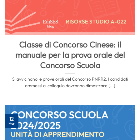
Classe di Concorso Cinese: il
manuale per la prova orale del
Concorso Scuola
Si avvicinano le prove orali del Concorso PNRR2. I candidati
ammessi al colloquio dovranno dimostrare [...]
12
Mar