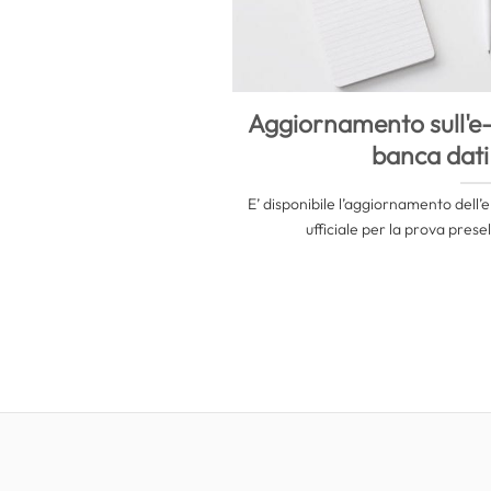
Aggiornamento sull'e
banca dati 
E’ disponibile l’aggiornamento dell
ufficiale per la prova presel