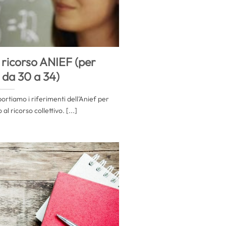
 ricorso ANIEF (per
 da 30 a 34)
ortiamo i riferimenti dell’Anief per
al ricorso collettivo. [...]