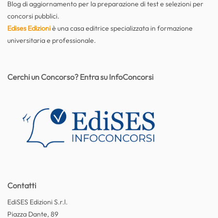
Blog di aggiornamento per la preparazione di test e selezioni per
concorsi pubblici.
Edises Edizioni
è una casa editrice specializzata in formazione
universitaria e professionale.
Cerchi un Concorso? Entra su InfoConcorsi
Contatti
EdiSES Edizioni S.r.l.
Piazza Dante, 89