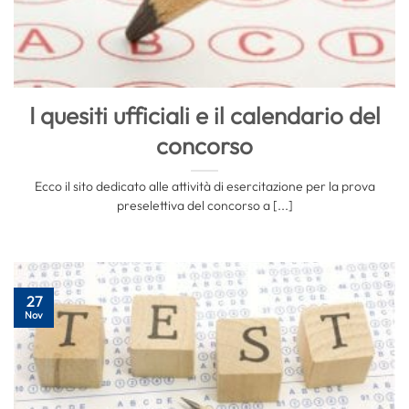
I quesiti ufficiali e il calendario del
concorso
Ecco il sito dedicato alle attività di esercitazione per la prova
preselettiva del concorso a [...]
27
Nov