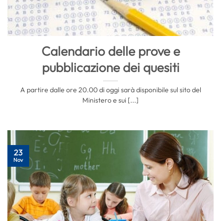
Calendario delle prove e
pubblicazione dei quesiti
A partire dalle ore 20.00 di oggi sarà disponibile sul sito del
Ministero e sui [...]
23
Nov