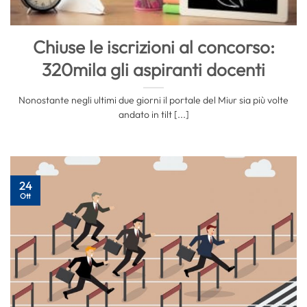
Chiuse le iscrizioni al concorso:
320mila gli aspiranti docenti
Nonostante negli ultimi due giorni il portale del Miur sia più volte
andato in tilt [...]
24
Ott