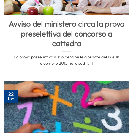
Avviso del ministero circa la prova
preselettiva del concorso a
cattedra
La prova preselettiva si svolgerà nelle giornate del 17 e 18
dicembre 2012 nelle sedi [...]
22
Nov