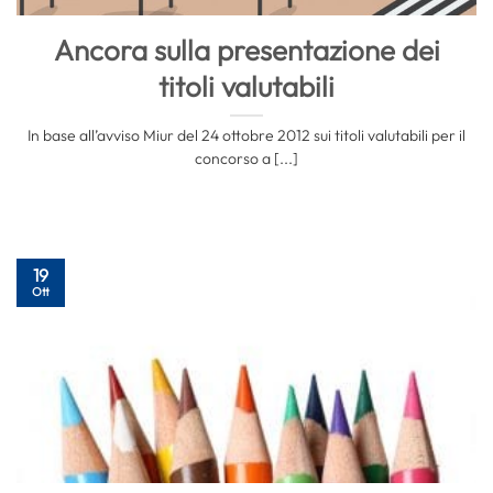
Ancora sulla presentazione dei
titoli valutabili
In base all’avviso Miur del 24 ottobre 2012 sui titoli valutabili per il
concorso a [...]
19
Ott