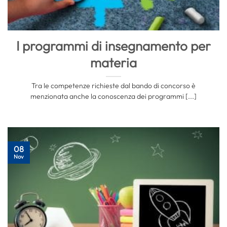
I programmi di insegnamento per
materia
Tra le competenze richieste dal bando di concorso è
menzionata anche la conoscenza dei programmi [...]
08
Nov