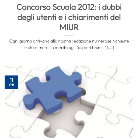
Concorso Scuola 2012: i dubbi
degli utenti e i chiarimenti del
MIUR
Ogni giorno arrivano alla nostra redazione numerose richieste
e chiarimenti in merito agli “aspetti tecnici” [...]
11
Ott