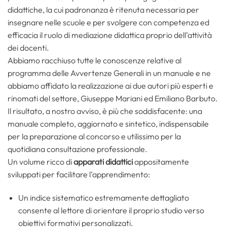
didattiche, la cui padronanza è ritenuta necessaria per
insegnare nelle scuole e per svolgere con competenza ed
efficacia il ruolo di mediazione didattica proprio dell’attività
dei docenti.
Abbiamo racchiuso tutte le conoscenze relative al
programma delle Avvertenze Generali in un manuale e ne
abbiamo affidato la realizzazione ai due autori più esperti e
rinomati del settore, Giuseppe Mariani ed Emiliano Barbuto.
Il risultato, a nostro avviso, è più che soddisfacente: una
manuale completo, aggiornato e sintetico, indispensabile
per la preparazione al concorso e utilissimo per la
quotidiana consultazione professionale.
Un volume ricco di
apparati didattici
appositamente
sviluppati per facilitare l’apprendimento:
Un indice sistematico estremamente dettagliato
consente al lettore di orientare il proprio studio verso
obiettivi formativi personalizzati.