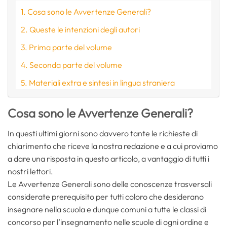
Cosa sono le Avvertenze Generali?
Queste le intenzioni degli autori
Prima parte del volume
Seconda parte del volume
Materiali extra e sintesi in lingua straniera
Cosa sono le Avvertenze Generali?
In questi ultimi giorni sono davvero tante le richieste di
chiarimento che riceve la nostra redazione e a cui proviamo
a dare una risposta in questo articolo, a vantaggio di tutti i
nostri lettori.
Le Avvertenze Generali sono delle conoscenze trasversali
considerate prerequisito per tutti coloro che desiderano
insegnare nella scuola e dunque comuni a tutte le classi di
concorso per l’insegnamento nelle scuole di ogni ordine e