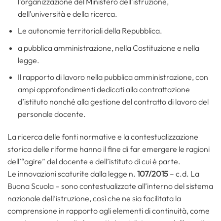
l’organizzazione del Ministero dell’istruzione,
dell’università e della ricerca.
Le autonomie territoriali della Repubblica.
a pubblica amministrazione, nella Costituzione e nella
legge.
Il rapporto di lavoro nella pubblica amministrazione, con
ampi approfondimenti dedicati alla contrattazione
d’istituto nonché alla gestione del contratto di lavoro del
personale docente.
La ricerca delle fonti normative e la contestualizzazione
storica delle riforme hanno il fine di far emergere le ragioni
dell’“agire” del docente e dell’istituto di cui è parte.
Le innovazioni scaturite dalla legge n.
107/2015
– c.d. La
Buona Scuola – sono contestualizzate all’interno del sistema
nazionale dell’istruzione, così che ne sia facilitata la
comprensione in rapporto agli elementi di continuità, come