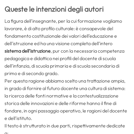
Queste le intenzioni degli autori
La figura dell’insegnante, per la cui formazione vogliamo
lavorare, è di alto profilo culturale: è consapevole del
fondamento costituzionale dei valori dell’educazione e
dell’istruzione ed ha una visione completa dell’intero
sistema dell’istruzione
, pur con la necessaria competenza
pedagogica e didattica nei profili del docente di scuola
dell’infanzia, di scuola primaria e di scuola secondaria di
primo e di secondo grado.
Per questa ragione abbiamo scelto una trattazione ampia,
in grado di fornire al futuro docente una cultura di sistema:
la ricerca delle fonti normative e la contestualizzazione
storica delle innovazioni e delle riforme hanno il fine di
fondare, in ogni passaggio operativo, le ragioni del docente
e dell’istituto.
Il testo è strutturato in due parti, rispettivamente dedicate
a: