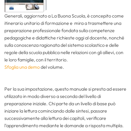
Generali, aggiornato a La Buona Scuola, è concepito come
itinerario unitario di formazione e mira a trasmettere una
preparazione professionale fondata sulla competenze
pedagogiche e didattiche richieste oggi al docente, nonché
sulla conoscenza ragionata del sistema scolastico e delle
regole della scuola pubblica nelle relazioni con gli allievi, con
le loro famiglie, con il territorio.
Sfoglia una demo
del volume.
Per la sua impostazione, questo manuale si presta ad essere
utilizzato in modo diverso a seconda del livello di
preparazione iniziale. Chi parte da un livello di base può
iniziare la lettura cominciando dalle sintesi, passare
successivamente alla lettura dei capitoli, verificare
l’apprendimento mediante le domande a risposta multipla.