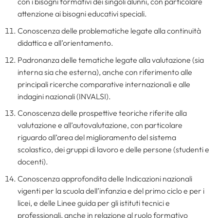
con i bisogni formativi dei singoli alunni, con particolare
attenzione ai bisogni educativi speciali.
Conoscenza delle problematiche legate alla continuità
didattica e all’orientamento.
Padronanza delle tematiche legate alla valutazione (sia
interna sia che esterna), anche con riferimento alle
principali ricerche comparative internazionali e alle
indagini nazionali (INVALSI).
Conoscenza delle prospettive teoriche riferite alla
valutazione e all’autovalutazione, con particolare
riguardo all’area del miglioramento del sistema
scolastico, dei gruppi di lavoro e delle persone (studenti e
docenti).
Conoscenza approfondita delle Indicazioni nazionali
vigenti per la scuola dell’infanzia e del primo ciclo e per i
licei, e delle Linee guida per gli istituti tecnici e
professionali, anche in relazione al ruolo formativo