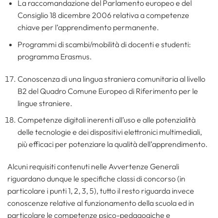
La raccomandazione del Parlamento europeo e del
Consiglio 18 dicembre 2006 relativa a competenze
chiave per l’apprendimento permanente.
Programmi di scambi/mobilità di docenti e studenti:
programma Erasmus.
Conoscenza di una lingua straniera comunitaria al livello
B2 del Quadro Comune Europeo di Riferimento per le
lingue straniere.
Competenze digitali inerenti all’uso e alle potenzialità
delle tecnologie e dei dispositivi elettronici multimediali,
più efficaci per potenziare la qualità dell’apprendimento.
Alcuni requisiti contenuti nelle Avvertenze Generali
riguardano dunque le specifiche classi di concorso (in
particolare i punti 1, 2, 3, 5), tutto il resto riguarda invece
conoscenze relative al funzionamento della scuola ed in
particolare le competenze psico-pedagogiche e