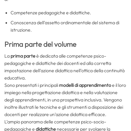
Competenze pedagogiche e didattiche.
Conoscenza dell’assetto ordinamentale del sistema di
istruzione.
Prima parte del volume
La
prima parte
è dedicata alle competenze psico-
pedagogiche e didattiche dei docenti ed alla corretta
impostazione dell’azione didattica nell’ottica della continuità
educativa.
Sono presentati i principali
modelli di apprendimento
e il loro
impiego nella progettazione didattica e nella valutazione
degli apprendimenti, in una prospettiva inclusiva. Vengono
inoltre illustrati le tecniche e gli strumenti a disposizione dei
docenti per realizzare un’azione didattica efficace.
L’ampio panorama delle competenze psico-socio-
pedagogiche e
didattiche
necessarie per svolgere la