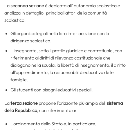
La
seconda sezione
è dedicata all’ autonomia scolastica e
analizza in dettaglio i principali attori della comunità
scolastica:
Gli organi collegiali nella loro interlocuzione con la
dirigenza scolastica.
L’insegnante, sotto il profilo giuridico e contrattuale, con
riferimento ai diritti di rilevanza costituzionale che
dialogano nella scuola: la libertà di insegnamento, il diritto
all’apprendimento, la responsabilità educativa delle
famiglie.
Gli studenti con bisogni educativi speciali.
La
terza
sezione
propone l’orizzonte più ampio del
sistema
della Repubblica
, con riferimento a:
L’ordinamento dello Stato e, in particolare,