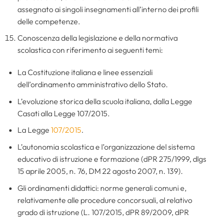
assegnato ai singoli insegnamenti all’interno dei profili
delle competenze.
Conoscenza della legislazione e della normativa
scolastica con riferimento ai seguenti temi:
La Costituzione italiana e linee essenziali
dell’ordinamento amministrativo dello Stato.
L’evoluzione storica della scuola italiana, dalla Legge
Casati alla Legge 107/2015.
La Legge
107/2015
.
L’autonomia scolastica e l’organizzazione del sistema
educativo di istruzione e formazione (dPR 275/1999, dlgs
15 aprile 2005, n. 76, DM 22 agosto 2007, n. 139).
Gli ordinamenti didattici: norme generali comuni e,
relativamente alle procedure concorsuali, al relativo
grado di istruzione (L. 107/2015, dPR 89/2009, dPR