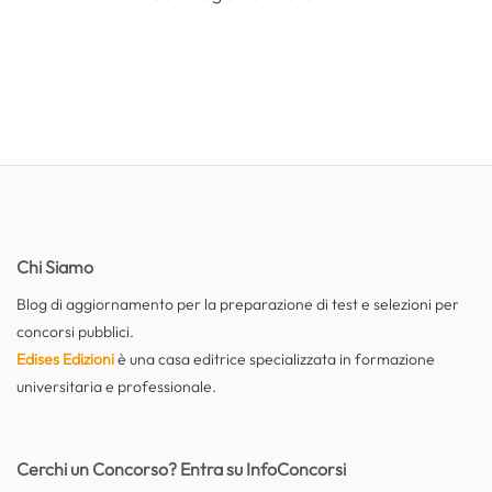
Chi Siamo
Blog di aggiornamento per la preparazione di test e selezioni per
concorsi pubblici.
Edises Edizioni
è una casa editrice specializzata in formazione
universitaria e professionale.
Cerchi un Concorso? Entra su InfoConcorsi