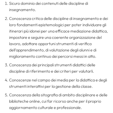
Sicuro dominio dei contenuti delle discipline di
insegnamento.
Conoscenza critica delle discipline di insegnamento e dei
loro fondamenti epistemologici per poter individuare gli
itinerari più idonei per una efficace mediazione didattica,
impostare e seguire una coerente organizzazione del
lavoro, adottare opportuni strumenti di verifica
dell’apprendimento, di valutazione degli alunni e di
miglioramento continuo dei percorsi messi in atto.
Conoscenza dei principali strumenti didattici delle
discipline di riferimento e dei criteri per valutarli.
Conoscenze nel campo dei media per la didattica e degli
strumenti interattivi per la gestione della classe.
Conoscenza della sitografia di ambito disciplinare e delle
biblioteche online, cui far ricorso anche per il proprio
aggiornamento culturale e professionale.