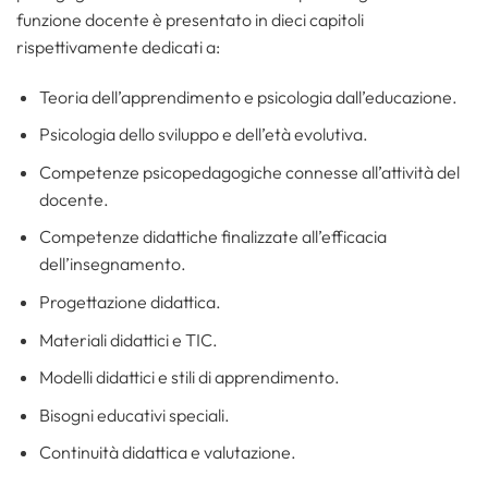
funzione docente è presentato in dieci capitoli
rispettivamente dedicati a:
Teoria dell’apprendimento e psicologia dall’educazione.
Psicologia dello sviluppo e dell’età evolutiva.
Competenze psicopedagogiche connesse all’attività del
docente.
Competenze didattiche finalizzate all’efficacia
dell’insegnamento.
Progettazione didattica.
Materiali didattici e TIC.
Modelli didattici e stili di apprendimento.
Bisogni educativi speciali.
Continuità didattica e valutazione.