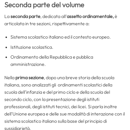
Seconda parte del volume
La
seconda parte
, dedicata all’
assetto ordinamentale,
è
articolata in tre sezioni, rispettivamente a:
Sistema scolastico italiano ed il contesto europeo.
Istituzione scolastica.
Ordinamento della Repubblica e pubblica
amministrazione.
Nella
prima sezione
, dopo una breve storia della scuola
italiana, sono analizzati gli ordinamenti scolastici della
scuola dell’infanzia e del primo ciclo e della scuola del
secondo ciclo, con la presentazione degli istituti
professionali, degli istituti tecnici, dei licei. Si parla inoltre
dell’Unione europea e delle sue modalità di interazione con il
sistema scolastico italiano sulla base del principio di
sussidiarietà.