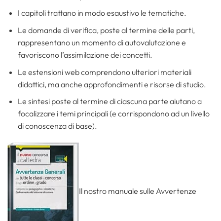
I capitoli trattano in modo esaustivo le tematiche.
Le domande di verifica, poste al termine delle parti,
rappresentano un momento di autovalutazione e
favoriscono l’assimilazione dei concetti.
Le estensioni web comprendono ulteriori materiali
didattici, ma anche approfondimenti e risorse di studio.
Le sintesi poste al termine di ciascuna parte aiutano a
focalizzare i temi principali (e corrispondono ad un livello
di conoscenza di base).
Il nostro manuale sulle Avvertenze