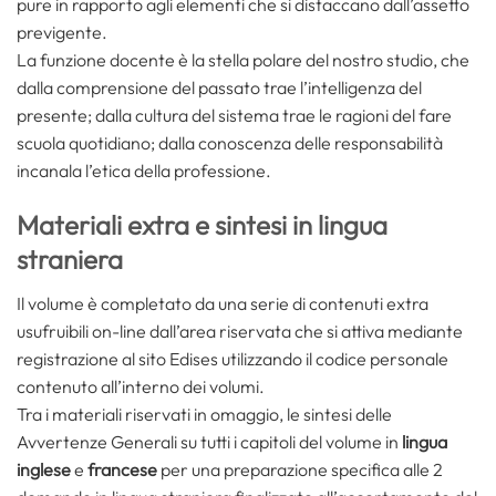
pure in rapporto agli elementi che si distaccano dall’assetto
previgente.
La funzione docente è la stella polare del nostro studio, che
dalla comprensione del passato trae l’intelligenza del
presente; dalla cultura del sistema trae le ragioni del fare
scuola quotidiano; dalla conoscenza delle responsabilità
incanala l’etica della professione.
Materiali extra e sintesi in lingua
straniera
Il volume è completato da una serie di contenuti extra
usufruibili on-line dall’area riservata che si attiva mediante
registrazione al sito Edises utilizzando il codice personale
contenuto all’interno dei volumi.
Tra i materiali riservati in omaggio, le sintesi delle
Avvertenze Generali su tutti i capitoli del volume in
lingua
inglese
e
francese
per una preparazione specifica alle 2