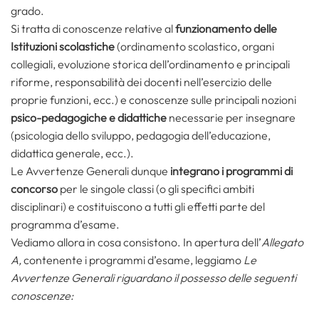
grado.
Si tratta di conoscenze relative al
funzionamento delle
Istituzioni scolastiche
(ordinamento scolastico, organi
collegiali, evoluzione storica dell’ordinamento e principali
riforme, responsabilità dei docenti nell’esercizio delle
proprie funzioni, ecc.) e conoscenze sulle principali nozioni
psico-pedagogiche e didattiche
necessarie per insegnare
(psicologia dello sviluppo, pedagogia dell’educazione,
didattica generale, ecc.).
Le Avvertenze Generali dunque
integrano i programmi di
concorso
per le singole classi (o gli specifici ambiti
disciplinari) e costituiscono a tutti gli effetti parte del
programma d’esame.
Vediamo allora in cosa consistono. In apertura dell’
Allegato
A,
contenente i programmi d’esame, leggiamo
Le
Avvertenze Generali riguardano il possesso delle seguenti
conoscenze: