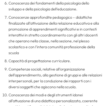
Conoscenza dei fondamenti della psicologia dello
sviluppo e della psicologia dell’educazione.
Conoscenze approfondite pedagogico – didattiche
finalizzate all’attivazione della relazione educativa e alla
promozione di apprendimenti significativi e in contesti
interattivi in stretto coordinamento con gli altri docenti
che operano nella classe, nella sezione, nel plesso
scolastico e con l’intera comunità professionale della
scuola
Capacità di progettazione curriculare.
Competenze sociali, relative all’organizzazione
dell’apprendimento, alla gestione di gruppi e alle relazioni
interpersonali, per la conduzione dei rapporti con i
diversi soggetti che agiscono nella scuola.
Conoscenza dei modi e degli strumenti idonei
all’attuazione di una didattica personalizzata, coerente