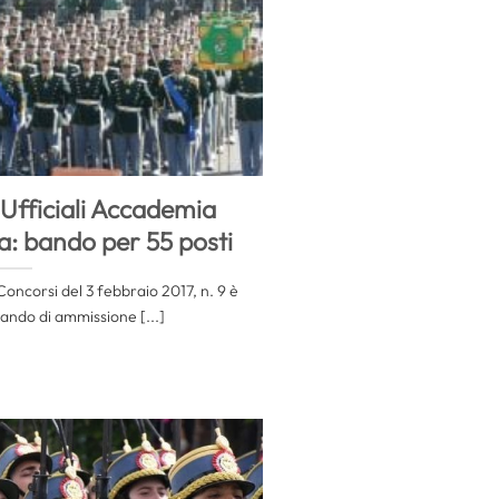
 Ufficiali Accademia
a: bando per 55 posti
Concorsi del 3 febbraio 2017, n. 9 è
bando di ammissione [...]