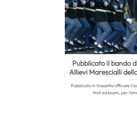
Pubblicato il bando 
Allievi Marescialli del
Pubblicato in Gazzetta Ufficiale il
titoli ed esami, per l’am