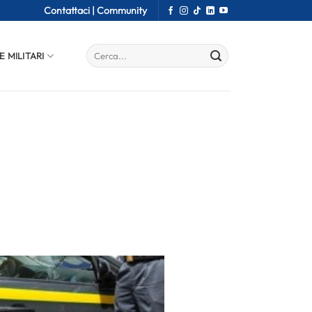
Contattaci |
Community
E MILITARI