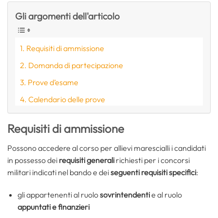
Gli argomenti dell'articolo
Requisiti di ammissione
Domanda di partecipazione
Prove d’esame
Calendario delle prove
Requisiti di ammissione
Possono accedere al corso per allievi marescialli i candidati
in possesso dei
requisiti generali
richiesti per i concorsi
militari indicati nel bando e dei
seguenti requisiti specifici
:
gli appartenenti al ruolo
sovrintendenti
e al ruolo
appuntati e finanzieri