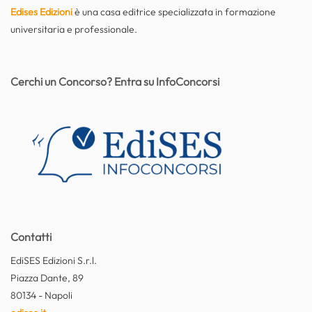
Edises Edizioni
è una casa editrice specializzata in formazione
universitaria e professionale.
Cerchi un Concorso? Entra su InfoConcorsi
Contatti
EdiSES Edizioni S.r.l.
Piazza Dante, 89
80134 - Napoli