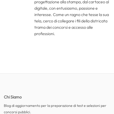
progettazione alla stampa, dal cartaceo al
digitale, con entusiasmo, passione e
interesse. Come un ragno che tesse la sua
tela, cerco di collegare i fili della districata
trama dei concorsi e accesso alle
professioni.
Chi Siamo
Blog di aggiornamento per la preparazione di test e selezioni per
concorsi pubblici.