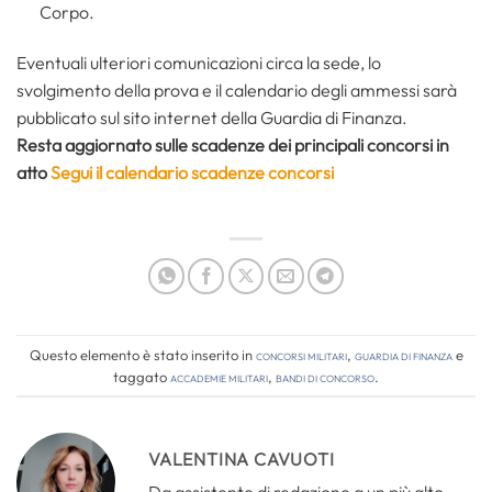
Corpo.
Eventuali ulteriori comunicazioni circa la sede, lo
svolgimento della prova e il calendario degli ammessi sarà
pubblicato sul sito internet della Guardia di Finanza.
Resta aggiornato sulle scadenze dei principali concorsi in
atto
Segui il calendario scadenze concorsi
Questo elemento è stato inserito in
Concorsi Militari
,
Guardia di Finanza
e
taggato
accademie militari
,
bandi di concorso
.
VALENTINA CAVUOTI