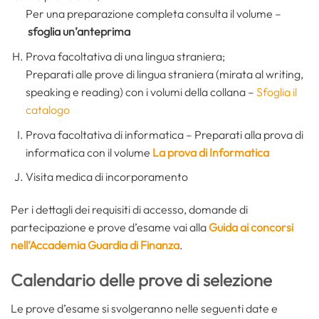
Per una preparazione completa consulta il volume –
sfoglia un’anteprima
Prova facoltativa di una lingua straniera;
Preparati alle prove di lingua straniera (mirata al writing,
speaking e reading) con i volumi della collana –
Sfoglia il
catalogo
Prova facoltativa di informatica – Preparati alla prova di
informatica con il volume
La prova di Informatica
Visita medica di incorporamento
Per i dettagli dei requisiti di accesso, domande di
partecipazione e prove d’esame vai alla
Guida ai concorsi
nell’Accademia Guardia di Finanza
.
Calendario delle prove di selezione
Le prove d’esame si svolgeranno nelle seguenti date e