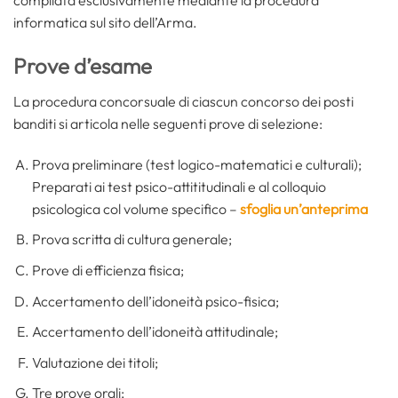
compilata esclusivamente mediante la procedura
informatica sul sito dell’Arma.
Prove d’esame
La procedura concorsuale di ciascun concorso dei posti
banditi si articola nelle seguenti prove di selezione:
Prova preliminare (test logico-matematici e culturali);
Preparati ai test psico-attititudinali e al colloquio
psicologica col volume specifico –
sfoglia un’anteprima
Prova scritta di cultura generale;
Prove di efficienza fisica;
Accertamento dell’idoneità psico-fisica;
Accertamento dell’idoneità attitudinale;
Valutazione dei titoli;
Tre prove orali;