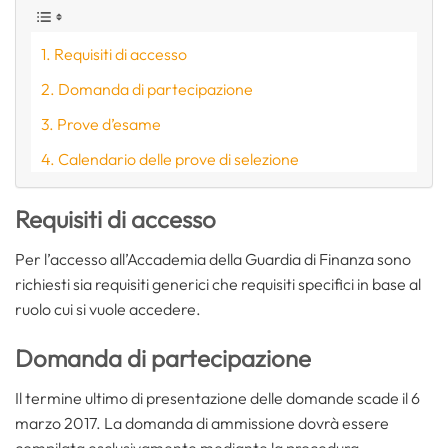
Requisiti di accesso
Domanda di partecipazione
Prove d’esame
Calendario delle prove di selezione
Requisiti di accesso
Per l’accesso all’Accademia della Guardia di Finanza sono
richiesti sia requisiti generici che requisiti specifici in base al
ruolo cui si vuole accedere.
Domanda di partecipazione
Il termine ultimo di presentazione delle domande scade il 6
marzo 2017. La domanda di ammissione dovrà essere