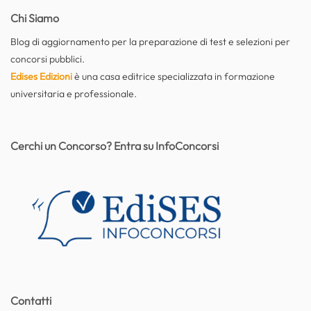
Chi Siamo
Blog di aggiornamento per la preparazione di test e selezioni per
concorsi pubblici.
Edises Edizioni
è una casa editrice specializzata in formazione
universitaria e professionale.
Cerchi un Concorso? Entra su InfoConcorsi
Contatti