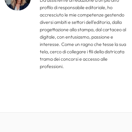
Da assistente di redazione a un più alto
profilo di responsabile editoriale, ho
accresciuto le mie competenze gestendo
diversi ambiti e settori dell’editoria, dalla
progettazione alla stampa, dal cartaceo al
digitale, con entusiasmo, passione e
interesse. Come un ragno che tesse la sua
tela, cerco di collegare i fili della districata
trama dei concorsi e accesso alle
professioni.