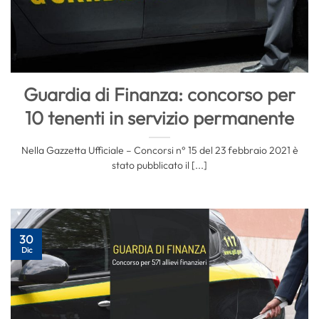
Guardia di Finanza: concorso per
10 tenenti in servizio permanente
Nella Gazzetta Ufficiale – Concorsi n° 15 del 23 febbraio 2021 è
stato pubblicato il [...]
30
Dic