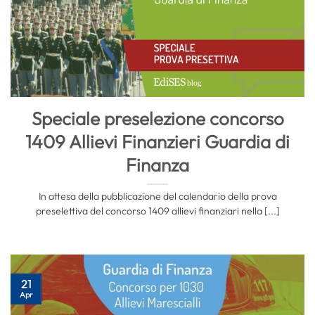
Speciale preselezione concorso
1409 Allievi Finanzieri Guardia di
Finanza
In attesa della pubblicazione del calendario della prova
preselettiva del concorso 1409 allievi finanziari nella [...]
21
Apr