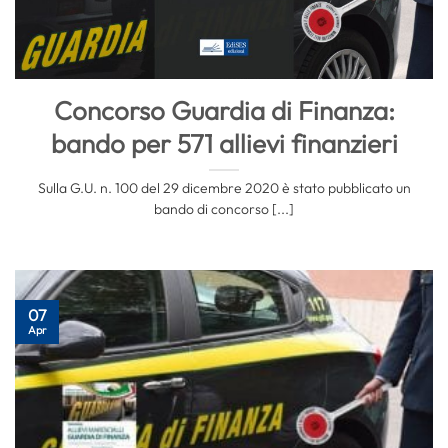
Concorso Guardia di Finanza:
bando per 571 allievi finanzieri
Sulla G.U. n. 100 del 29 dicembre 2020 è stato pubblicato un
bando di concorso [...]
07
Apr