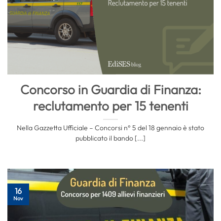
Concorso in Guardia di Finanza:
reclutamento per 15 tenenti
Nella Gazzetta Ufficiale – Concorsi n° 5 del 18 gennaio è stato
pubblicato il bando [...]
16
Nov