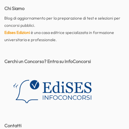
Chi Siamo
Blog di aggiornamento per la preparazione di test e selezioni per
concorsi pubblici.
Edises Edizioni
è una casa editrice specializzata in formazione
universitaria e professionale.
Cerchi un Concorso? Entra su InfoConcorsi
Contatti