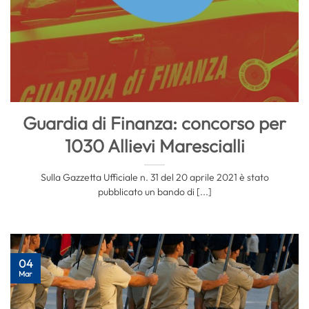
Guardia di Finanza: concorso per
1030 Allievi Marescialli
Sulla Gazzetta Ufficiale n. 31 del 20 aprile 2021 è stato
pubblicato un bando di [...]
04
Mar