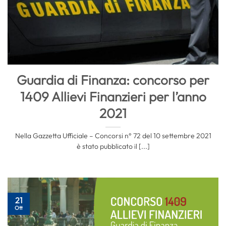
Guardia di Finanza: concorso per
1409 Allievi Finanzieri per l’anno
2021
Nella Gazzetta Ufficiale – Concorsi n° 72 del 10 settembre 2021
è stato pubblicato il [...]
21
Ott