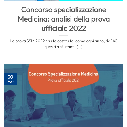
Concorso specializzazione
Medicina: analisi della prova
ufficiale 2022
La prova SSM 2022 risulta costituita, come ogni anno, da 140
quesiti a sé stanti, [...]
30
Ago