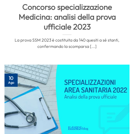
Concorso specializzazione
Medicina: analisi della prova
ufficiale 2023
La prova SSM 2023 è costituita da 140 quesiti a sé stanti,
confermando la scomparsa [...]
10
Ago