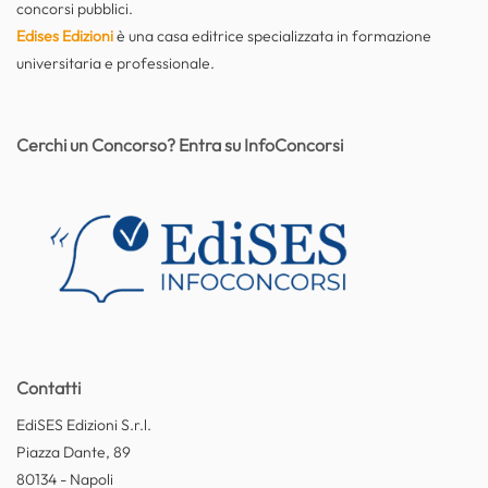
concorsi pubblici.
Edises Edizioni
è una casa editrice specializzata in formazione
universitaria e professionale.
Cerchi un Concorso? Entra su InfoConcorsi
Contatti
EdiSES Edizioni S.r.l.
Piazza Dante, 89
80134 - Napoli