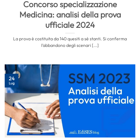
Concorso specializzazione
Medicina: analisi della prova
ufficiale 2024
La prova è costituita da 140 quesiti a sé stanti. Si conferma
l’abbandono degli scenari [...]
24
Lug