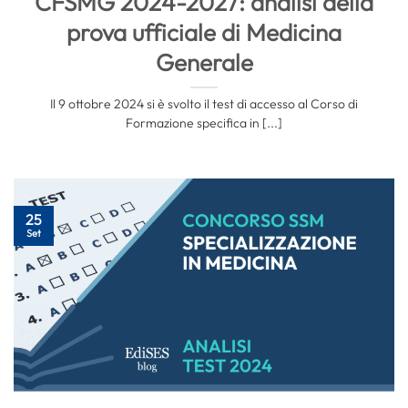
CFSMG 2024-2027: analisi della
prova ufficiale di Medicina
Generale
Il 9 ottobre 2024 si è svolto il test di accesso al Corso di
Formazione specifica in [...]
25
Set