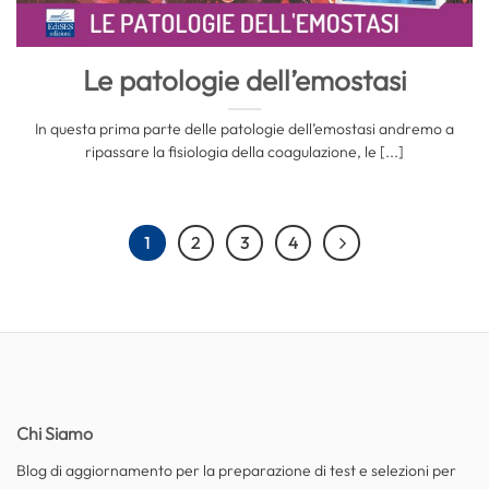
Le patologie dell’emostasi
In questa prima parte delle patologie dell’emostasi andremo a
ripassare la fisiologia della coagulazione, le [...]
1
2
3
4
Chi Siamo
Blog di aggiornamento per la preparazione di test e selezioni per