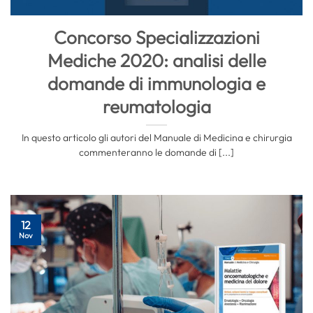
Concorso Specializzazioni
Mediche 2020: analisi delle
domande di immunologia e
reumatologia
In questo articolo gli autori del Manuale di Medicina e chirurgia
commenteranno le domande di [...]
12
Nov