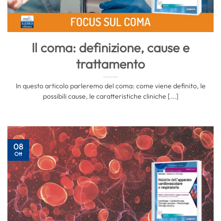
Il coma: definizione, cause e
trattamento
In questo articolo parleremo del coma: come viene definito, le
possibili cause, le caratteristiche cliniche [...]
08
Ott