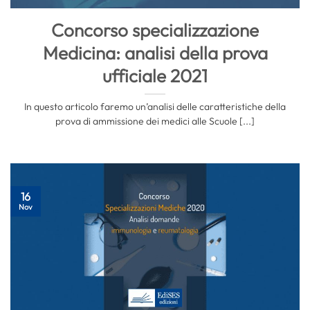
Concorso specializzazione
Medicina: analisi della prova
ufficiale 2021
In questo articolo faremo un’analisi delle caratteristiche della
prova di ammissione dei medici alle Scuole [...]
16
Nov