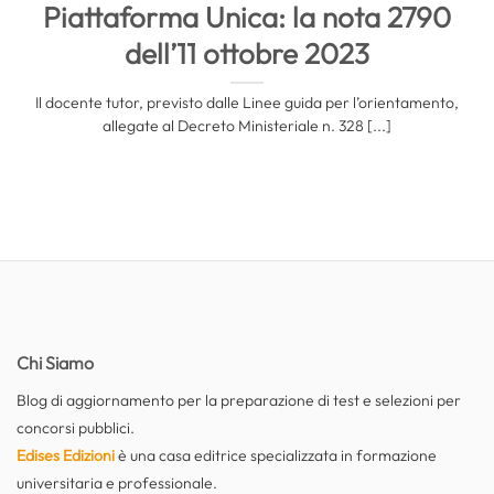
Piattaforma Unica: la nota 2790
dell’11 ottobre 2023
Il docente tutor, previsto dalle Linee guida per l’orientamento,
allegate al Decreto Ministeriale n. 328 [...]
Chi Siamo
Blog di aggiornamento per la preparazione di test e selezioni per
concorsi pubblici.
Edises Edizioni
è una casa editrice specializzata in formazione
universitaria e professionale.