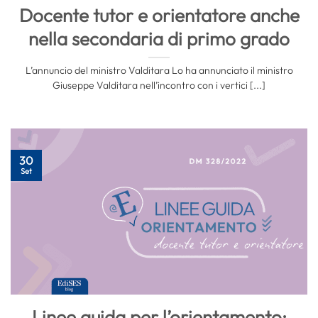
Docente tutor e orientatore anche
nella secondaria di primo grado
L’annuncio del ministro Valditara Lo ha annunciato il ministro
Giuseppe Valditara nell’incontro con i vertici [...]
30
Set
Linee guida per l’orientamento: