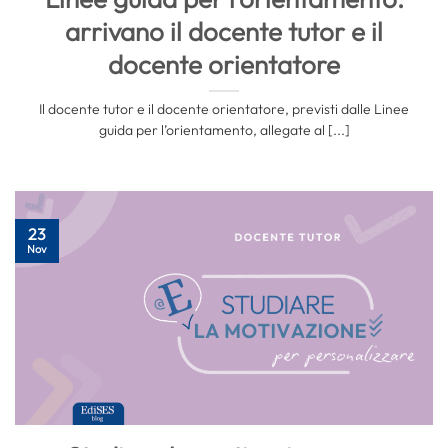
arrivano il docente tutor e il
docente orientatore
Il docente tutor e il docente orientatore, previsti dalle Linee
guida per l’orientamento, allegate al [...]
23
Nov