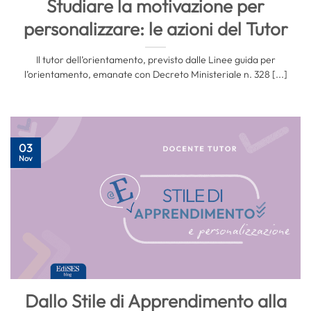
Studiare la motivazione per
personalizzare: le azioni del Tutor
Il tutor dell’orientamento, previsto dalle Linee guida per
l’orientamento, emanate con Decreto Ministeriale n. 328 [...]
03
Nov
Dallo Stile di Apprendimento alla