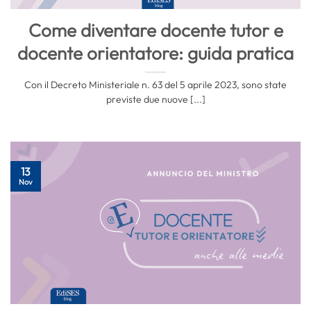
Come diventare docente tutor e
docente orientatore: guida pratica
Con il Decreto Ministeriale n. 63 del 5 aprile 2023, sono state
previste due nuove [...]
13
Nov