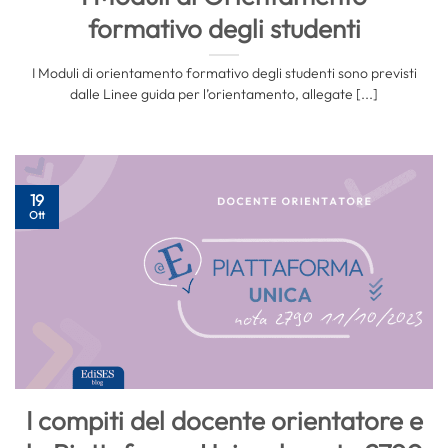
formativo degli studenti
I Moduli di orientamento formativo degli studenti sono previsti
dalle Linee guida per l’orientamento, allegate [...]
19
Ott
I compiti del docente orientatore e