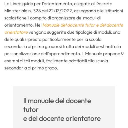
Le Linee guida per l’orientamento, allegate al Decreto
Ministeriale n. 328 del 22/12/2022, assegnano alle istituzioni
scolastiche il compito di organizzare dei moduli di
orientamento. Nel
Manuale del docente tutor e del docente
orientatore
vengono suggerite due tipologie di moduli, una
delle quali si presta particolarmente per la scuola
secondaria di primo grado: si tratta dei moduli destinati alla
personalizzazione dell’apprendimento. Il Manuale propone 9
esempi di tali moduli, facilmente adattabili alla scuola
secondaria di primo grado.
Il manuale del docente
tutor
e del docente orientatore