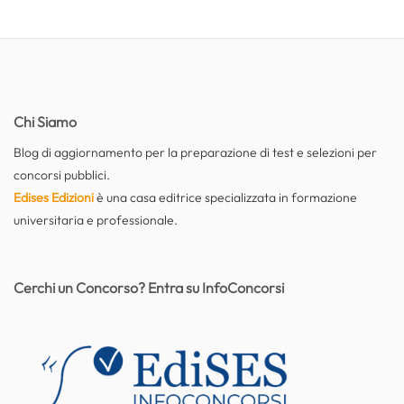
Chi Siamo
Blog di aggiornamento per la preparazione di test e selezioni per
concorsi pubblici.
Edises Edizioni
è una casa editrice specializzata in formazione
universitaria e professionale.
Cerchi un Concorso? Entra su InfoConcorsi