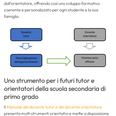
dall’orientatore, offrendo così uno sviluppo formativo
coerente e personalizzato per ogni studente e la sua
famiglia.
Uno strumento per i futuri tutor e
orientatori della scuola secondaria di
primo grado
Il
Manuale del docente tutor e del docente orientatore
presenta molti strumenti orientativi e mette a disposizione