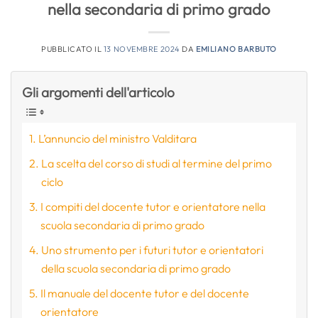
nella secondaria di primo grado
PUBBLICATO IL
13 NOVEMBRE 2024
DA
EMILIANO BARBUTO
Gli argomenti dell'articolo
L’annuncio del ministro Valditara
La scelta del corso di studi al termine del primo
ciclo
I compiti del docente tutor e orientatore nella
scuola secondaria di primo grado
Uno strumento per i futuri tutor e orientatori
della scuola secondaria di primo grado
Il manuale del docente tutor e del docente
orientatore