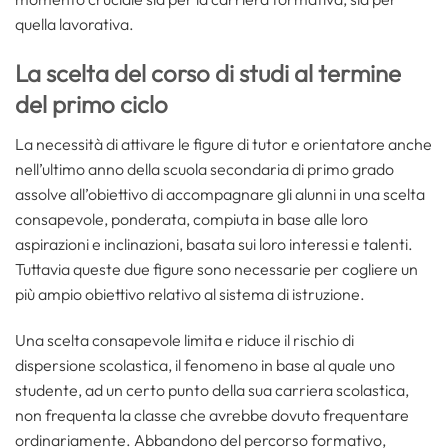
quella lavorativa.
La scelta del corso di studi al termine
del primo ciclo
La necessità di attivare le figure di tutor e orientatore anche
nell’ultimo anno della scuola secondaria di primo grado
assolve all’obiettivo di accompagnare gli alunni in una scelta
consapevole, ponderata, compiuta in base alle loro
aspirazioni e inclinazioni, basata sui loro interessi e talenti.
Tuttavia queste due figure sono necessarie per cogliere un
più ampio obiettivo relativo al sistema di istruzione.
Una scelta consapevole limita e riduce il rischio di
dispersione scolastica, il fenomeno in base al quale uno
studente, ad un certo punto della sua carriera scolastica,
non frequenta la classe che avrebbe dovuto frequentare
ordinariamente. Abbandono del percorso formativo,