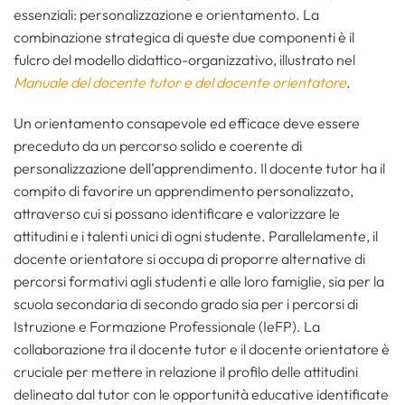
essenziali: personalizzazione e orientamento. La
combinazione strategica di queste due componenti è il
fulcro del modello didattico-organizzativo, illustrato nel
Manuale del docente tutor e del docente orientatore
.
Un orientamento consapevole ed efficace deve essere
preceduto da un percorso solido e coerente di
personalizzazione dell’apprendimento. Il docente tutor ha il
compito di favorire un apprendimento personalizzato,
attraverso cui si possano identificare e valorizzare le
attitudini e i talenti unici di ogni studente. Parallelamente, il
docente orientatore si occupa di proporre alternative di
percorsi formativi agli studenti e alle loro famiglie, sia per la
scuola secondaria di secondo grado sia per i percorsi di
Istruzione e Formazione Professionale (IeFP). La
collaborazione tra il docente tutor e il docente orientatore è
cruciale per mettere in relazione il profilo delle attitudini
delineato dal tutor con le opportunità educative identificate