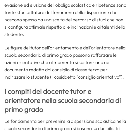
evasione ed elusione dell’obbligo scolastico e ripetenze sono
tante sfaccettature del fenomeno della dispersione che
nascono spesso da una scelta del percorso di studi che non
si configura ottimale rispetto alle inclinazioni e ai talenti dello
studente.
Le figure del tutor dell’orientamento e dell’orientatore nella
scuola secondaria di primo grado possono rafforzare le
azioni orientative che al momento si sostanziano nel
documento redatto dal consiglio di classe terza per
indirizzare lo studente (il cosiddetto “consiglio orientativo”).
I compiti del docente tutor e
orientatore nella scuola secondaria di
primo grado
Le fondamenta per prevenire la dispersione scolastica nella
scuola secondaria di primo grado si basano su due pilastri