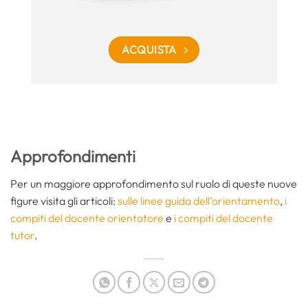
ACQUISTA
Approfondimenti
Per un maggiore approfondimento sul ruolo di queste nuove
figure visita gli articoli:
sulle linee guida dell’orientamento
,
i
compiti del docente orientatore
e
i compiti del docente
tutor
.