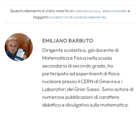
Questo elemento è stato inserito in
Concorsi Scuola
,
Senza categoria
e
taggato
docente tutor docente orientatore
.
EMILIANO BARBUTO
Dirigente scolastico, già docente di
Matematica e Fisica nella scuola
secondaria di secondo grado, ho
partecipato ad esperimenti di fisica
nucleare presso il CERN di Ginevra e i
Laboratori del Gran Sasso. Sono autore di
numerose pubblicazioni di carattere
didattico e divulgativo sulla matematica.