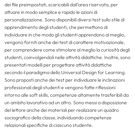
dei file preimpostati, scaricabili dall’area riservata, per
attuare in modo semplice e rapido le azioni di
personalizzazione. Sono disponibili diversi test sullo stile di
apprendimento degli studenti, che permettono di
individuare in che modo gli studenti apprendono al meglio,
vengono forniti anche dei test di carattere motivazionale,
per comprendere come stimolare al meglio la curiosità degli
studenti, coinvolgendoli nelle attività didattiche. Inoltre, sono
presentati modelli per progettare attività didattiche
secondo il paradigma dello Universal Design for Learning.
Sono proposti anche dei test per individuare le inclinazioni
professionali degli studenti e vengono fatte riflessioni
intorno alle soft skills, competenze altamente trasferibili da
un ambito lavorativo ad un altro. Sono messi a disposizione
del lettore anche dei materiali per realizzare un quadro
sociografico della classe, individuando competenze
relazionali specifiche di ciascuno studente.