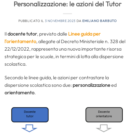
Personalizzazione: le azioni del Tutor
PUBBLICATO IL
3 NOVEMBRE 2023
DA
EMILIANO BARBUTO
Il
docente tutor
, previsto dalle
Linee guida per
l’orientamento
, allegate al Decreto Ministeriale n. 328 del
22/12/2022, rappresenta una nuova importante risorsa
strategica per le scuole, in termini di lotta alla dispersione
scolastica.
Secondo le linee guida, le azioni per contrastare la
dispersione scolastica sono due:
personalizzazione
ed
orientamento
.