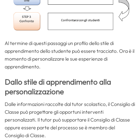
Al termine di questi passaggi un profilo dello stile di
apprendimento dello studente può essere tracciato. Ora è il
momento di personalizzare le sue esperienze di
apprendimento.
Dallo stile di apprendimento alla
personalizzazione
Dalle informazioni raccolte dal tutor scolastico, il Consiglio di
Classe può progettare gli opportuni interventi
personalizzati. Il tutor può supportare il Consiglio di Classe
oppure essere parte del processo se è membro del
Consiglio di Classe.