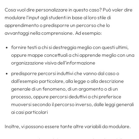
Cosa vuol dire personalizzare in questo caso? Può voler dire
modulare l’input agli studenti in base al loro stile di
apprendimento o predisporre un percorso che lo
avvantaggi nella comprensione. Ad esempio:
fornire testi a chi si destreggia meglio con questi ultimi,
oppure mappe concettuali a chi apprende meglio con una
organizzazione visiva dell’informazione
predisporre percorsi induttivi che vanno dal caso o
dall’esempio particolare, alla legge o alla descrizione
generale di un fenomeno, di un argomento o di un
processo, oppure percorsi deduttivi a chi preferisce
muoversi secondo il percorso inverso, dalle leggi generali
ai casi particolari
Inoltre, vi possono essere tante altre variabili da modulare.