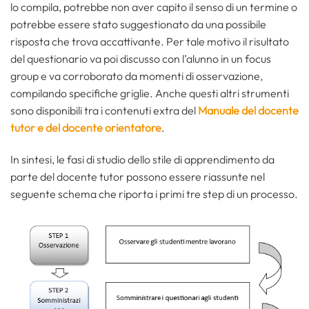
lo compila, potrebbe non aver capito il senso di un termine o
potrebbe essere stato suggestionato da una possibile
risposta che trova accattivante. Per tale motivo il risultato
del questionario va poi discusso con l’alunno in un focus
group e va corroborato da momenti di osservazione,
compilando specifiche griglie. Anche questi altri strumenti
sono disponibili tra i contenuti extra del
Manuale del docente
tutor e del docente orientatore
.
In sintesi, le fasi di studio dello stile di apprendimento da
parte del docente tutor possono essere riassunte nel
seguente schema che riporta i primi tre step di un processo.