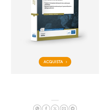
ACQUISTA