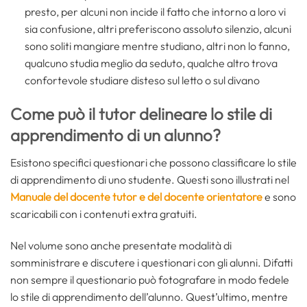
presto, per alcuni non incide il fatto che intorno a loro vi
sia confusione, altri preferiscono assoluto silenzio, alcuni
sono soliti mangiare mentre studiano, altri non lo fanno,
qualcuno studia meglio da seduto, qualche altro trova
confortevole studiare disteso sul letto o sul divano
Come può il tutor delineare lo stile di
apprendimento di un alunno?
Esistono specifici questionari che possono classificare lo stile
di apprendimento di uno studente. Questi sono illustrati nel
Manuale del docente tutor e del docente orientatore
e sono
scaricabili con i contenuti extra gratuiti.
Nel volume sono anche presentate modalità di
somministrare e discutere i questionari con gli alunni. Difatti
non sempre il questionario può fotografare in modo fedele
lo stile di apprendimento dell’alunno. Quest’ultimo, mentre