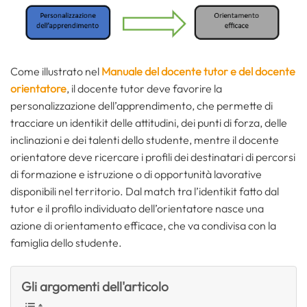
Come illustrato nel
Manuale del docente tutor e del docente
orientatore
, il docente tutor deve favorire la
personalizzazione dell’apprendimento, che permette di
tracciare un identikit delle attitudini, dei punti di forza, delle
inclinazioni e dei talenti dello studente, mentre il docente
orientatore deve ricercare i profili dei destinatari di percorsi
di formazione e istruzione o di opportunità lavorative
disponibili nel territorio. Dal match tra l’identikit fatto dal
tutor e il profilo individuato dell’orientatore nasce una
azione di orientamento efficace, che va condivisa con la
famiglia dello studente.
Gli argomenti dell'articolo