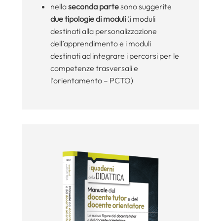
nella
seconda parte
sono suggerite
due tipologie di moduli
(i moduli
destinati alla personalizzazione
dell’apprendimento e i moduli
destinati ad integrare i percorsi per le
competenze trasversali e
l’orientamento – PCTO)