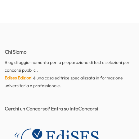
Chi Siamo
Blog di aggiornamento per la preparazione di test e selezioni per
concorsi pubblici.
Edises Edizioni
è una casa editrice specializzata in formazione
universitaria e professionale.
Cerchi un Concorso? Entra su InfoConcorsi