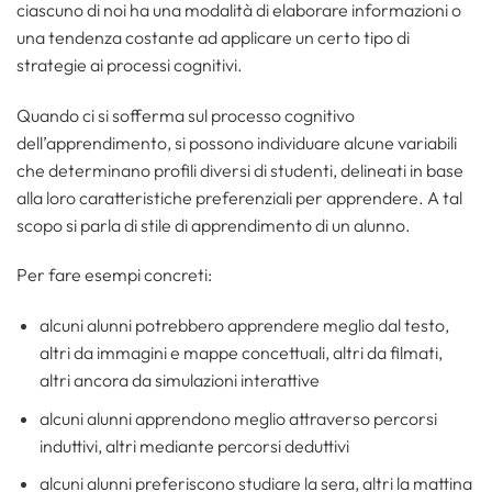
ciascuno di noi ha una modalità di elaborare informazioni o
una tendenza costante ad applicare un certo tipo di
strategie ai processi cognitivi.
Quando ci si sofferma sul processo cognitivo
dell’apprendimento, si possono individuare alcune variabili
che determinano profili diversi di studenti, delineati in base
alla loro caratteristiche preferenziali per apprendere. A tal
scopo si parla di stile di apprendimento di un alunno.
Per fare esempi concreti:
alcuni alunni potrebbero apprendere meglio dal testo,
altri da immagini e mappe concettuali, altri da filmati,
altri ancora da simulazioni interattive
alcuni alunni apprendono meglio attraverso percorsi
induttivi, altri mediante percorsi deduttivi
alcuni alunni preferiscono studiare la sera, altri la mattina