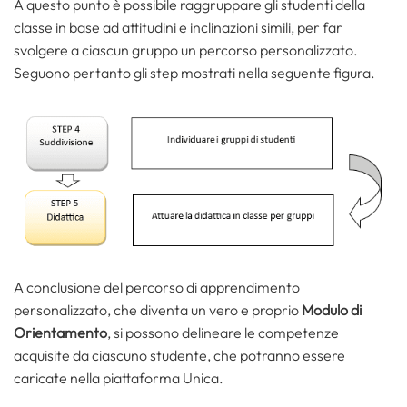
A questo punto è possibile raggruppare gli studenti della
classe in base ad attitudini e inclinazioni simili, per far
svolgere a ciascun gruppo un percorso personalizzato.
Seguono pertanto gli step mostrati nella seguente figura.
A conclusione del percorso di apprendimento
personalizzato, che diventa un vero e proprio
Modulo di
Orientamento
, si possono delineare le competenze
acquisite da ciascuno studente, che potranno essere
caricate nella piattaforma Unica.