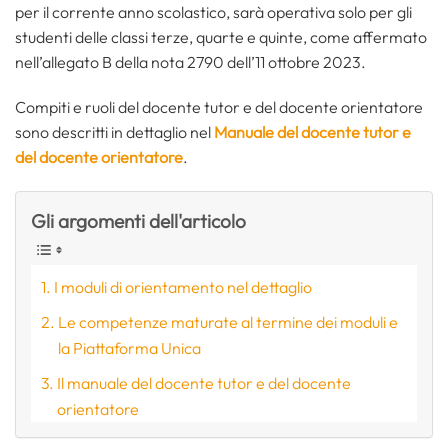
per il corrente anno scolastico, sarà operativa solo per gli
studenti delle classi terze, quarte e quinte, come affermato
nell’allegato B della nota 2790 dell’11 ottobre 2023.
Compiti e ruoli del docente tutor e del docente orientatore
sono descritti in dettaglio nel
Manuale del docente tutor e
del docente orientatore
.
Gli argomenti dell'articolo
I moduli di orientamento nel dettaglio
Le competenze maturate al termine dei moduli e
la Piattaforma Unica
Il manuale del docente tutor e del docente
orientatore