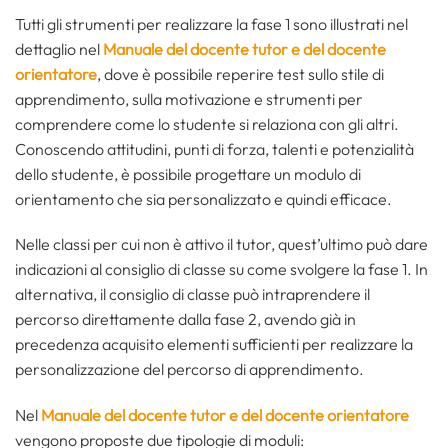
Tutti gli strumenti per realizzare la fase 1 sono illustrati nel
dettaglio nel
Manuale del docente tutor e del docente
orientatore
, dove è possibile reperire test sullo stile di
apprendimento, sulla motivazione e strumenti per
comprendere come lo studente si relaziona con gli altri.
Conoscendo attitudini, punti di forza, talenti e potenzialità
dello studente, è possibile progettare un modulo di
orientamento che sia personalizzato e quindi efficace.
Nelle classi per cui non è attivo il tutor, quest’ultimo può dare
indicazioni al consiglio di classe su come svolgere la fase 1. In
alternativa, il consiglio di classe può intraprendere il
percorso direttamente dalla fase 2, avendo già in
precedenza acquisito elementi sufficienti per realizzare la
personalizzazione del percorso di apprendimento.
Nel
Manuale del docente tutor e del docente orientatore
vengono proposte due tipologie di moduli: