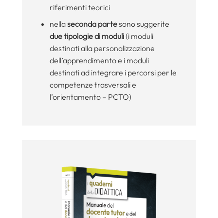
riferimenti teorici
nella
seconda parte
sono suggerite
due tipologie di moduli
(i moduli
destinati alla personalizzazione
dell’apprendimento e i moduli
destinati ad integrare i percorsi per le
competenze trasversali e
l’orientamento – PCTO)