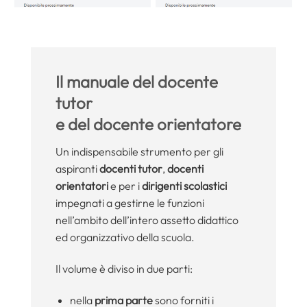
Il manuale del docente
tutor
e del docente orientatore
Un indispensabile strumento per gli
aspiranti
docenti tutor
,
docenti
orientatori
e per i
dirigenti scolastici
impegnati a gestirne le funzioni
nell’ambito dell’intero assetto didattico
ed organizzativo della scuola.
Il volume è diviso in due parti:
nella
prima parte
sono forniti i