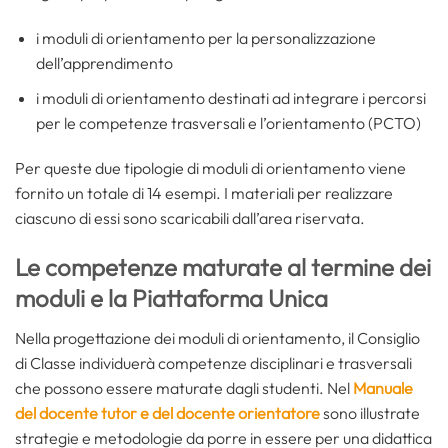
i moduli di orientamento per la personalizzazione
dell’apprendimento
i moduli di orientamento destinati ad integrare i percorsi
per le competenze trasversali e l’orientamento (PCTO)
Per queste due tipologie di moduli di orientamento viene
fornito un totale di 14 esempi. I materiali per realizzare
ciascuno di essi sono scaricabili dall’area riservata.
Le competenze maturate al termine dei
moduli e la Piattaforma Unica
Nella progettazione dei moduli di orientamento, il Consiglio
di Classe individuerà competenze disciplinari e trasversali
che possono essere maturate dagli studenti. Nel
Manuale
del docente tutor e del docente orientatore
sono illustrate
strategie e metodologie da porre in essere per una didattica