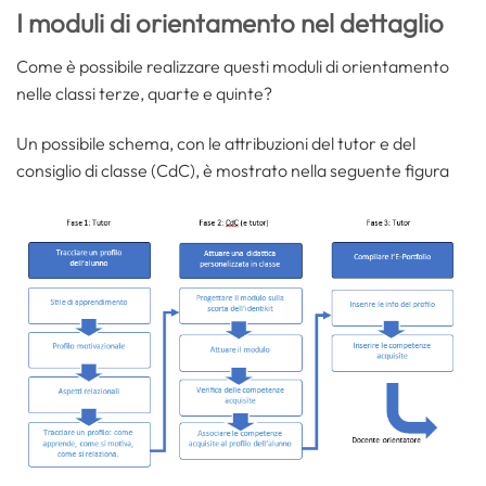
I moduli di orientamento nel dettaglio
Come è possibile realizzare questi moduli di orientamento
nelle classi terze, quarte e quinte?
Un possibile schema, con le attribuzioni del tutor e del
consiglio di classe (CdC), è mostrato nella seguente figura