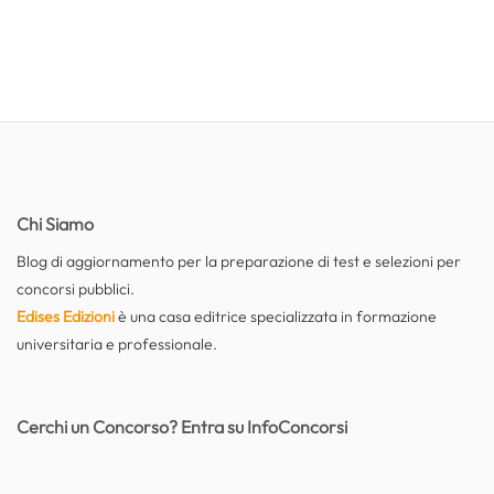
Chi Siamo
Blog di aggiornamento per la preparazione di test e selezioni per
concorsi pubblici.
Edises Edizioni
è una casa editrice specializzata in formazione
universitaria e professionale.
Cerchi un Concorso? Entra su InfoConcorsi