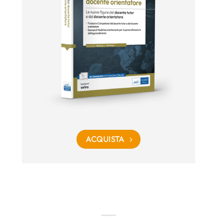
ACQUISTA