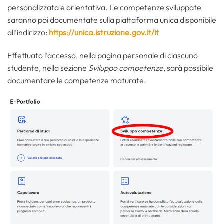
personalizzata e orientativa. Le competenze sviluppate
saranno poi documentate sulla piattaforma unica disponibile
all’indirizzo:
https://unica.istruzione.gov.it/it
Effettuato l’accesso, nella pagina personale di ciascuno
studente, nella sezione
Sviluppo competenze
, sarà possibile
documentare le competenze maturate.