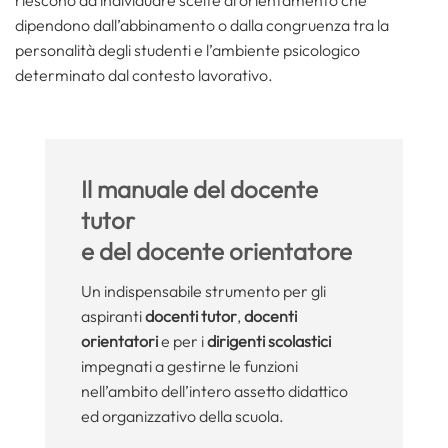
dipendono dall’abbinamento o dalla congruenza tra la
personalità degli studenti e l’ambiente psicologico
determinato dal contesto lavorativo.
Il manuale del docente
tutor
e del docente orientatore
Un indispensabile strumento per gli
aspiranti
docenti tutor
,
docenti
orientatori
e per i
dirigenti scolastici
impegnati a gestirne le funzioni
nell’ambito dell’intero assetto didattico
ed organizzativo della scuola.