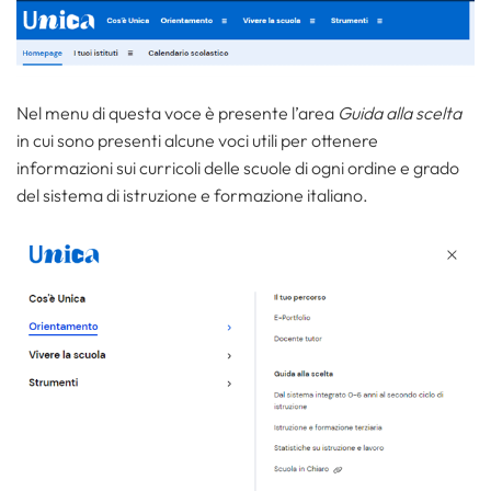
Nel menu di questa voce è presente l’area
Guida alla scelta
in cui sono presenti alcune voci utili per ottenere
informazioni sui curricoli delle scuole di ogni ordine e grado
del sistema di istruzione e formazione italiano.