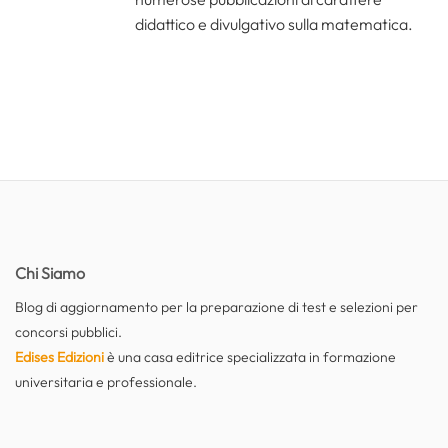
didattico e divulgativo sulla matematica.
Chi Siamo
Blog di aggiornamento per la preparazione di test e selezioni per
concorsi pubblici.
Edises Edizioni
è una casa editrice specializzata in formazione
universitaria e professionale.