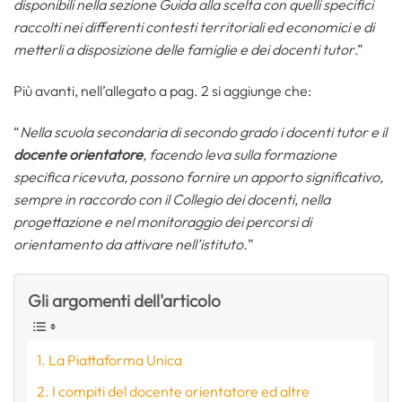
disponibili nella sezione Guida alla scelta con quelli specifici
raccolti nei differenti contesti territoriali ed economici e di
metterli a disposizione delle famiglie e dei docenti tutor
.”
Più avanti, nell’allegato a pag. 2 si aggiunge che:
“
Nella scuola secondaria di secondo grado i docenti tutor e il
docente orientatore
, facendo leva sulla formazione
specifica ricevuta, possono fornire un apporto significativo,
sempre in raccordo con il Collegio dei docenti, nella
progettazione e nel monitoraggio dei percorsi di
orientamento da attivare nell’istituto.
”
Gli argomenti dell'articolo
La Piattaforma Unica
I compiti del docente orientatore ed altre