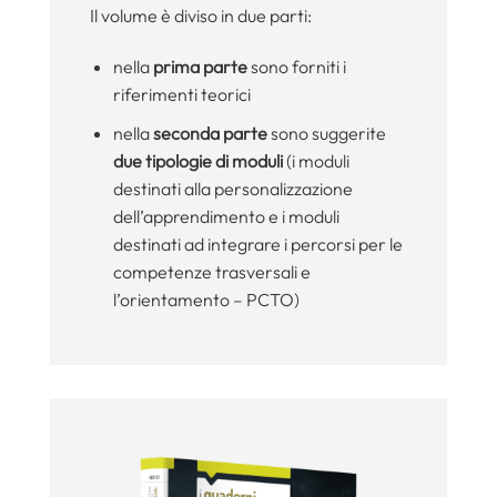
Il volume è diviso in due parti:
nella
prima parte
sono forniti i
riferimenti teorici
nella
seconda parte
sono suggerite
due tipologie di moduli
(i moduli
destinati alla personalizzazione
dell’apprendimento e i moduli
destinati ad integrare i percorsi per le
competenze trasversali e
l’orientamento – PCTO)