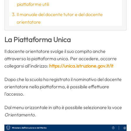
piattaforme utili
Il manuale del docente tutor e del docente
orientatore
La Piattaforma Unica
Il docente orientatore svolge il suo compito anche
attraverso la piattaforma unica. Per accedere, occorre
collegarsi all’indirizzo:
https://unica.istruzione.gov.it/it
Dopo che la scuola ha registrato il nominativo del docente
orientatore nella piattaforma, è possibile effettuare
l’accesso.
Dal menu orizzontale in alto è possibile selezionare la voce
Orientamento
.