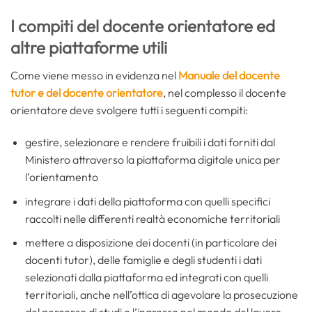
I compiti del docente orientatore ed
altre piattaforme utili
Come viene messo in evidenza nel
Manuale del docente
tutor e del docente orientatore
, nel complesso il docente
orientatore deve svolgere tutti i seguenti compiti:
gestire, selezionare e rendere fruibili i dati forniti dal
Ministero attraverso la piattaforma digitale unica per
l’orientamento
integrare i dati della piattaforma con quelli specifici
raccolti nelle differenti realtà economiche territoriali
mettere a disposizione dei docenti (in particolare dei
docenti tutor), delle famiglie e degli studenti i dati
selezionati dalla piattaforma ed integrati con quelli
territoriali, anche nell’ottica di agevolare la prosecuzione