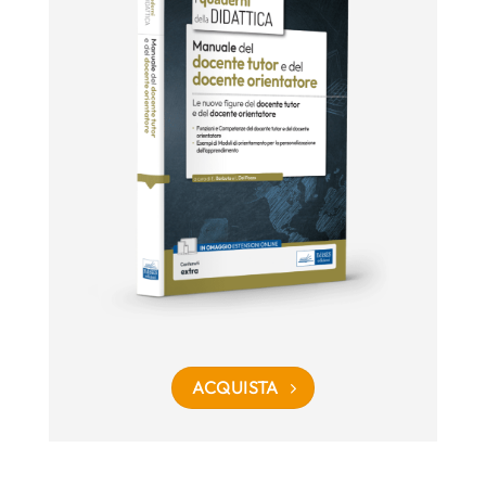
ACQUISTA