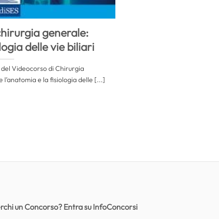
hirurgia generale:
gia delle vie biliari
 del Videocorso di Chirurgia
anatomia e la fisiologia delle [...]
rchi un Concorso? Entra su InfoConcorsi