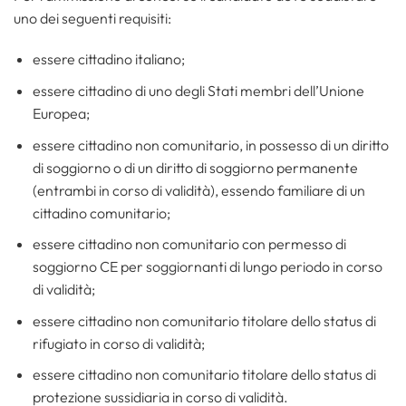
uno dei seguenti requisiti:
essere cittadino italiano;
essere cittadino di uno degli Stati membri dell’Unione
Europea;
essere cittadino non comunitario, in possesso di un diritto
di soggiorno o di un diritto di soggiorno permanente
(entrambi in corso di validità), essendo familiare di un
cittadino comunitario;
essere cittadino non comunitario con permesso di
soggiorno CE per soggiornanti di lungo periodo in corso
di validità;
essere cittadino non comunitario titolare dello status di
rifugiato in corso di validità;
essere cittadino non comunitario titolare dello status di
protezione sussidiaria in corso di validità.