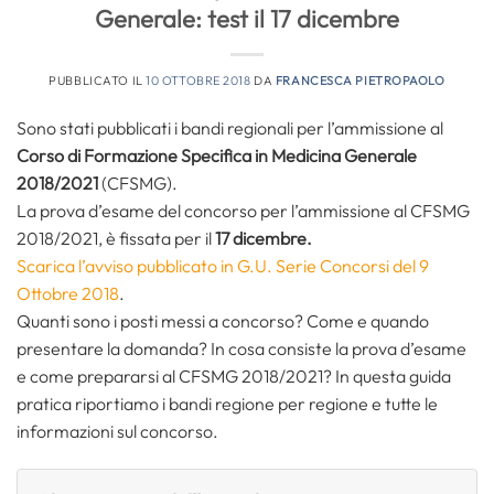
Generale: test il 17 dicembre
PUBBLICATO IL
10 OTTOBRE 2018
DA
FRANCESCA PIETROPAOLO
Sono stati pubblicati i bandi regionali per l’ammissione al
Corso di Formazione Specifica in Medicina Generale
2018/2021
(CFSMG).
La prova d’esame del concorso per l’ammissione al CFSMG
2018/2021, è fissata per il
17 dicembre.
Scarica l’avviso pubblicato in G.U. Serie Concorsi del 9
Ottobre 2018
.
Quanti sono i posti messi a concorso? Come e quando
presentare la domanda? In cosa consiste la prova d’esame
e come prepararsi al CFSMG 2018/2021? In questa guida
pratica riportiamo i bandi regione per regione e tutte le
informazioni sul concorso.