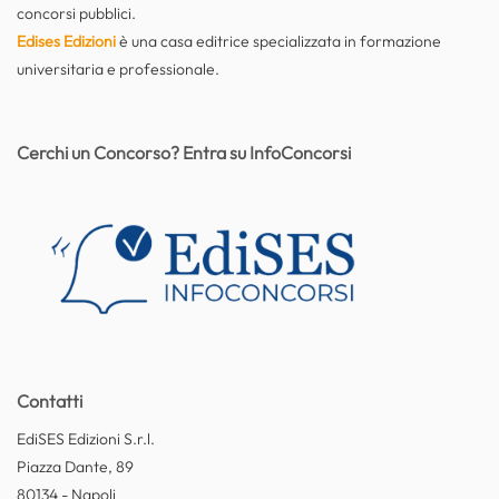
concorsi pubblici.
Edises Edizioni
è una casa editrice specializzata in formazione
universitaria e professionale.
Cerchi un Concorso? Entra su InfoConcorsi
Contatti
EdiSES Edizioni S.r.l.
Piazza Dante, 89
80134 - Napoli