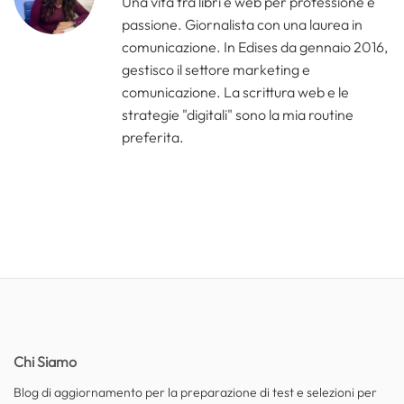
Una vita tra libri e web per professione e
passione. Giornalista con una laurea in
comunicazione. In Edises da gennaio 2016,
gestisco il settore marketing e
comunicazione. La scrittura web e le
strategie "digitali" sono la mia routine
preferita.
Chi Siamo
Blog di aggiornamento per la preparazione di test e selezioni per