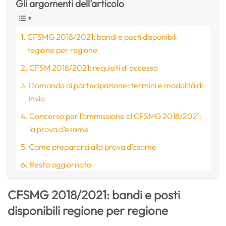
Gli argomenti dell'articolo
CFSMG 2018/2021: bandi e posti disponibili
regione per regione
CFSM 2018/2021: requisiti di accesso
Domanda di partecipazione: termini e modalità di
invio
Concorso per l’ammissione al CFSMG 2018/2021:
la prova d’esame
Come prepararsi alla prova d’esame
Resta aggiornato
CFSMG 2018/2021: bandi e posti
disponibili regione per regione