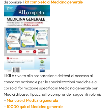
disponibile il
kit completo di Medicina generale
Il
Kit
è rivolto alla preparazione dei test di accesso al
concorso nazionale per le specializzazioni mediche e al
corso di formazione specifica in Medicina generale per
Medici di base. Il pacchetto comprende i seguenti volumi:
–
Manuale di Medicina generale
–
10000 quiz di Medicina generale