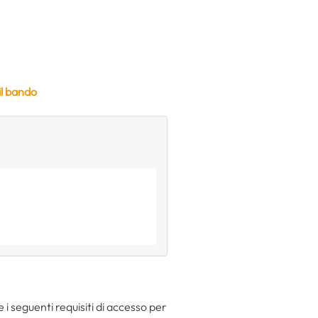
il bando
 i seguenti requisiti di accesso per