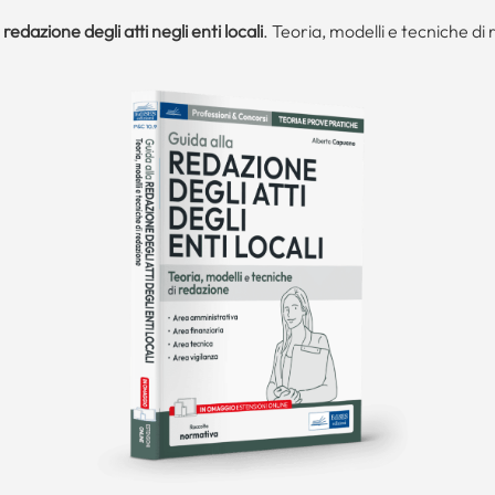
 redazione degli atti negli enti locali
. Teoria, modelli e tecniche di