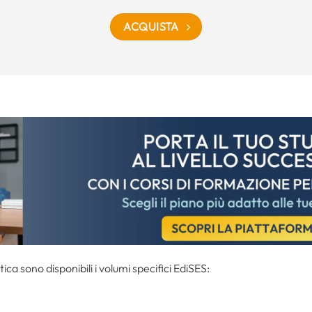
ACQUISTA
tica sono disponibili i volumi specifici EdiSES: