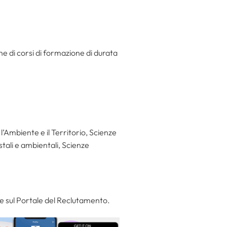
ne di corsi di formazione di durata
’Ambiente e il Territorio, Scienze
tali e ambientali, Scienze
e sul Portale del Reclutamento.