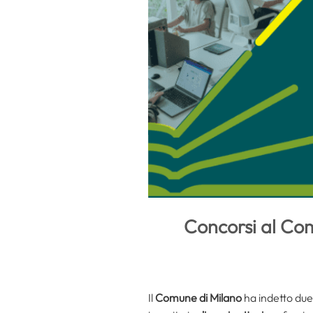
Concorsi al Com
Il
Comune di Milano
ha indetto due