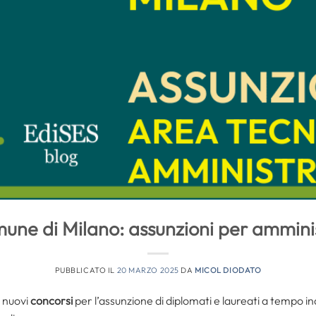
une di Milano: assunzioni per amminist
PUBBLICATO IL
20 MARZO 2025
DA
MICOL DIODATO
 nuovi
concorsi
per l’assunzione di diplomati e laureati a tempo 