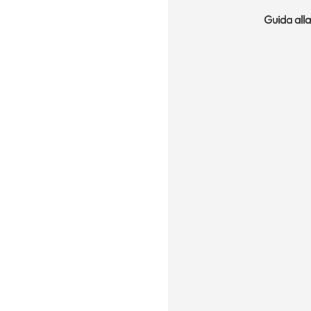
Guida alla