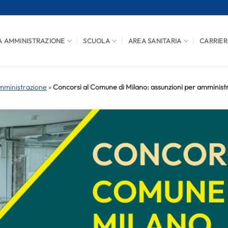
A AMMINISTRAZIONE
SCUOLA
AREA SANITARIA
CARRIER
mministrazione
»
Concorsi al Comune di Milano: assunzioni per amministra