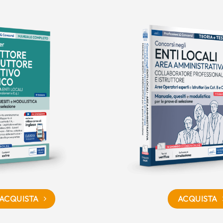
ACQUISTA
ACQUISTA