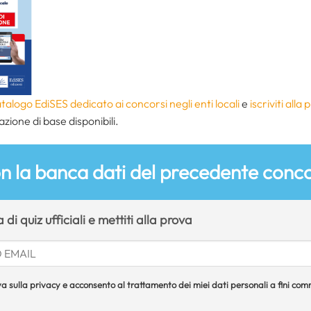
talogo EdiSES dedicato ai concorsi negli enti locali
e
iscriviti al
azione di base disponibili.
on la banca dati del precedente conc
di quiz ufficiali e mettiti alla prova
a sulla privacy e acconsento al trattamento dei miei dati personali a fini comme