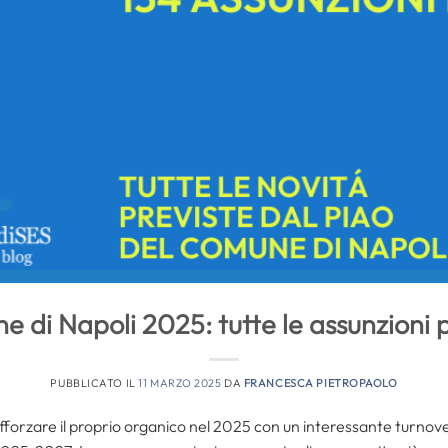
di Napoli 2025: tutte le assunzioni 
PUBBLICATO IL
11 MARZO 2025
DA
FRANCESCA PIETROPAOLO
fforzare il proprio organico nel 2025 con un interessante turnove