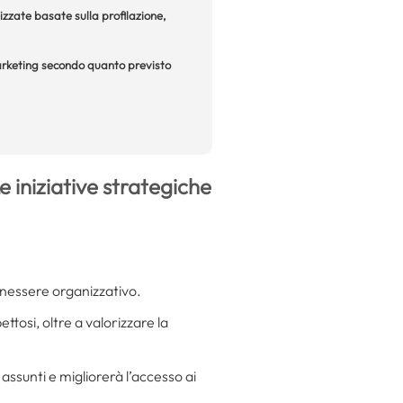
izzate basate sulla profilazione,
 marketing secondo quanto previsto
iniziative strategiche
benessere organizzativo.
ettosi, oltre a valorizzare la
i assunti e migliorerà l’accesso ai