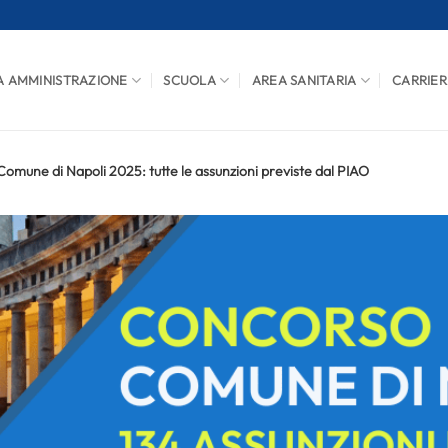
A AMMINISTRAZIONE
SCUOLA
AREA SANITARIA
CARRIER
omune di Napoli 2025: tutte le assunzioni previste dal PIAO