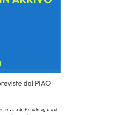
previste dal PIAO
r previsto dal Piano Integrato di