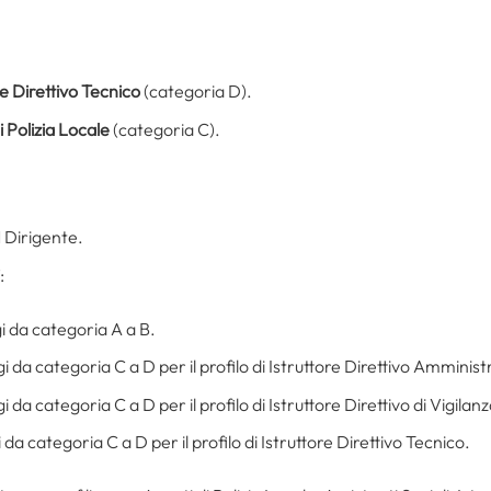
re Direttivo Tecnico
(categoria D).
i Polizia Locale
(categoria C).
 1 Dirigente.
:
i da categoria A a B.
 da categoria C a D per il profilo di Istruttore Direttivo Amminist
 da categoria C a D per il profilo di Istruttore Direttivo di Vigilanz
 da categoria C a D per il profilo di Istruttore Direttivo Tecnico.