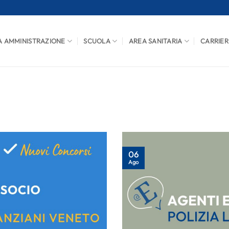
A AMMINISTRAZIONE
SCUOLA
AREA SANITARIA
CARRIER
06
Ago