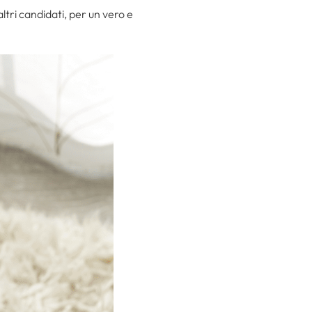
 altri candidati, per un vero e