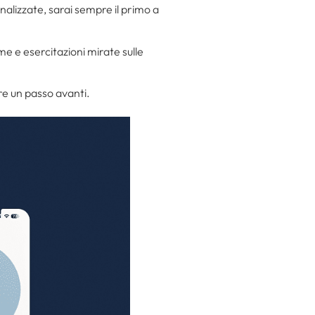
nalizzate, sarai sempre il primo a
e e esercitazioni mirate sulle
re un passo avanti.