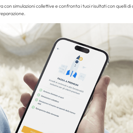
a con simulazioni collettive e confronta i tuoi risultati con quelli di
reparazione.