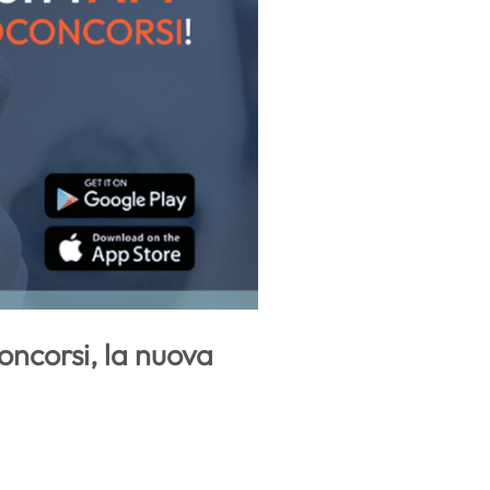
oncorsi, la nuova