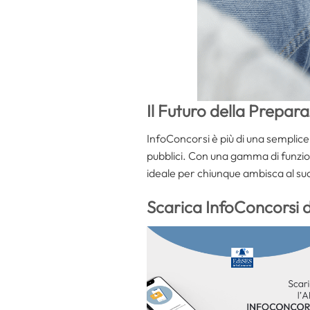
Il Futuro della Prepar
InfoConcorsi è più di una semplice
pubblici. Con una gamma di funzio
ideale per chiunque ambisca al su
Scarica InfoConcorsi 