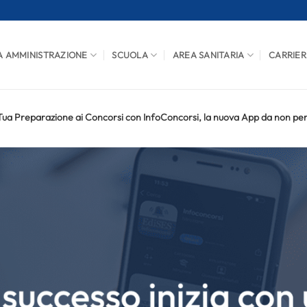
A AMMINISTRAZIONE
SCUOLA
AREA SANITARIA
CARRIER
 Tua Preparazione ai Concorsi con InfoConcorsi, la nuova App da non pe