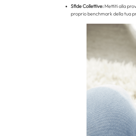
Sfide Collettive:
Mettiti alla prov
proprio benchmark della tua p