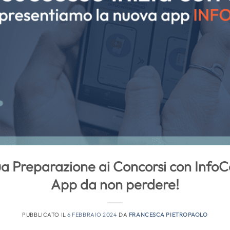
ua Preparazione ai Concorsi con InfoC
App da non perdere!
PUBBLICATO IL
6 FEBBRAIO 2024
DA
FRANCESCA PIETROPAOLO