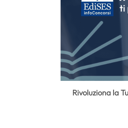
Rivoluziona la T