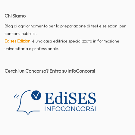
Chi Siamo
Blog di aggiornamento per la preparazione di test e selezioni per
concorsi pubblici.
Edises Edizioni
è una casa editrice specializzata in formazione
universitaria e professionale.
Cerchi un Concorso? Entra su InfoConcorsi