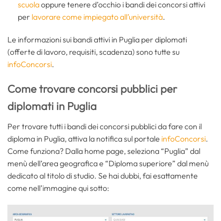
scuola
oppure tenere d’occhio i bandi dei concorsi attivi
per
lavorare come impiegato all’università
.
Le informazioni sui bandi attivi in Puglia per diplomati
(offerte di lavoro, requisiti, scadenza) sono tutte su
infoConcorsi
.
Come trovare concorsi pubblici per
diplomati in Puglia
Per trovare tutti i bandi dei concorsi pubblici da fare con il
diploma in Puglia, attiva la notifica sul portale
infoConcorsi
.
Come funziona? Dalla home page, seleziona “Puglia” dal
menù dell’area geografica e “Diploma superiore” dal menù
dedicato al titolo di studio. Se hai dubbi, fai esattamente
come nell’immagine qui sotto: