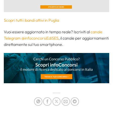
Scopri tutti i bandi attivi in Puglia
Vuoi essere aggiornato in tempo reale? Iscriviti al
canale
Telegram @infoconcorsiEdiSES
, il canale per aggiornamenti
direttamente sul tuo smartphone.