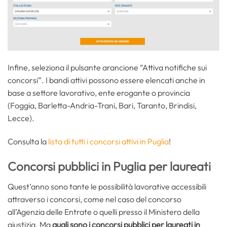
Infine, seleziona il pulsante arancione “Attiva notifiche sui
concorsi”. I bandi attivi possono essere elencati anche in
base a settore lavorativo, ente erogante o provincia
(Foggia, Barletta-Andria-Trani, Bari, Taranto, Brindisi,
Lecce).
Consulta la
lista di tutti i concorsi attivi in Puglia
!
Concorsi pubblici in Puglia per laureati
Quest’anno sono tante le possibilità lavorative accessibili
attraverso i concorsi, come nel caso del concorso
all’Agenzia delle Entrate o quelli presso il Ministero della
giustizia. Ma
quali sono i concorsi pubblici per laureati in