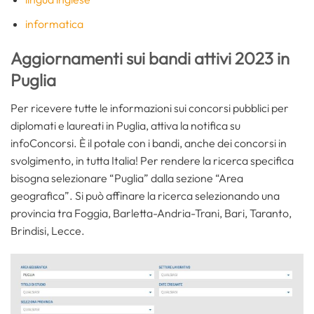
informatica
Aggiornamenti sui bandi attivi 2023 in
Puglia
Per ricevere tutte le informazioni sui concorsi pubblici per
diplomati e laureati in Puglia, attiva la notifica su
infoConcorsi. È il potale con i bandi, anche dei concorsi in
svolgimento, in tutta Italia! Per rendere la ricerca specifica
bisogna selezionare “Puglia” dalla sezione “Area
geografica”. Si può affinare la ricerca selezionando una
provincia tra Foggia, Barletta-Andria-Trani, Bari, Taranto,
Brindisi, Lecce.