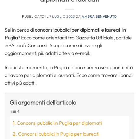
PUBBLICATO IL
7 LUGLIO 2023
DA
AMBRA BENVENUTO
Sei in cerca di
concorsi pubblici per diplomati e laureati in
Puglia
? Ecco come orientarti tra Gazzetta Ufficiale, portale
inPA e infoConcorsi. Scopri come ricevere gli
aggiornamenti più adatti a te via e-mail.
In questo momento, in Puglia ci sono numerose opportunità
di lavoro per diplomati e laureati. Ecco come trovare i bandi
attivi più adatti.
Gli argomenti dell'articolo
Concorsi pubblici in Puglia per diplomati
Concorsi pubblici in Puglia per laureati