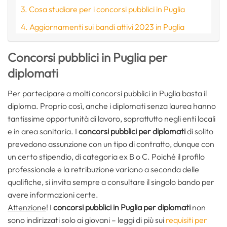
Cosa studiare per i concorsi pubblici in Puglia
Aggiornamenti sui bandi attivi 2023 in Puglia
Concorsi pubblici in Puglia per
diplomati
Per partecipare a molti concorsi pubblici in Puglia basta il
diploma. Proprio così, anche i diplomati senza laurea hanno
tantissime opportunità di lavoro, soprattutto negli enti locali
e in area sanitaria. I
concorsi pubblici per diplomati
di solito
prevedono assunzione con un tipo di contratto, dunque con
un certo stipendio, di categoria ex B o C. Poiché il profilo
professionale e la retribuzione variano a seconda delle
qualifiche, si invita sempre a consultare il singolo bando per
avere informazioni certe.
Attenzione
! I
concorsi pubblici in Puglia per diplomati
non
sono indirizzati solo ai giovani – leggi di più sui
requisiti per