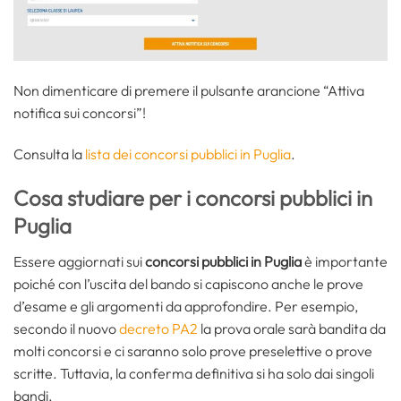
Non dimenticare di premere il pulsante arancione “Attiva
notifica sui concorsi”!
Consulta la
lista dei concorsi pubblici in Puglia
.
Cosa studiare per i concorsi pubblici in
Puglia
Essere aggiornati sui
concorsi pubblici in Puglia
è importante
poiché con l’uscita del bando si capiscono anche le prove
d’esame e gli argomenti da approfondire. Per esempio,
secondo il nuovo
decreto PA2
la prova orale sarà bandita da
molti concorsi e ci saranno solo prove preselettive o prove
scritte. Tuttavia, la conferma definitiva si ha solo dai singoli
bandi.