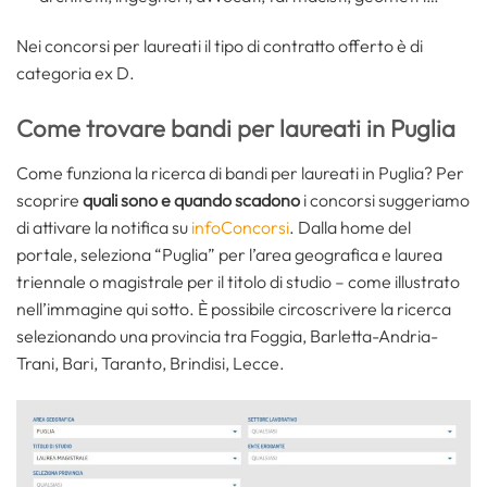
Nei concorsi per laureati il tipo di contratto offerto è di
categoria ex D.
Come trovare bandi per laureati in Puglia
Come funziona la ricerca di bandi per laureati in Puglia? Per
scoprire
quali sono e quando scadono
i concorsi suggeriamo
di attivare la notifica su
infoConcorsi
. Dalla home del
portale, seleziona “Puglia” per l’area geografica e laurea
triennale o magistrale per il titolo di studio – come illustrato
nell’immagine qui sotto. È possibile circoscrivere la ricerca
selezionando una provincia tra Foggia, Barletta-Andria-
Trani, Bari, Taranto, Brindisi, Lecce.