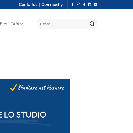
Contattaci |
Community
E MILITARI