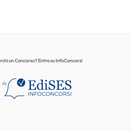
rchi un Concorso? Entra su InfoConcorsi