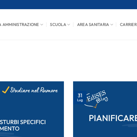
A AMMINISTRAZIONE
SCUOLA
AREA SANITARIA
CARRIER
31
Lug