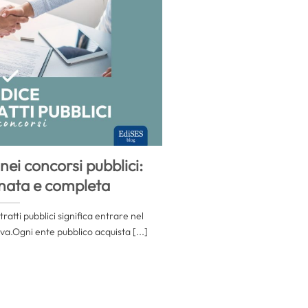
nei concorsi pubblici:
nata e completa
ratti pubblici significa entrare nel
iva.Ogni ente pubblico acquista [...]