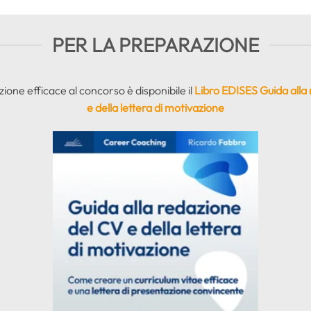
PER LA PREPARAZIONE
ione efficace al concorso è disponibile il
Libro EDISES Guida alla
e della lettera di motivazione