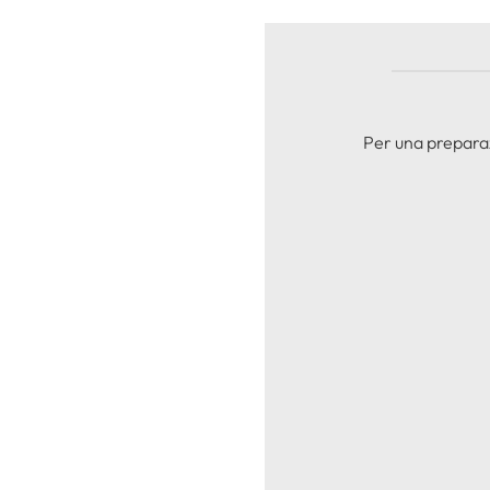
Per una preparaz