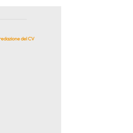
 redazione del CV